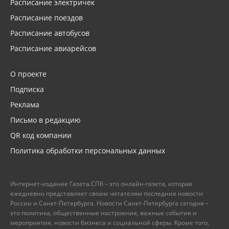
Расписание электричек
Расписание поездов
Расписание автобусов
Расписание авиарейсов
О проекте
Подписка
Реклама
Письмо в редакцию
QR код компании
Политика обработки персональных данных
Интернет-издание Газета.СПб – это онлайн-газета, которая
ежедневно представляет своим читателям последние новости
России и Санкт-Петербурга. Новости Санкт-Петербурга сегодня –
это политика, общественные настроения, важные события и
мероприятия, новости бизнеса и социальной сферы. Кроме того,