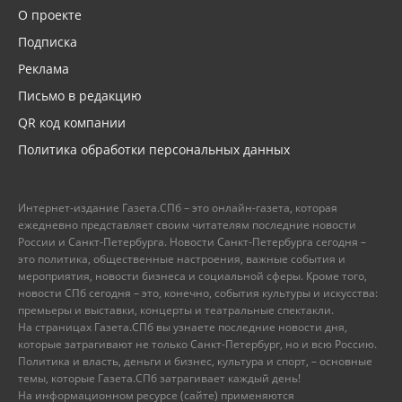
О проекте
Подписка
Реклама
Письмо в редакцию
QR код компании
Политика обработки персональных данных
Интернет-издание Газета.СПб – это онлайн-газета, которая
ежедневно представляет своим читателям последние новости
России и Санкт-Петербурга. Новости Санкт-Петербурга сегодня –
это политика, общественные настроения, важные события и
мероприятия, новости бизнеса и социальной сферы. Кроме того,
новости СПб сегодня – это, конечно, события культуры и искусства:
премьеры и выставки, концерты и театральные спектакли.
На страницах Газета.СПб вы узнаете последние новости дня,
которые затрагивают не только Санкт-Петербург, но и всю Россию.
Политика и власть, деньги и бизнес, культура и спорт, – основные
темы, которые Газета.СПб затрагивает каждый день!
На информационном ресурсе (сайте) применяются