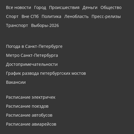
Все новости
Город
Происшествия
Деньги
Общество
Спорт
Вне СПб
Политика
Ленобласть
Пресс-релизы
Транспорт
Выборы-2026
Погода в Санкт-Петербурге
Метро Санкт-Петербурга
Достопримечательности
График развода петербургских мостов
Вакансии
Расписание электричек
Расписание поездов
Расписание автобусов
Расписание авиарейсов