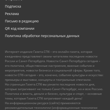
Подписка
Реклама
Письмо в редакцию
QR код компании
Политика обработки персональных данных
Интернет-издание Газета.СПб – это онлайн-газета, которая
ежедневно представляет своим читателям последние новости
России и Санкт-Петербурга. Новости Санкт-Петербурга сегодня –
это политика, общественные настроения, важные события и
мероприятия, новости бизнеса и социальной сферы. Кроме того,
новости СПб сегодня – это, конечно, события культуры и искусства:
премьеры и выставки, концерты и театральные спектакли.
На страницах Газета.СПб вы узнаете последние новости дня,
которые затрагивают не только Санкт-Петербург, но и всю Россию.
Политика и власть, деньги и бизнес, культура и спорт, – основные
темы, которые Газета.СПб затрагивает каждый день!
На информационном ресурсе (сайте) применяются
рекомендательные технологии (информационные технологии