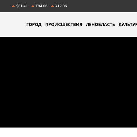
$81.41
€94.06
¥12.06
ГОРОД
ПРОИСШЕСТВИЯ
ЛЕНОБЛАСТЬ
КУЛЬТУ