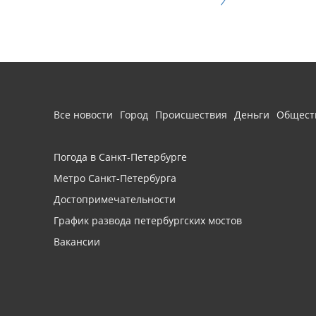
Все новости
Город
Происшествия
Деньги
Общест
Погода в Санкт-Петербурге
Метро Санкт-Петербурга
Достопримечательности
График развода петербургских мостов
Вакансии