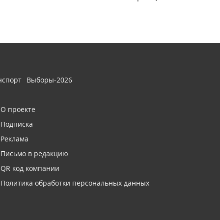
нспорт
Выборы-2026
О проекте
Подписка
Реклама
Письмо в редакцию
QR код компании
Политика обработки персональных данных