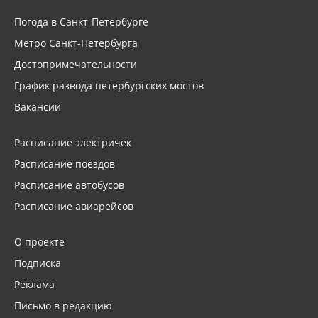
Погода в Санкт-Петербурге
Метро Санкт-Петербурга
Достопримечательности
График развода петербургских мостов
Вакансии
Расписание электричек
Расписание поездов
Расписание автобусов
Расписание авиарейсов
О проекте
Подписка
Реклама
Письмо в редакцию