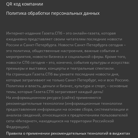
QR код компании
Политика обработки персональных данных
Интернет-издание Газета.СПб – это онлайн-газета, которая
ежедневно представляет своим читателям последние новости
России и Санкт-Петербурга. Новости Санкт-Петербурга сегодня –
это политика, общественные настроения, важные события и
мероприятия, новости бизнеса и социальной сферы. Кроме того,
новости СПб сегодня – это, конечно, события культуры и искусства:
премьеры и выставки, концерты и театральные спектакли.
На страницах Газета.СПб вы узнаете последние новости дня,
которые затрагивают не только Санкт-Петербург, но и всю Россию.
Политика и власть, деньги и бизнес, культура и спорт, – основные
темы, которые Газета.СПб затрагивает каждый день!
На информационном ресурсе (сайте) применяются
рекомендательные технологии (информационные технологии
предоставления информации на основе сбора, систематизации и
анализа сведений, относящихся к предпочтениям пользователей
сети «Интернет», находящихся на территории Российской
Федерации).
Правила о применении рекомендательных технологий в виджетах