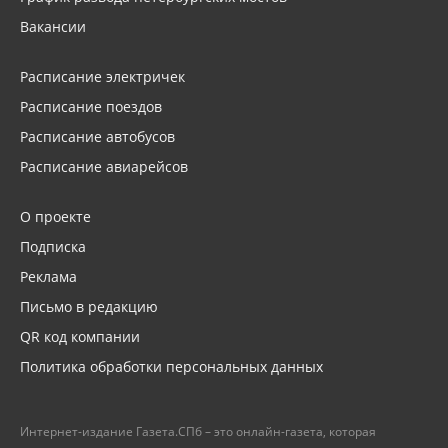
Вакансии
Расписание электричек
Расписание поездов
Расписание автобусов
Расписание авиарейсов
О проекте
Подписка
Реклама
Письмо в редакцию
QR код компании
Политика обработки персональных данных
Интернет-издание Газета.СПб – это онлайн-газета, которая