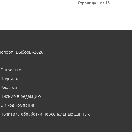
Страница 1 из 16
нспорт
Выборы-2026
О проекте
Подписка
Реклама
Письмо в редакцию
QR код компании
Политика обработки персональных данных