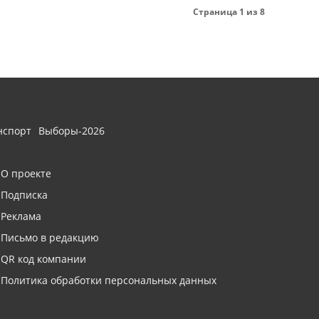
Страница 1 из 8
нспорт
Выборы-2026
О проекте
Подписка
Реклама
Письмо в редакцию
QR код компании
Политика обработки персональных данных