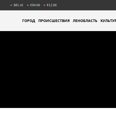
$81.41
€94.06
¥12.06
ГОРОД
ПРОИСШЕСТВИЯ
ЛЕНОБЛАСТЬ
КУЛЬТУ