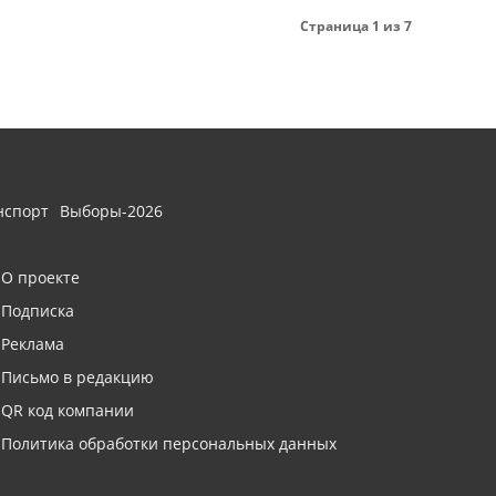
Страница 1 из 7
нспорт
Выборы-2026
О проекте
Подписка
Реклама
Письмо в редакцию
QR код компании
Политика обработки персональных данных