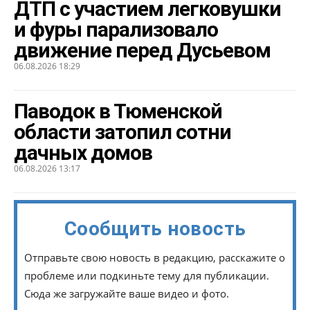
ДТП с участием легковушки
и фуры парализовало
движение перед Дусьевом
06.08.2026 18:29
Паводок в Тюменской
области затопил сотни
дачных домов
06.08.2026 13:17
Сообщить новость
Отправьте свою новость в редакцию, расскажите о
проблеме или подкиньте тему для публикации.
Сюда же загружайте ваше видео и фото.