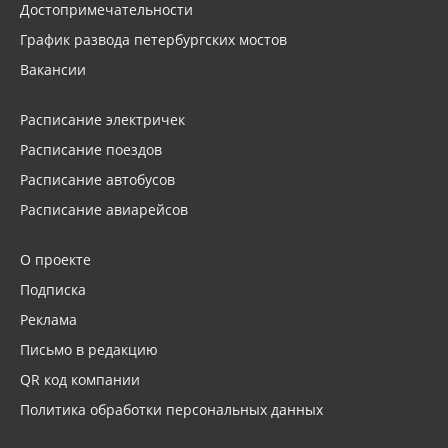
Достопримечательности
График развода петербургских мостов
Вакансии
Расписание электричек
Расписание поездов
Расписание автобусов
Расписание авиарейсов
О проекте
Подписка
Реклама
Письмо в редакцию
QR код компании
Политика обработки персональных данных