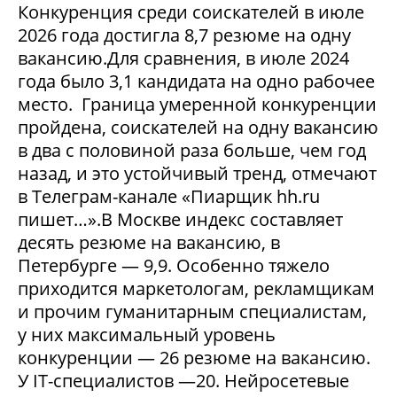
Конкуренция среди соискателей в июле
2026 года достигла 8,7 резюме на одну
вакансию.Для сравнения, в июле 2024
года было 3,1 кандидата на одно рабочее
место. Граница умеренной конкуренции
пройдена, соискателей на одну вакансию
в два с половиной раза больше, чем год
назад, и это устойчивый тренд, отмечают
в Телеграм-канале «Пиарщик hh.ru
пишет…».В Москве индекс составляет
десять резюме на вакансию, в
Петербурге — 9,9. Особенно тяжело
приходится маркетологам, рекламщикам
и прочим гуманитарным специалистам,
у них максимальный уровень
конкуренции — 26 резюме на вакансию.
У IT-специалистов —20. Нейросетевые