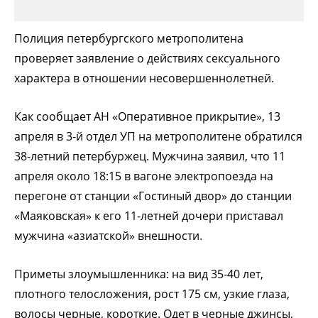
Полиция петербургского метрополитена
проверяет заявление о действиях сексуального
характера в отношении несовершеннолетней.
Как сообщает АН «Оперативное прикрытие», 13
апреля в 3-й отдел УП на метрополитене обратился
38-летний петербуржец. Мужчина заявил, что 11
апреля около 18:15 в вагоне электропоезда на
перегоне от станции «Гостиный двор» до станции
«Маяковская» к его 11-летней дочери приставал
мужчина «азиатской» внешности.
Приметы злоумышленника: на вид 35-40 лет,
плотного телосложения, рост 175 см, узкие глаза,
волосы черные, короткие. Одет в черные джинсы,