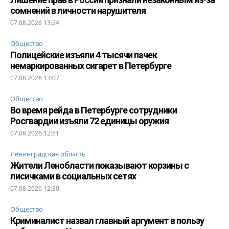
сомнений в личности нарушителя
07.08.2026 13:24
Общество
Полицейские изъяли 4 тысячи пачек
немаркированных сигарет в Петербурге
07.08.2026 13:07
Общество
Во время рейда в Петербурге сотрудники
Росгвардии изъяли 72 единицы оружия
07.08.2026 12:51
Ленинградская область
Жители Ленобласти показывают корзины с
лисичками в социальных сетях
07.08.2026 12:30
Общество
Криминалист назвал главный аргумент в пользу