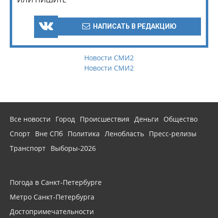
НАПИСАТЬ В РЕДАКЦИЮ
Новости СМИ2
Новости СМИ2
Все новости
Город
Происшествия
Деньги
Общество
Спорт
Вне СПб
Политика
Ленобласть
Пресс-релизы
Транспорт
Выборы-2026
Погода в Санкт-Петербурге
Метро Санкт-Петербурга
Достопримечательности