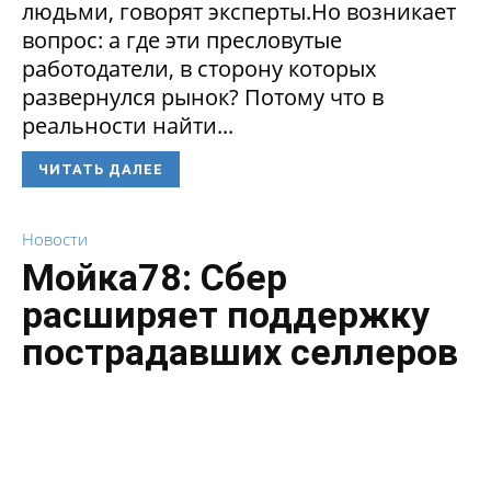
людьми, говорят эксперты.Но возникает
вопрос: а где эти пресловутые
работодатели, в сторону которых
развернулся рынок? Потому что в
реальности найти...
ЧИТАТЬ ДАЛЕЕ
Новости
Мойка78: Сбер
расширяет поддержку
пострадавших селлеров