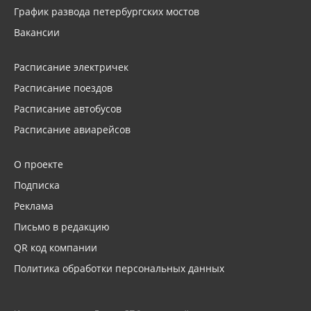
График развода петербургских мостов
Вакансии
Расписание электричек
Расписание поездов
Расписание автобусов
Расписание авиарейсов
О проекте
Подписка
Реклама
Письмо в редакцию
QR код компании
Политика обработки персональных данных