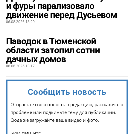
и фуры парализовало
движение перед Дусьевом
06.08.2026 18:29
Паводок в Тюменской
области затопил сотни
дачных домов
06.08.2026 13:17
Сообщить новость
Отправьте свою новость в редакцию, расскажите о
проблеме или подкиньте тему для публикации.
Сюда же загружайте ваше видео и фото.
ИЛИ ПИШИТЕ