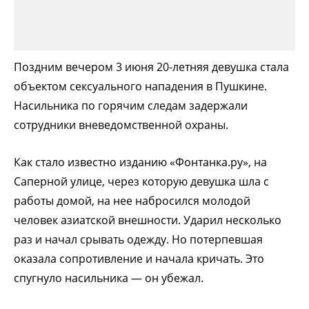
Поздним вечером 3 июня 20-летняя девушка стала
объектом сексуального нападения в Пушкине.
Насильника по горячим следам задержали
сотрудники вневедомственной охраны.
Как стало известно изданию «Фонтанка.ру», на
Саперной улице, через которую девушка шла с
работы домой, на нее набросился молодой
человек азиатской внешности. Ударил несколько
раз и начал срывать одежду. Но потерпевшая
оказала сопротивление и начала кричать. Это
спугнуло насильника — он убежал.