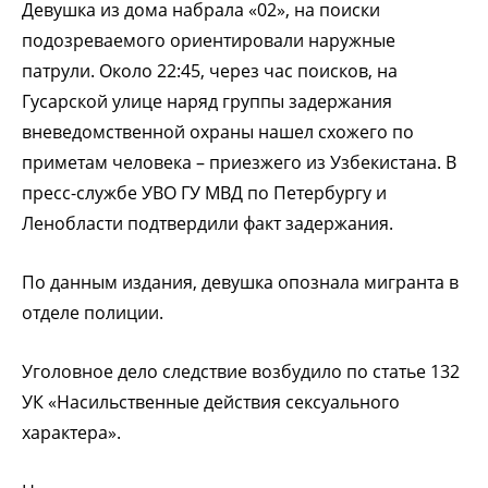
Девушка из дома набрала «02», на поиски
подозреваемого ориентировали наружные
патрули. Около 22:45, через час поисков, на
Гусарской улице наряд группы задержания
вневедомственной охраны нашел схожего по
приметам человека – приезжего из Узбекистана. В
пресс-службе УВО ГУ МВД по Петербургу и
Ленобласти подтвердили факт задержания.
По данным издания, девушка опознала мигранта в
отделе полиции.
Уголовное дело следствие возбудило по статье 132
УК «Насильственные действия сексуального
характера».