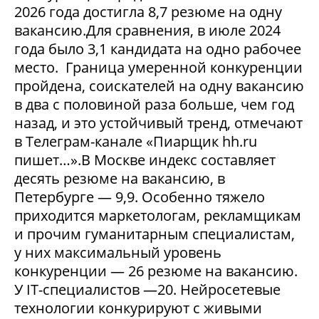
2026 года достигла 8,7 резюме на одну
вакансию.Для сравнения, в июле 2024
года было 3,1 кандидата на одно рабочее
место. Граница умеренной конкуренции
пройдена, соискателей на одну вакансию
в два с половиной раза больше, чем год
назад, и это устойчивый тренд, отмечают
в Телеграм-канале «Пиарщик hh.ru
пишет…».В Москве индекс составляет
десять резюме на вакансию, в
Петербурге — 9,9. Особенно тяжело
приходится маркетологам, рекламщикам
и прочим гуманитарным специалистам,
у них максимальный уровень
конкуренции — 26 резюме на вакансию.
У IT-специалистов —20. Нейросетевые
технологии конкурируют с живыми