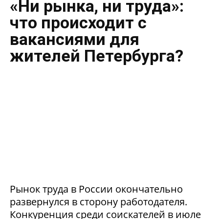
«Ни рынка, ни труда»:
что происходит с
вакансиями для
жителей Петербурга?
Рынок труда в России окончательно
развернулся в сторону работодателя.
Конкуренция среди соискателей в июле