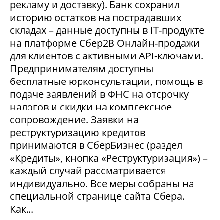
рекламу и доставку). Банк сохранил
историю остатков на пострадавших
складах – данные доступны в IT-продукте
на платформе Сбер2В Онлайн-продажи
для клиентов с активными API-ключами.
Предпринимателям доступны
бесплатные юрконсультации, помощь в
подаче заявлений в ФНС на отсрочку
налогов и скидки на комплексное
сопровождение. Заявки на
реструктуризацию кредитов
принимаются в СберБизнес (раздел
«Кредиты», кнопка «Реструктуризация») –
каждый случай рассматривается
индивидуально. Все меры собраны на
специальной странице сайта Сбера.
Как...