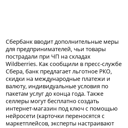
Сбербанк вводит дополнительные меры
для предпринимателей, чьи товары
пострадали при ЧП на складах
Wildberries. Как сообщили в пресс-службе
Сбера, банк предлагает льготное РКО,
скидки на международные платежи и
валюту, индивидуальные условия по
пакетам услуг до конца года. Также
селлеры могут бесплатно создать
интернет-магазин под ключ с помощью
нейросети (карточки переносятся с
маркетплейсов, эксперты настраивают