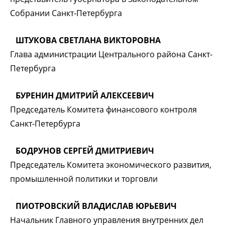
Собрании Санкт-Петербурга
ШТУКОВА СВЕТЛАНА ВИКТОРОВНА
Глава администрации Центрального района Санкт-
Петербурга
БУРЕНИН ДМИТРИЙ АЛЕКСЕЕВИЧ
Председатель Комитета финансового контроля
Санкт-Петербурга
БОДРУНОВ СЕРГЕЙ ДМИТРИЕВИЧ
Председатель Комитета экономического развития,
промышленной политики и торговли
ПИОТРОВСКИЙ ВЛАДИСЛАВ ЮРЬЕВИЧ
Начальник Главного управления внутренних дел