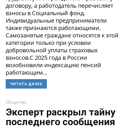
договору, а работодатель перечисляет
взносы в Социальный фонд.
Индивидуальные предприниматели
также признаются работающими.
Самозанятые граждане относятся к этой
категории только при условии
добровольной уплаты страховых
взносов.С 2025 года в России
возобновили индексацию пенсий
работающим...
ЧИТАТЬ ДАЛЕЕ
Общество
Эксперт раскрыл тайну
последнего сообщения