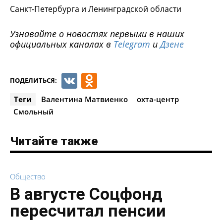
Санкт-Петербурга и Ленинградской области
Узнавайте о новостях первыми в наших
официальных каналах в
Telegram
и
Дзене
VK
Odnoklassniki
ПОДЕЛИТЬСЯ:
Теги
Валентина Матвиенко
охта-центр
Смольный
Читайте также
Общество
В августе Соцфонд
пересчитал пенсии