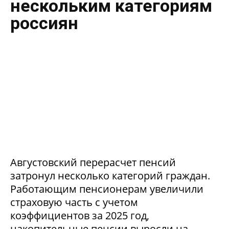
нескольким категориям
россиян
Августовский перерасчет пенсий
затронул несколько категорий граждан.
Работающим пенсионерам увеличили
страховую часть с учетом
коэффициентов за 2025 год,
накопительные пенсии выросли на