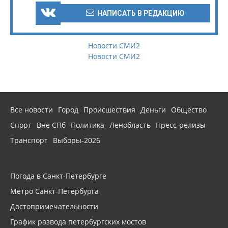
НАПИСАТЬ В РЕДАКЦИЮ
Новости СМИ2
Новости СМИ2
Все новости
Город
Происшествия
Деньги
Общество
Спорт
Вне СПб
Политика
Ленобласть
Пресс-релизы
Транспорт
Выборы-2026
Погода в Санкт-Петербурге
Метро Санкт-Петербурга
Достопримечательности
График развода петербургских мостов