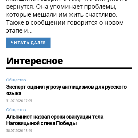
вернутся. Она упоминает проблемы,
которые мешали им жить счастливо.
Также в сообщении говорится о новом
этапе и...
ЧИТАТЬ ДАЛЕЕ
Интересное
Общество
Эксперт оценил угрозу англицизмов для русского
языка
31.07.2026 17:05
Общество
Альпинист назвал сроки эвакуации тела
Наговицыной с пика Победы
30.07.2026 15:49