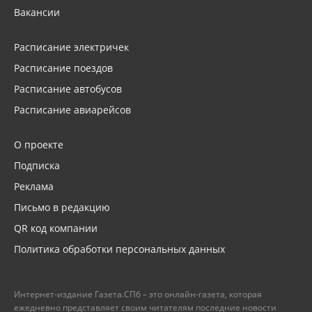
Вакансии
Расписание электричек
Расписание поездов
Расписание автобусов
Расписание авиарейсов
О проекте
Подписка
Реклама
Письмо в редакцию
QR код компании
Политика обработки персональных данных
Интернет-издание Газета.СПб – это онлайн-газета, которая
ежедневно представляет своим читателям последние новости