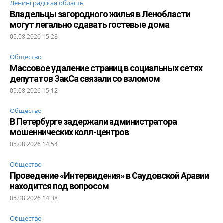
Ленинградская область
Владельцы загородного жилья в Ленобласти
могут легально сдавать гостевые дома
05.08.2026 15:28
Общество
Массовое удаление страниц в социальных сетях
депутатов ЗакСа связали со взломом
05.08.2026 15:12
Общество
В Петербурге задержали администратора
мошеннических колл-центров
05.08.2026 14:54
Общество
Проведение «Интервидения» в Саудовской Аравии
находится под вопросом
05.08.2026 14:38
Общество