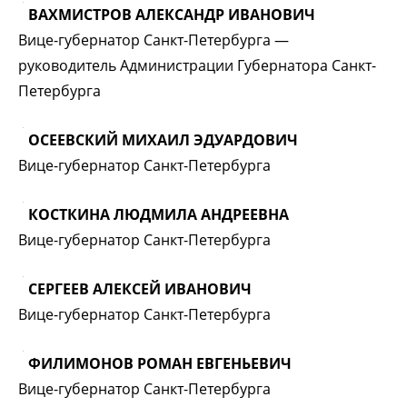
ВАХМИСТРОВ АЛЕКСАНДР ИВАНОВИЧ
Вице-губернатор Санкт-Петербурга —
руководитель Администрации Губернатора Санкт-
Петербурга
ОСЕЕВСКИЙ МИХАИЛ ЭДУАРДОВИЧ
Вице-губернатор Санкт-Петербурга
КОСТКИНА ЛЮДМИЛА АНДРЕЕВНА
Вице-губернатор Санкт-Петербурга
СЕРГЕЕВ АЛЕКСЕЙ ИВАНОВИЧ
Вице-губернатор Санкт-Петербурга
ФИЛИМОНОВ РОМАН ЕВГЕНЬЕВИЧ
Вице-губернатор Санкт-Петербурга