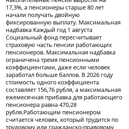
17,3%, а пенсионеры старше 80 лет
начали получать двойную
фиксированную выплату. Максимальная
надбавка Каждый год 1 августа
Социальный фонд пересчитывает
страховую часть пенсии работающих
пенсионеров. Максимальная надбавка
ограничена тремя пенсионными
коэффициентами, даже если человек
заработал больше баллов. В 2026 году
стоимость одного коэффициента
составляет 156,76 рубля, а максимальная
ежемесячная прибавка для работающего
пенсионера равна 470,28
рубля.Работающим пенсионером
считается человек, который трудится по
трудовому или гражданско-правовому