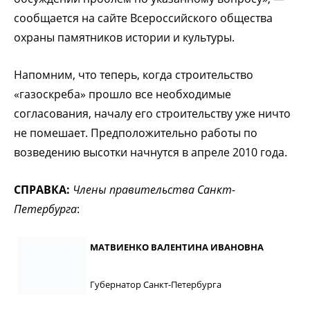
сообщается на сайте Всероссийского общества
охраны памятников истории и культуры.
Напомним, что теперь, когда строительство
«газоскреба» прошло все необходимые
согласования, началу его строительству уже ничто
не помешает. Предположительно работы по
возведению высотки начнутся в апреле 2010 года.
СПРАВКА:
Члены правительства Санкт-
Петербурга
:
МАТВИЕНКО ВАЛЕНТИНА ИВАНОВНА
Губернатор Санкт-Петербурга