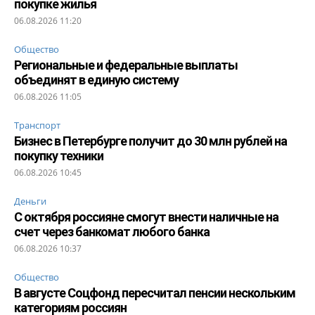
покупке жилья
06.08.2026 11:20
Общество
Региональные и федеральные выплаты
объединят в единую систему
06.08.2026 11:05
Транспорт
Бизнес в Петербурге получит до 30 млн рублей на
покупку техники
06.08.2026 10:45
Деньги
С октября россияне смогут внести наличные на
счет через банкомат любого банка
06.08.2026 10:37
Общество
В августе Соцфонд пересчитал пенсии нескольким
категориям россиян