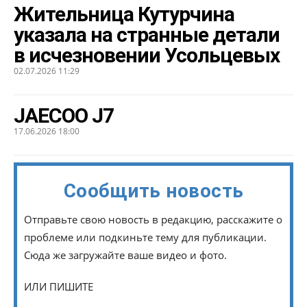
Жительница Кутурчина
указала на странные детали
в исчезновении Усольцевых
02.07.2026 11:29
JAECOO J7
17.06.2026 18:00
Сообщить новость
Отправьте свою новость в редакцию, расскажите о
проблеме или подкиньте тему для публикации.
Сюда же загружайте ваше видео и фото.
ИЛИ ПИШИТЕ