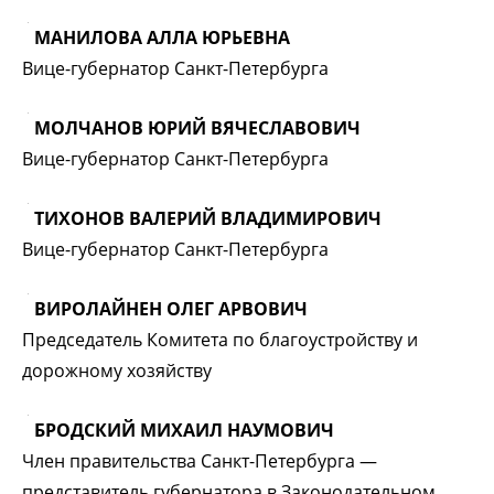
МАНИЛОВА АЛЛА ЮРЬЕВНА
Вице-губернатор Санкт-Петербурга
МОЛЧАНОВ ЮРИЙ ВЯЧЕСЛАВОВИЧ
Вице-губернатор Санкт-Петербурга
ТИХОНОВ ВАЛЕРИЙ ВЛАДИМИРОВИЧ
Вице-губернатор Санкт-Петербурга
ВИРОЛАЙНЕН ОЛЕГ АРВОВИЧ
Председатель Комитета по благоустройству и
дорожному хозяйству
БРОДСКИЙ МИХАИЛ НАУМОВИЧ
Член правительства Санкт-Петербурга —
представитель губернатора в Законодательном