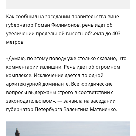
Как сообщил на заседании правительства вице-
губернатор Роман Филимонов, речь идет об
увеличении предельной высоты объекта до 403
метров.
«Думаю, по этому поводу уже столько сказано, что
комментарии излишни. Речь идет об огромном
комплексе. Исключение дается по одной
архитектурной доминанте. Все юридические
вопросы выдержаны строго в соответствии с
законодательством», — заявила на заседании
губернатор Петербурга Валентина Матвиенко.