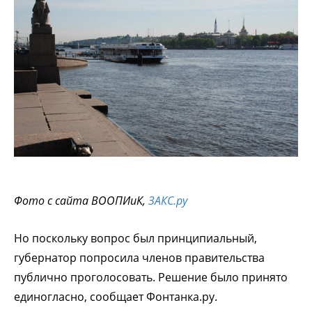
Фото с сайта ВООПИиК,
ЗАКС.ру
Но поскольку вопрос был принципиальный,
губернатор попросила членов правительства
публично проголосовать. Решение было принято
единогласно, сообщает Фонтанка.ру.