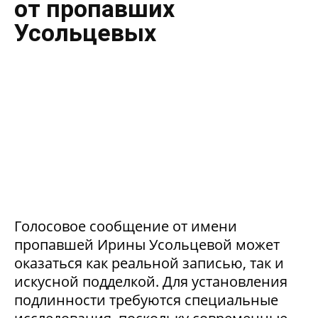
от пропавших
Усольцевых
Голосовое сообщение от имени
пропавшей Ирины Усольцевой может
оказаться как реальной записью, так и
искусной подделкой. Для установления
подлинности требуются специальные