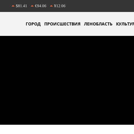
$81.41
€94.06
¥12.06
ГОРОД
ПРОИСШЕСТВИЯ
ЛЕНОБЛАСТЬ
КУЛЬТУ