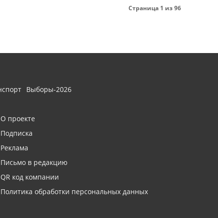
Страница 1 из 96
нспорт
Выборы-2026
О проекте
Подписка
Реклама
Письмо в редакцию
QR код компании
Политика обработки персональных данных