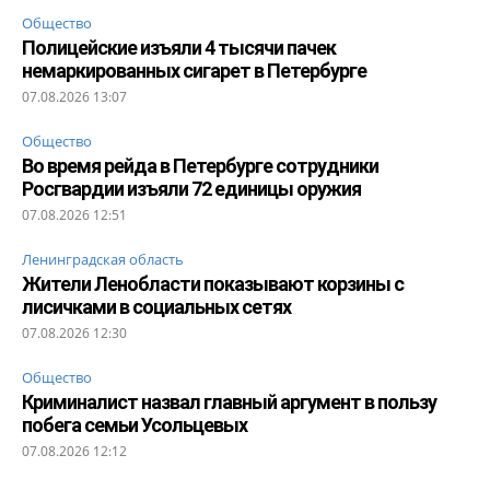
Общество
Полицейские изъяли 4 тысячи пачек
немаркированных сигарет в Петербурге
07.08.2026 13:07
Общество
Во время рейда в Петербурге сотрудники
Росгвардии изъяли 72 единицы оружия
07.08.2026 12:51
Ленинградская область
Жители Ленобласти показывают корзины с
лисичками в социальных сетях
07.08.2026 12:30
Общество
Криминалист назвал главный аргумент в пользу
побега семьи Усольцевых
07.08.2026 12:12