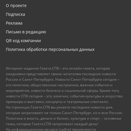
О проекте
Подписка
Реклама
Письмо в редакцию
QR код компании
Политика обработки персональных данных
Интернет-издание Газета.СПб – это онлайн-газета, которая
ежедневно представляет своим читателям последние новости
России и Санкт-Петербурга. Новости Санкт-Петербурга сегодня –
это политика, общественные настроения, важные события и
мероприятия, новости бизнеса и социальной сферы. Кроме того,
новости СПб сегодня – это, конечно, события культуры и искусства:
премьеры и выставки, концерты и театральные спектакли.
На страницах Газета.СПб вы узнаете последние новости дня,
которые затрагивают не только Санкт-Петербург, но и всю Россию.
Политика и власть, деньги и бизнес, культура и спорт, – основные
темы, которые Газета.СПб затрагивает каждый день!
На информационном ресурсе (сайте) применяются