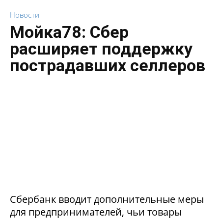
Новости
Мойка78: Сбер
расширяет поддержку
пострадавших селлеров
Сбербанк вводит дополнительные меры
для предпринимателей, чьи товары