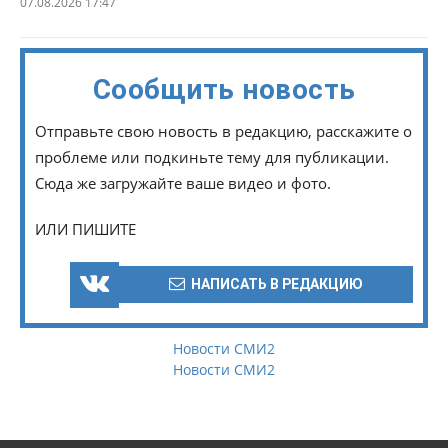
07.08.2026 17:47
Сообщить новость
Отправьте свою новость в редакцию, расскажите о
проблеме или подкиньте тему для публикации.
Сюда же загружайте ваше видео и фото.
ИЛИ ПИШИТЕ
НАПИСАТЬ В РЕДАКЦИЮ
Новости СМИ2
Новости СМИ2