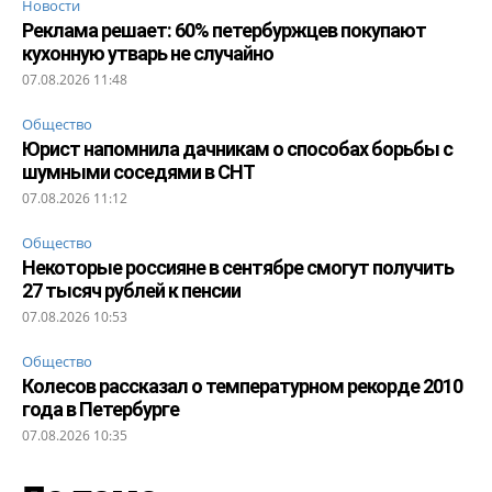
Новости
Реклама решает: 60% петербуржцев покупают
кухонную утварь не случайно
07.08.2026 11:48
Общество
Юрист напомнила дачникам о способах борьбы с
шумными соседями в СНТ
07.08.2026 11:12
Общество
Некоторые россияне в сентябре смогут получить
27 тысяч рублей к пенсии
07.08.2026 10:53
Общество
Колесов рассказал о температурном рекорде 2010
года в Петербурге
07.08.2026 10:35