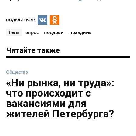
VK
Odnoklassniki
ПОДЕЛИТЬСЯ:
Теги
опрос
подарки
праздник
Читайте также
Общество
«Ни рынка, ни труда»:
что происходит с
вакансиями для
жителей Петербурга?