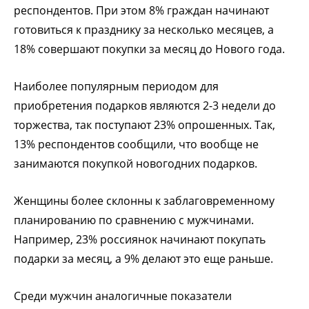
респондентов. При этом 8% граждан начинают
готовиться к празднику за несколько месяцев, а
18% совершают покупки за месяц до Нового года.
Наиболее популярным периодом для
приобретения подарков являются 2-3 недели до
торжества, так поступают 23% опрошенных. Так,
13% респондентов сообщили, что вообще не
занимаются покупкой новогодних подарков.
Женщины более склонны к заблаговременному
планированию по сравнению с мужчинами.
Например, 23% россиянок начинают покупать
подарки за месяц, а 9% делают это еще раньше.
Среди мужчин аналогичные показатели