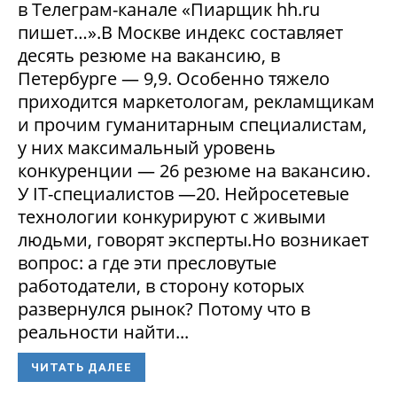
в Телеграм-канале «Пиарщик hh.ru
пишет…».В Москве индекс составляет
десять резюме на вакансию, в
Петербурге — 9,9. Особенно тяжело
приходится маркетологам, рекламщикам
и прочим гуманитарным специалистам,
у них максимальный уровень
конкуренции — 26 резюме на вакансию.
У IT-специалистов —20. Нейросетевые
технологии конкурируют с живыми
людьми, говорят эксперты.Но возникает
вопрос: а где эти пресловутые
работодатели, в сторону которых
развернулся рынок? Потому что в
реальности найти...
ЧИТАТЬ ДАЛЕЕ