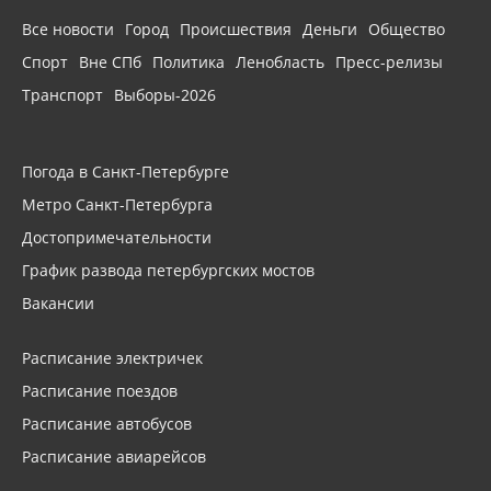
Все новости
Город
Происшествия
Деньги
Общество
Спорт
Вне СПб
Политика
Ленобласть
Пресс-релизы
Транспорт
Выборы-2026
Погода в Санкт-Петербурге
Метро Санкт-Петербурга
Достопримечательности
График развода петербургских мостов
Вакансии
Расписание электричек
Расписание поездов
Расписание автобусов
Расписание авиарейсов