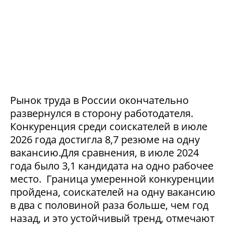
Рынок труда в России окончательно
развернулся в сторону работодателя.
Конкуренция среди соискателей в июле
2026 года достигла 8,7 резюме на одну
вакансию.Для сравнения, в июле 2024
года было 3,1 кандидата на одно рабочее
место. Граница умеренной конкуренции
пройдена, соискателей на одну вакансию
в два с половиной раза больше, чем год
назад, и это устойчивый тренд, отмечают