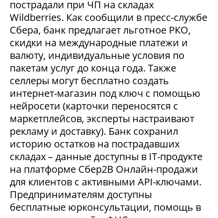
пострадали при ЧП на складах
Wildberries. Как сообщили в пресс-службе
Сбера, банк предлагает льготное РКО,
скидки на международные платежи и
валюту, индивидуальные условия по
пакетам услуг до конца года. Также
селлеры могут бесплатно создать
интернет-магазин под ключ с помощью
нейросети (карточки переносятся с
маркетплейсов, эксперты настраивают
рекламу и доставку). Банк сохранил
историю остатков на пострадавших
складах – данные доступны в IT-продукте
на платформе Сбер2В Онлайн-продажи
для клиентов с активными API-ключами.
Предпринимателям доступны
бесплатные юрконсультации, помощь в