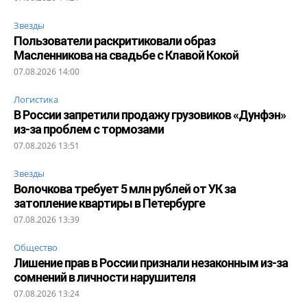
Звезды
Пользователи раскритиковали образ
Масленникова на свадьбе с Клавой Кокой
07.08.2026 14:00
Логистика
В России запретили продажу грузовиков «Дунфэн»
из-за проблем с тормозами
07.08.2026 13:51
Звезды
Волочкова требует 5 млн рублей от УК за
затопление квартиры в Петербурге
07.08.2026 13:39
Общество
Лишение прав в России признали незаконным из-за
сомнений в личности нарушителя
07.08.2026 13:24