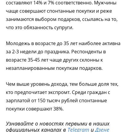
составляют 14% и 7% соответственно. Мужчины
чаще совершают спонтанные покупки и реже
занимаются выбором подарков, ссылаясь на то,
что это обязанность супруги.
Молодежь в возрасте до 35 лет наиболее активна
за 2-3 недели до праздника. Респонденты в
возрасте 35-45 лет чаще других склонны к
незапланированным покупкам подарков.
Чем выше уровень дохода, тем больше доля тех,
кто предпочитает экспромт. Среди граждан с
зарплатой от 150 тысяч рублей спонтанные
покупки совершают 38%.
Узнавайте о новостях первыми в наших
официальных каналах в
Telegram
и
Дзене