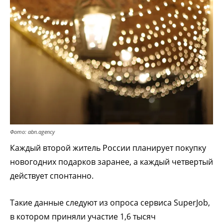
Фото: abn.agency
Каждый второй житель России планирует покупку
новогодних подарков заранее, а каждый четвертый
действует спонтанно.
Такие данные следуют из опроса сервиса SuperJob,
в котором приняли участие 1,6 тысяч