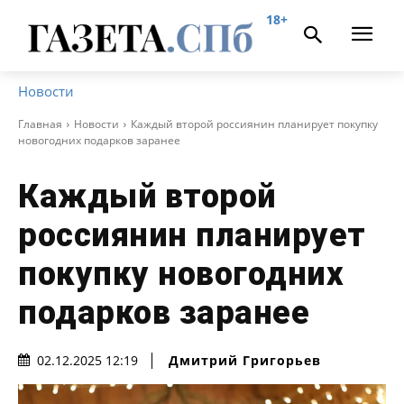
18+
Новости
Главная
Новости
Каждый второй россиянин планирует покупку
новогодних подарков заранее
Каждый второй
россиянин планирует
покупку новогодних
подарков заранее
Дмитрий Григорьев
02.12.2025 12:19