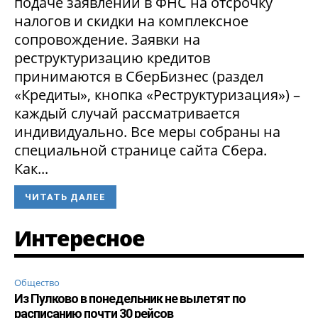
подаче заявлений в ФНС на отсрочку
налогов и скидки на комплексное
сопровождение. Заявки на
реструктуризацию кредитов
принимаются в СберБизнес (раздел
«Кредиты», кнопка «Реструктуризация») –
каждый случай рассматривается
индивидуально. Все меры собраны на
специальной странице сайта Сбера.
Как...
ЧИТАТЬ ДАЛЕЕ
Интересное
Общество
Из Пулково в понедельник не вылетят по
расписанию почти 30 рейсов