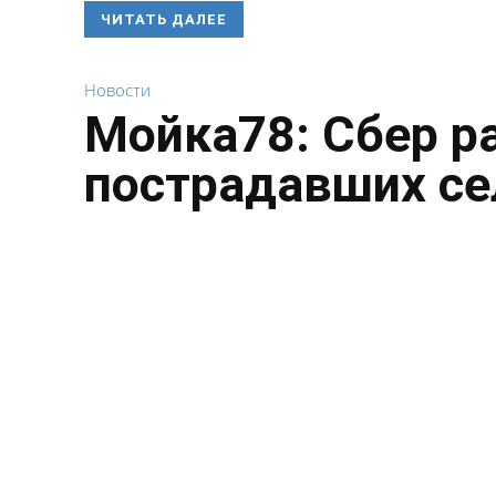
ЧИТАТЬ ДАЛЕЕ
Новости
Мойка78: Сбер р
пострадавших се