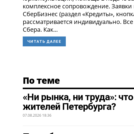
комплексное сопровождение. Заявки
СберБизнес (раздел «Кредиты», кнопк
рассматривается индивидуально. Все
Сбера. Как...
ЧИТАТЬ ДАЛЕЕ
По теме
«Ни рынка, ни труда»: чт
жителей Петербурга?
07.08.2026 18:36