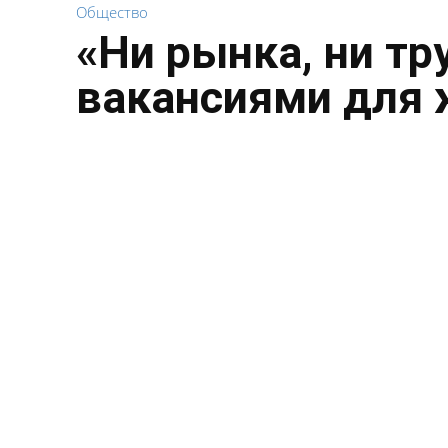
Общество
«Ни рынка, ни тр
вакансиями для 