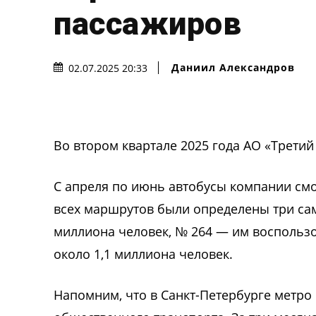
пассажиров
Даниил Александров
02.07.2025 20:33
Во втором квартале 2025 года АО «Третий
С апреля по июнь автобусы компании см
всех маршрутов были определены три сам
миллиона человек, № 264 — им воспольз
около 1,1 миллиона человек.
Напомним, что в Санкт-Петербурге метр