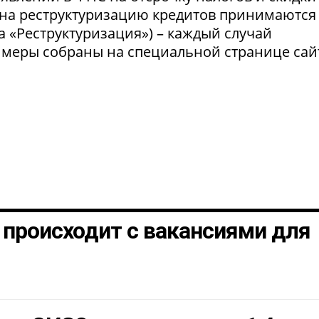
 на реструктуризацию кредитов принимаются
а «Реструктуризация») – каждый случай
 меры собраны на специальной странице сай
о происходит с вакансиями для