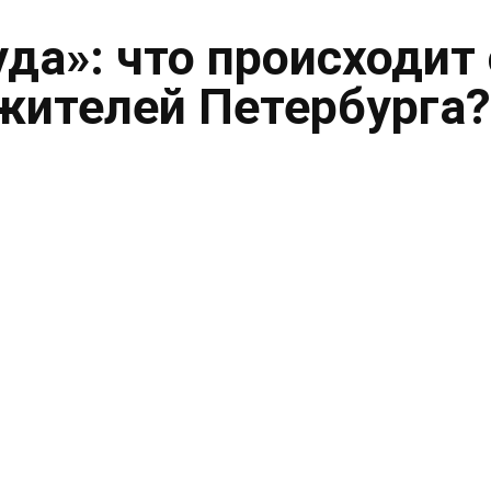
уда»: что происходит 
жителей Петербурга?