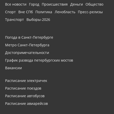
Все новости
Город
Происшествия
Деньги
Общество
Спорт
Вне СПб
Политика
Ленобласть
Пресс-релизы
Транспорт
Выборы-2026
Погода в Санкт-Петербурге
Метро Санкт-Петербурга
Достопримечательности
График развода петербургских мостов
Вакансии
Расписание электричек
Расписание поездов
Расписание автобусов
Расписание авиарейсов