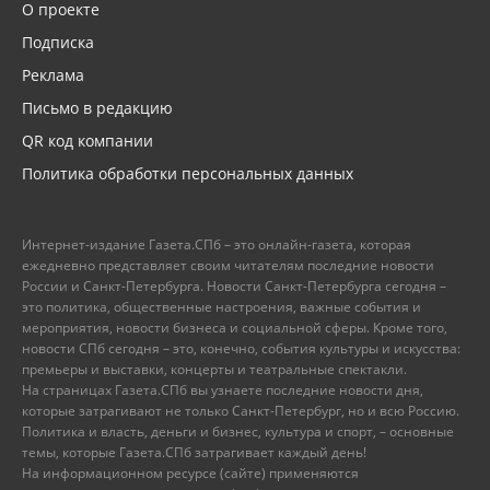
О проекте
Подписка
Реклама
Письмо в редакцию
QR код компании
Политика обработки персональных данных
Интернет-издание Газета.СПб – это онлайн-газета, которая
ежедневно представляет своим читателям последние новости
России и Санкт-Петербурга. Новости Санкт-Петербурга сегодня –
это политика, общественные настроения, важные события и
мероприятия, новости бизнеса и социальной сферы. Кроме того,
новости СПб сегодня – это, конечно, события культуры и искусства:
премьеры и выставки, концерты и театральные спектакли.
На страницах Газета.СПб вы узнаете последние новости дня,
которые затрагивают не только Санкт-Петербург, но и всю Россию.
Политика и власть, деньги и бизнес, культура и спорт, – основные
темы, которые Газета.СПб затрагивает каждый день!
На информационном ресурсе (сайте) применяются