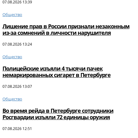
07.08.2026 13:39
Общество
Лишение прав в России признали незаконным
из-за сомнений в личности нарушителя
07.08.2026 13:24
Общество
Полицейские изъяли 4 тысячи пачек
немаркированных сигарет в Петербурге
07.08.2026 13:07
Общество
Во время рейда в Петербурге сотрудники
Росгвардии изъяли 72 единицы оружия
07.08.2026 12:51