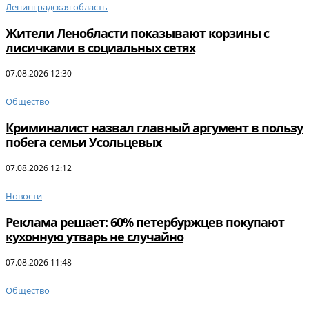
Ленинградская область
Жители Ленобласти показывают корзины с
лисичками в социальных сетях
07.08.2026 12:30
Общество
Криминалист назвал главный аргумент в пользу
побега семьи Усольцевых
07.08.2026 12:12
Новости
Реклама решает: 60% петербуржцев покупают
кухонную утварь не случайно
07.08.2026 11:48
Общество