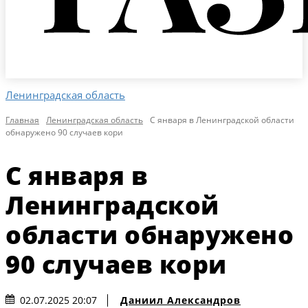
Ленинградская область
Главная
Ленинградская область
С января в Ленинградской области
обнаружено 90 случаев кори
С января в
Ленинградской
области обнаружено
90 случаев кори
Даниил Александров
02.07.2025 20:07