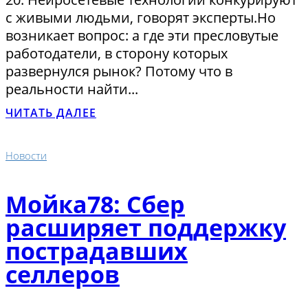
с живыми людьми, говорят эксперты.Но
возникает вопрос: а где эти пресловутые
работодатели, в сторону которых
развернулся рынок? Потому что в
реальности найти...
ЧИТАТЬ ДАЛЕЕ
Новости
Мойка78: Сбер
расширяет поддержку
пострадавших
селлеров