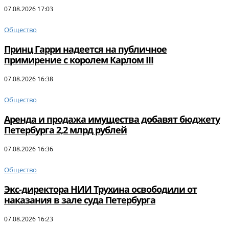
07.08.2026 17:03
Общество
Принц Гарри надеется на публичное
примирение с королем Карлом III
07.08.2026 16:38
Общество
Аренда и продажа имущества добавят бюджету
Петербурга 2,2 млрд рублей
07.08.2026 16:36
Общество
Экс-директора НИИ Трухина освободили от
наказания в зале суда Петербурга
07.08.2026 16:23