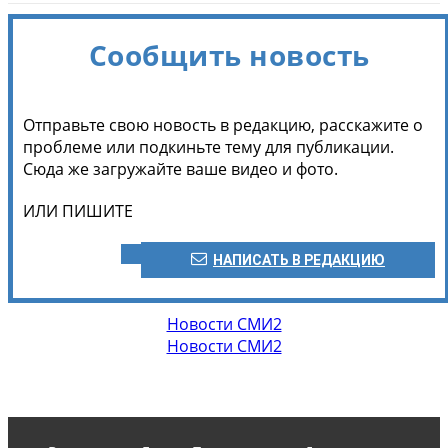
Сообщить новость
Отправьте свою новость в редакцию, расскажите о
проблеме или подкиньте тему для публикации.
Сюда же загружайте ваше видео и фото.
ИЛИ ПИШИТЕ
НАПИСАТЬ В РЕДАКЦИЮ
Новости СМИ2
Новости СМИ2