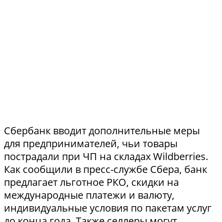
Сбербанк вводит дополнительные меры
для предпринимателей, чьи товары
пострадали при ЧП на складах Wildberries.
Как сообщили в пресс-службе Сбера, банк
предлагает льготное РКО, скидки на
международные платежи и валюту,
индивидуальные условия по пакетам услуг
до конца года. Также селлеры могут