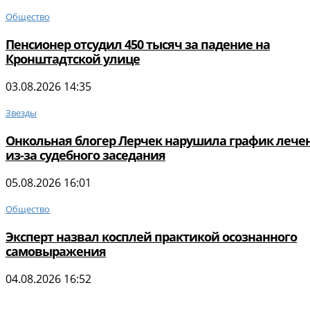
Общество
Пенсионер отсудил 450 тысяч за падение на
Кронштадтской улице
03.08.2026 14:35
Звезды
Онкольная блогер Лерчек нарушила график лече
из-за судебного заседания
05.08.2026 16:01
Общество
Эксперт назвал косплей практикой осознанного
самовыражения
04.08.2026 16:52