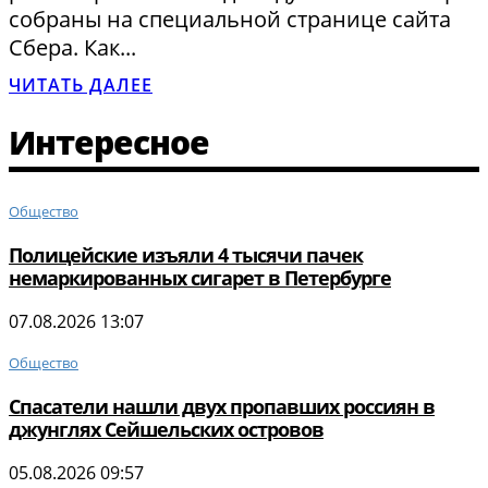
собраны на специальной странице сайта
Сбера. Как...
ЧИТАТЬ ДАЛЕЕ
Интересное
Общество
Полицейские изъяли 4 тысячи пачек
немаркированных сигарет в Петербурге
07.08.2026 13:07
Общество
Спасатели нашли двух пропавших россиян в
джунглях Сейшельских островов
05.08.2026 09:57