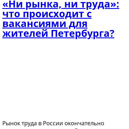
«Ни рынка, ни труда»:
что происходит с
вакансиями для
жителей Петербурга?
Рынок труда в России окончательно