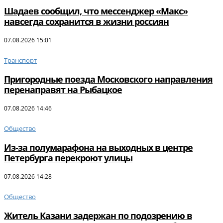
Шадаев сообщил, что мессенджер «Макс»
навсегда сохранится в жизни россиян
07.08.2026 15:01
Транспорт
Пригородные поезда Московского направления
перенаправят на Рыбацкое
07.08.2026 14:46
Общество
Из-за полумарафона на выходных в центре
Петербурга перекроют улицы
07.08.2026 14:28
Общество
Житель Казани задержан по подозрению в