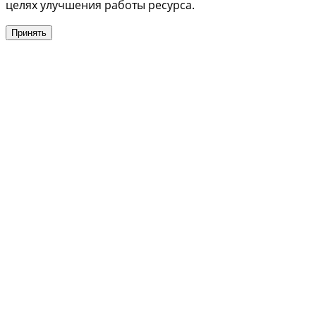
целях улучшения работы ресурса.
Принять