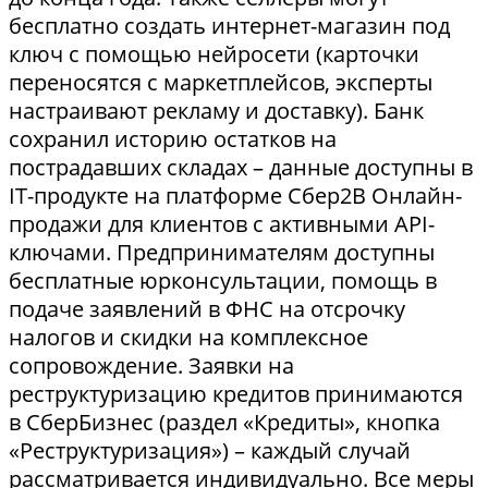
бесплатно создать интернет-магазин под
ключ с помощью нейросети (карточки
переносятся с маркетплейсов, эксперты
настраивают рекламу и доставку). Банк
сохранил историю остатков на
пострадавших складах – данные доступны в
IT-продукте на платформе Сбер2В Онлайн-
продажи для клиентов с активными API-
ключами. Предпринимателям доступны
бесплатные юрконсультации, помощь в
подаче заявлений в ФНС на отсрочку
налогов и скидки на комплексное
сопровождение. Заявки на
реструктуризацию кредитов принимаются
в СберБизнес (раздел «Кредиты», кнопка
«Реструктуризация») – каждый случай
рассматривается индивидуально. Все меры