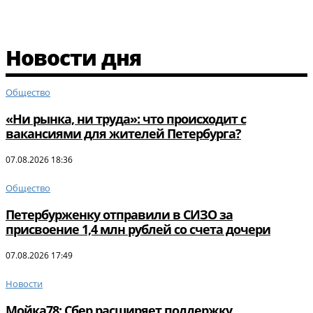
Новости дня
Общество
«Ни рынка, ни труда»: что происходит с
вакансиями для жителей Петербурга?
07.08.2026 18:36
Общество
Петербурженку отправили в СИЗО за
присвоение 1,4 млн рублей со счета дочери
07.08.2026 17:49
Новости
Мойка78: Сбер расширяет поддержку