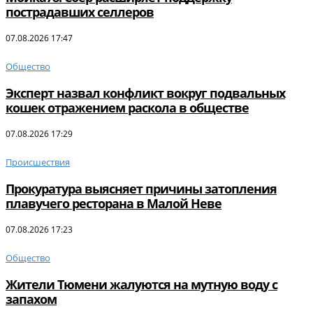
пострадавших селлеров
07.08.2026 17:47
Общество
Эксперт назвал конфликт вокруг подвальных
кошек отражением раскола в обществе
07.08.2026 17:29
Происшествия
Прокуратура выясняет причины затопления
плавучего ресторана в Малой Неве
07.08.2026 17:23
Общество
Жители Тюмени жалуются на мутную воду с
запахом