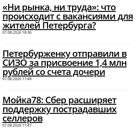
«Ни рынка, ни труда»: что
происходит с вакансиями для
жителей Петербурга?
07.08.2026 18:36
Петербурженку отправили в
СИЗО за присвоение 1,4 млн
рублей со счета дочери
07.08.2026 17:49
Мойка78: Сбер расширяет
поддержку пострадавших
селлеров
07.08.2026 17:47