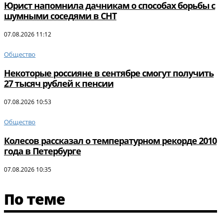
Юрист напомнила дачникам о способах борьбы с
шумными соседями в СНТ
07.08.2026 11:12
Общество
Некоторые россияне в сентябре смогут получить
27 тысяч рублей к пенсии
07.08.2026 10:53
Общество
Колесов рассказал о температурном рекорде 2010
года в Петербурге
07.08.2026 10:35
По теме