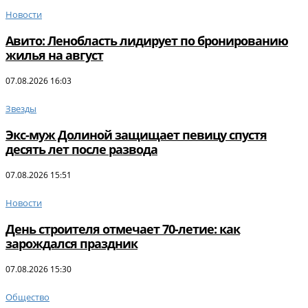
Новости
Авито: Ленобласть лидирует по бронированию
жилья на август
07.08.2026 16:03
Звезды
Экс-муж Долиной защищает певицу спустя
десять лет после развода
07.08.2026 15:51
Новости
День строителя отмечает 70-летие: как
зарождался праздник
07.08.2026 15:30
Общество