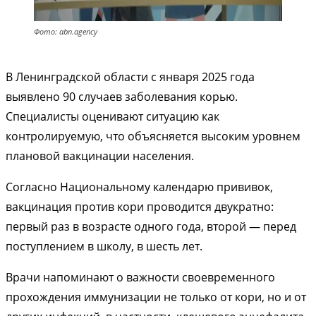
Фото: abn.agency
В Ленинградской области с января 2025 года
выявлено 90 случаев заболевания корью.
Специалисты оценивают ситуацию как
контролируемую, что объясняется высоким уровнем
плановой вакцинации населения.
Согласно Национальному календарю прививок,
вакцинация против кори проводится двукратно:
первый раз в возрасте одного года, второй — перед
поступлением в школу, в шесть лет.
Врачи напоминают о важности своевременного
прохождения иммунизации не только от кори, но и от