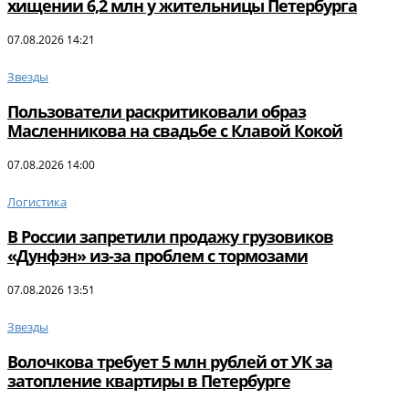
хищении 6,2 млн у жительницы Петербурга
07.08.2026 14:21
Звезды
Пользователи раскритиковали образ
Масленникова на свадьбе с Клавой Кокой
07.08.2026 14:00
Логистика
В России запретили продажу грузовиков
«Дунфэн» из-за проблем с тормозами
07.08.2026 13:51
Звезды
Волочкова требует 5 млн рублей от УК за
затопление квартиры в Петербурге