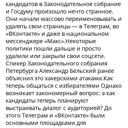
кандидатов в Законодательное собрание
и Госдуму произошло нечто странное.
Они начали массово переименовывать и
удалять свои страницы — в Телеграм, во
«ВКонтакте» и даже в национальном
мессенджере «Макс».Некоторые
политики пошли дальше и просто
удалили или закрыли свои соцсети.
Спикер Законодательного собрания
Петербурга Александр Бельский ранее
объяснил это хакерскими атаками.Как
теперь общаться с избирателями Однако
возникает закономерный вопрос: а как
кандидаты теперь планируют
выстраивать диалог с аудиторией? До
этого Телеграм и «ВКонтакте» были
основными площадками для