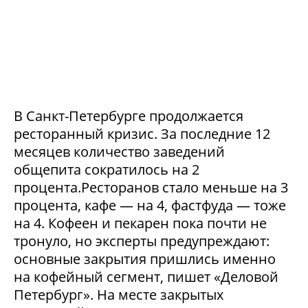
В Санкт-Петербурге продолжается
ресторанный кризис. За последние 12
месяцев количество заведений
общепита сократилось на 2
процента.Ресторанов стало меньше на 3
процента, кафе — на 4, фастфуда — тоже
на 4. Кофеен и пекарен пока почти не
тронуло, но эксперты предупреждают:
основные закрытия пришлись именно
на кофейный сегмент, пишет «Деловой
Петербург». На месте закрытых