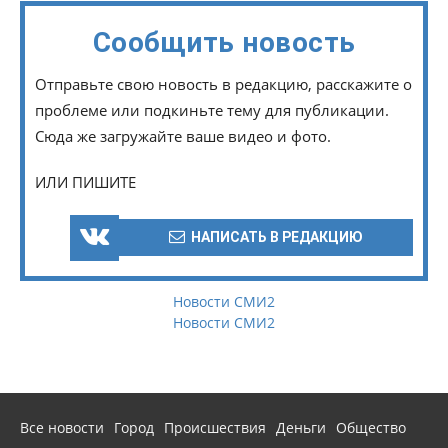
Сообщить новость
Отправьте свою новость в редакцию, расскажите о
проблеме или подкиньте тему для публикации.
Сюда же загружайте ваше видео и фото.
ИЛИ ПИШИТЕ
НАПИСАТЬ В РЕДАКЦИЮ
Новости СМИ2
Новости СМИ2
Все новости
Город
Происшествия
Деньги
Общество