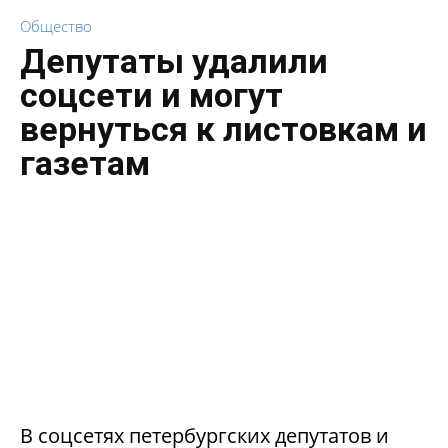
Общество
Депутаты удалили
соцсети и могут
вернуться к листовкам и
газетам
В соцсетях петербургских депутатов и