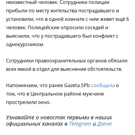
неизвестный человек. Сотрудники полиции
прибыли по месту жительства пострадавшего и
установили, что в одной комнате с ним живет ещё 6
человек. Полицейские опросили соседей и
выяснили, что у пострадавшего был конфликт с
однокурсником.
Сотрудники правоохранительных органов обязали
всех явкой в отдел для выяснения обстоятельств.
Напоминаем, что ранее Gazeta.SPb
сообщала
о
том, что в Центральном районе мужчине
прострелили окно.
Узнавайте о новостях первыми в наших
официальных каналах в
Telegram
и
Дзене