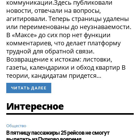
коммуникации.Здесь публиковали
новости, отвечали на вопросы,
агитировали. Теперь страницы удалены
или переименованы до неузнаваемости.
В «Максе» до сих пор нет функции
комментариев, что делает платформу
трудной для обратной связи.
Возвращение к истокам: листовки,
газеты, календарики и обход квартир В
теории, кандидатам придется...
ЧИТАТЬ ДАЛЕЕ
Интересное
Общество
В пятницу пассажиры 25 рейсов не смогут
вылететь из Пулково вовремя