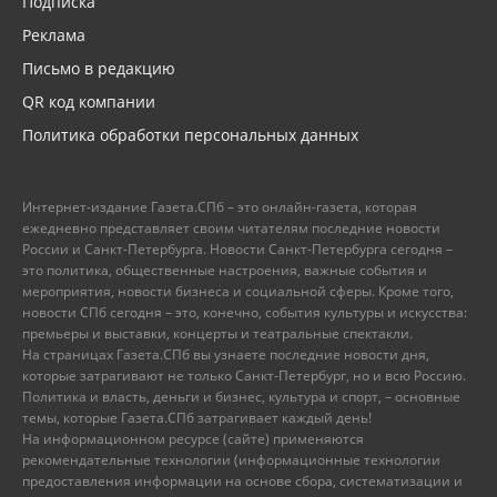
Подписка
Реклама
Письмо в редакцию
QR код компании
Политика обработки персональных данных
Интернет-издание Газета.СПб – это онлайн-газета, которая
ежедневно представляет своим читателям последние новости
России и Санкт-Петербурга. Новости Санкт-Петербурга сегодня –
это политика, общественные настроения, важные события и
мероприятия, новости бизнеса и социальной сферы. Кроме того,
новости СПб сегодня – это, конечно, события культуры и искусства:
премьеры и выставки, концерты и театральные спектакли.
На страницах Газета.СПб вы узнаете последние новости дня,
которые затрагивают не только Санкт-Петербург, но и всю Россию.
Политика и власть, деньги и бизнес, культура и спорт, – основные
темы, которые Газета.СПб затрагивает каждый день!
На информационном ресурсе (сайте) применяются
рекомендательные технологии (информационные технологии
предоставления информации на основе сбора, систематизации и