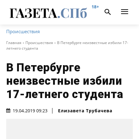
18+
Происшествия
Главная
Происшествия
В Петербурге неизвестные избили 17-
летнего студента
В Петербурге
неизвестные избили
17-летнего студента
Елизавета Трубачева
19.04.2019 09:23