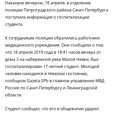
Накануне вечером, 18 апреля, в отделение
полиции Петроградского района Санкт-Петербурга
поступила информация о госпитализации
студента.
К сотрудникам полиции обратились работники
медицинского учреждения. Они сообщили о том,
что 18 апреля 2019 года в 18:41 часов вечера от
дома 3 на набережной реки Малой Невки, был
госпитализирован 17-летний студент. Молодой
человек находился в тяжелом состоянии,
сообщили Gazeta.SPb в главном управлении МВД
России по Санкт-Петербургу и Ленинградской
области.
Студент сообщил, что его в общежитии ударил