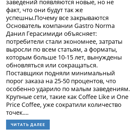
заведений появляются новые, но не
факт, что они будут так же
успешны.Почему все закрываются
Основатель компании Gastro Norma
Данил Герасимиди объясняет:
потребители стали экономнее, затраты
выросли по всем статьям, а форматы,
которым больше 10-15 лет, вынуждены
обновляться или сокращаться.
Поставщики подняли минимальный
порог заказа на 25-50 процентов, что
особенно ударило по малым заведениям.
Крупные сети, такие как Coffee Like и One
Price Coffee, уже сократили количество
точек....
ЧИТАТЬ ДАЛЕЕ