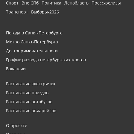
Спорт
Вне СПб
Политика
Ленобласть
Пресс-релизы
Транспорт
Выборы-2026
Погода в Санкт-Петербурге
Метро Санкт-Петербурга
Достопримечательности
График развода петербургских мостов
Вакансии
Расписание электричек
Расписание поездов
Расписание автобусов
Расписание авиарейсов
О проекте