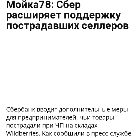
Мойка78: Сбер
расширяет поддержку
пострадавших селлеров
Сбербанк вводит дополнительные меры
для предпринимателей, чьи товары
пострадали при ЧП на складах
Wildberries. Как сообщили в пресс-службе