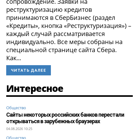
сопровождение. Заявки на
реструктуризацию кредитов
принимаются в СберБизнес (раздел
«Кредиты», кнопка «Реструктуризация») –
каждый случай рассматривается
индивидуально. Все меры собраны на
специальной странице сайта Сбера.
Как...
ЧИТАТЬ ДАЛЕЕ
Интересное
Общество
Сайты некоторых российских банков перестали
открываться в зарубежных браузерах
04.08.2026 10:25
Общество