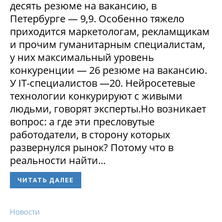
десять резюме на вакансию, в
Петербурге — 9,9. Особенно тяжело
приходится маркетологам, рекламщикам
и прочим гуманитарным специалистам,
у них максимальный уровень
конкуренции — 26 резюме на вакансию.
У IT-специалистов —20. Нейросетевые
технологии конкурируют с живыми
людьми, говорят эксперты.Но возникает
вопрос: а где эти пресловутые
работодатели, в сторону которых
развернулся рынок? Потому что в
реальности найти...
ЧИТАТЬ ДАЛЕЕ
Новости