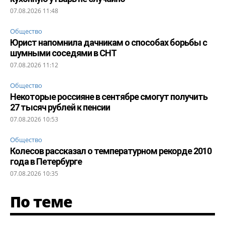
07.08.2026 11:48
Общество
Юрист напомнила дачникам о способах борьбы с
шумными соседями в СНТ
07.08.2026 11:12
Общество
Некоторые россияне в сентябре смогут получить
27 тысяч рублей к пенсии
07.08.2026 10:53
Общество
Колесов рассказал о температурном рекорде 2010
года в Петербурге
07.08.2026 10:35
По теме