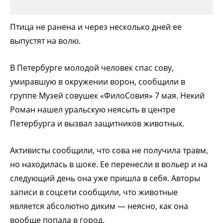
Птица не ранена и через несколько дней ее
выпустят на волю.
В Петербурге молодой человек спас сову,
умиравшую в окружении ворон, сообщили в
группе Музей совушек «ФилоСовия» 7 мая. Некий
Роман нашел уральскую неясыть в центре
Петербурга и вызвал защитников животных.
Активисты сообщили, что сова не получила травм,
но находилась в шоке. Ее перенесли в вольер и на
следующий день она уже пришла в себя. Авторы
записи в соцсети сообщили, что животные
является абсолютно диким — неясно, как она
вообще попала в город.