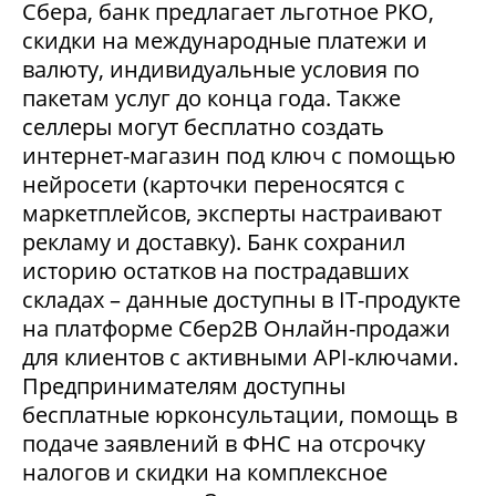
Сбера, банк предлагает льготное РКО,
скидки на международные платежи и
валюту, индивидуальные условия по
пакетам услуг до конца года. Также
селлеры могут бесплатно создать
интернет-магазин под ключ с помощью
нейросети (карточки переносятся с
маркетплейсов, эксперты настраивают
рекламу и доставку). Банк сохранил
историю остатков на пострадавших
складах – данные доступны в IT-продукте
на платформе Сбер2В Онлайн-продажи
для клиентов с активными API-ключами.
Предпринимателям доступны
бесплатные юрконсультации, помощь в
подаче заявлений в ФНС на отсрочку
налогов и скидки на комплексное