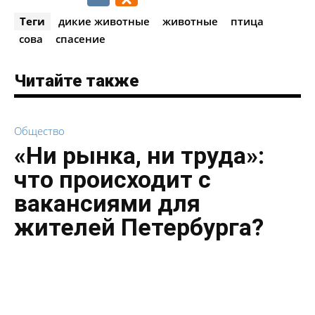
Теги
дикие животные
животные
птица
сова
спасение
Читайте также
Общество
«Ни рынка, ни труда»:
что происходит с
вакансиями для
жителей Петербурга?