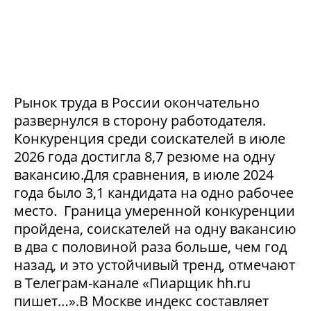
Рынок труда в России окончательно
развернулся в сторону работодателя.
Конкуренция среди соискателей в июле
2026 года достигла 8,7 резюме на одну
вакансию.Для сравнения, в июле 2024
года было 3,1 кандидата на одно рабочее
место. Граница умеренной конкуренции
пройдена, соискателей на одну вакансию
в два с половиной раза больше, чем год
назад, и это устойчивый тренд, отмечают
в Телеграм-канале «Пиарщик hh.ru
пишет…».В Москве индекс составляет