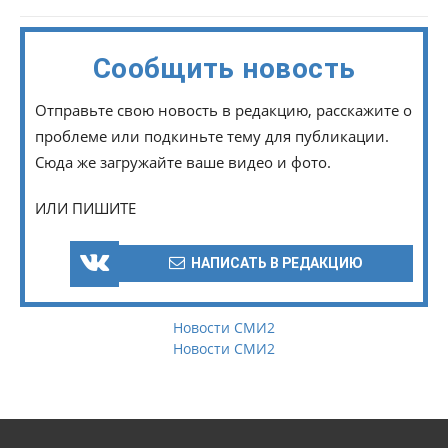
Сообщить новость
Отправьте свою новость в редакцию, расскажите о
проблеме или подкиньте тему для публикации.
Сюда же загружайте ваше видео и фото.
ИЛИ ПИШИТЕ
НАПИСАТЬ В РЕДАКЦИЮ
Новости СМИ2
Новости СМИ2