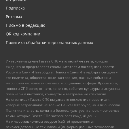
Подписка
Реклама
Письмо в редакцию
QR код компании
Политика обработки персональных данных
Интернет-издание Газета.СПб – это онлайн-газета, которая
ежедневно представляет своим читателям последние новости
России и Санкт-Петербурга. Новости Санкт-Петербурга сегодня –
это политика, общественные настроения, важные события и
мероприятия, новости бизнеса и социальной сферы. Кроме того,
новости СПб сегодня – это, конечно, события культуры и искусства:
премьеры и выставки, концерты и театральные спектакли.
На страницах Газета.СПб вы узнаете последние новости дня,
которые затрагивают не только Санкт-Петербург, но и всю Россию.
Политика и власть, деньги и бизнес, культура и спорт, – основные
темы, которые Газета.СПб затрагивает каждый день!
На информационном ресурсе (сайте) применяются
рекомендательные технологии (информационные технологии