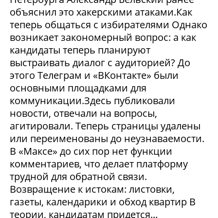
объяснил это хакерскими атаками.Как
теперь общаться с избирателями Однако
возникает закономерный вопрос: а как
кандидаты теперь планируют
выстраивать диалог с аудиторией? До
этого Телеграм и «ВКонтакте» были
основными площадками для
коммуникации.Здесь публиковали
новости, отвечали на вопросы,
агитировали. Теперь страницы удалены
или переименованы до неузнаваемости.
В «Максе» до сих пор нет функции
комментариев, что делает платформу
трудной для обратной связи.
Возвращение к истокам: листовки,
газеты, календарики и обход квартир В
теории, кандидатам придется...