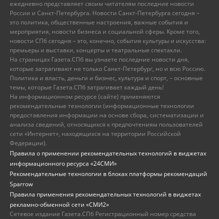
ежедневно представляет своим читателям последние новости
России и Санкт-Петербурга. Новости Санкт-Петербурга сегодня –
это политика, общественные настроения, важные события и
мероприятия, новости бизнеса и социальной сферы. Кроме того,
новости СПб сегодня – это, конечно, события культуры и искусства:
премьеры и выставки, концерты и театральные спектакли.
На страницах Газета.СПб вы узнаете последние новости дня,
которые затрагивают не только Санкт-Петербург, но и всю Россию.
Политика и власть, деньги и бизнес, культура и спорт, – основные
темы, которые Газета.СПб затрагивает каждый день!
На информационном ресурсе (сайте) применяются
рекомендательные технологии (информационные технологии
предоставления информации на основе сбора, систематизации и
анализа сведений, относящихся к предпочтениям пользователей
сети «Интернет», находящихся на территории Российской
Федерации).
Правила о применении рекомендательных технологий в виджетах
информационного ресурса «24СМИ»
Рекомендательные технологии в блоках платформы рекомендаций
Sparrow
Правила применения рекомендательных технологий в виджетах
рекламно-обменной сети «СМИ2»
Сетевое издание Газета.СПб Регистрационный номер средства