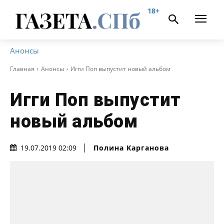
18+
Анонсы
Главная
Анонсы
Игги Поп выпустит новый альбом
Игги Поп выпустит
новый альбом
Полина Карганова
19.07.2019 02:09