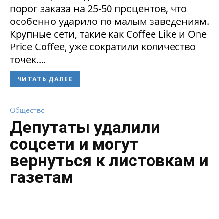
порог заказа на 25-50 процентов, что
особенно ударило по малым заведениям.
Крупные сети, такие как Coffee Like и One
Price Coffee, уже сократили количество
точек....
ЧИТАТЬ ДАЛЕЕ
Общество
Депутаты удалили
соцсети и могут
вернуться к листовкам и
газетам