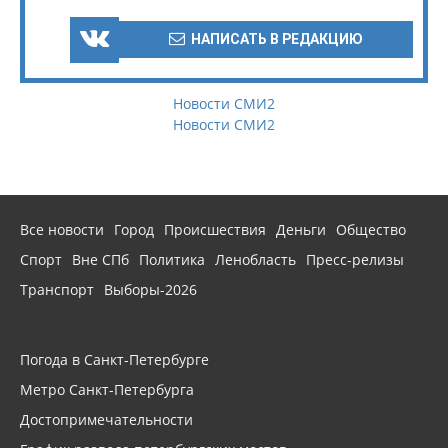
НАПИСАТЬ В РЕДАКЦИЮ
Новости СМИ2
Новости СМИ2
Все новости
Город
Происшествия
Деньги
Общество
Спорт
Вне СПб
Политика
Ленобласть
Пресс-релизы
Транспорт
Выборы-2026
Погода в Санкт-Петербурге
Метро Санкт-Петербурга
Достопримечательности