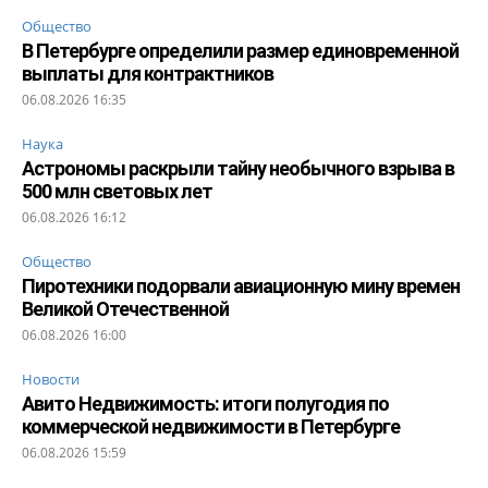
Общество
В Петербурге определили размер единовременной
выплаты для контрактников
06.08.2026 16:35
Наука
Астрономы раскрыли тайну необычного взрыва в
500 млн световых лет
06.08.2026 16:12
Общество
Пиротехники подорвали авиационную мину времен
Великой Отечественной
06.08.2026 16:00
Новости
Авито Недвижимость: итоги полугодия по
коммерческой недвижимости в Петербурге
06.08.2026 15:59