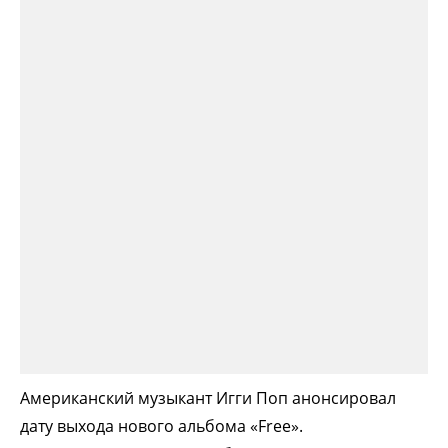
Американский музыкант Игги Поп анонсировал
дату выхода нового альбома «Free».