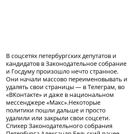
В соцсетях петербургских депутатов и
кандидатов в Законодательное собрание
и Госдуму произошло нечто странное.
Они начали массово переименовывать и
удалять свои страницы — в Телеграм, во
«ВКонтакте» и даже в национальном
мессенджере «Макс».Некоторые
политики пошли дальше и просто
удалили или закрыли свои соцсети.
Спикер Законодательного собрания
Петербурга Александр Бельский ранее