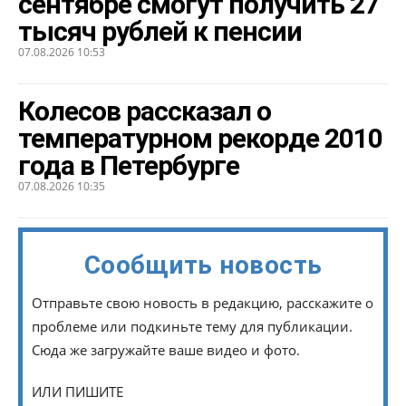
сентябре смогут получить 27
тысяч рублей к пенсии
07.08.2026 10:53
Колесов рассказал о
температурном рекорде 2010
года в Петербурге
07.08.2026 10:35
Сообщить новость
Отправьте свою новость в редакцию, расскажите о
проблеме или подкиньте тему для публикации.
Сюда же загружайте ваше видео и фото.
ИЛИ ПИШИТЕ