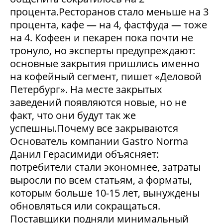
процента.Ресторанов стало меньше на 3
процента, кафе — на 4, фастфуда — тоже
на 4. Кофеен и пекарен пока почти не
тронуло, но эксперты предупреждают:
основные закрытия пришлись именно
на кофейный сегмент, пишет «Деловой
Петербург». На месте закрытых
заведений появляются новые, но не
факт, что они будут так же
успешны.Почему все закрываются
Основатель компании Gastro Norma
Данил Герасимиди объясняет:
потребители стали экономнее, затраты
выросли по всем статьям, а форматы,
которым больше 10-15 лет, вынуждены
обновляться или сокращаться.
Поставщики подняли минимальный