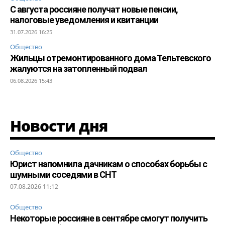
С августа россияне получат новые пенсии,
налоговые уведомления и квитанции
31.07.2026 16:25
Общество
Жильцы отремонтированного дома Тельтевского
жалуются на затопленный подвал
06.08.2026 15:43
Новости дня
Общество
Юрист напомнила дачникам о способах борьбы с
шумными соседями в СНТ
07.08.2026 11:12
Общество
Некоторые россияне в сентябре смогут получить