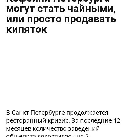
могут стать чайными,
или просто продавать
кипяток
В Санкт-Петербурге продолжается
ресторанный кризис. За последние 12
месяцев количество заведений
общепита сократилось на 2