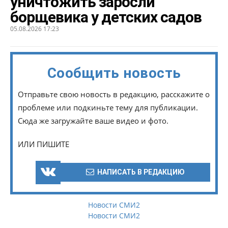
уничтожить заросли
борщевика у детских садов
05.08.2026 17:23
Сообщить новость
Отправьте свою новость в редакцию, расскажите о
проблеме или подкиньте тему для публикации.
Сюда же загружайте ваше видео и фото.
ИЛИ ПИШИТЕ
НАПИСАТЬ В РЕДАКЦИЮ
Новости СМИ2
Новости СМИ2