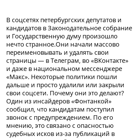
В соцсетях петербургских депутатов и
кандидатов в Законодательное собрание
и Государственную думу произошло
нечто странное.Они начали массово
переименовывать и удалять свои
страницы — в Телеграм, во «ВКонтакте»
и даже в национальном мессенджере
«Макс». Некоторые политики пошли
дальше и просто удалили или закрыли
свои соцсети. Почему они это делают?
Один из инсайдеров «Фонтанкой»
сообщил, что кандидатам поступил
звонок с предупреждением. По его
мнению, это связано с опасностью
судебных исков из-за публикаций в