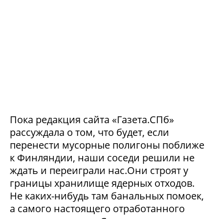
Пока редакция сайта «Газета.СПб»
рассуждала о том, что будет, если
перенести мусорные полигоны поближе
к Финляндии, наши соседи решили не
ждать и переиграли нас.Они строят у
границы хранилище ядерных отходов.
Не каких-нибудь там банальных помоек,
а самого настоящего отработанного