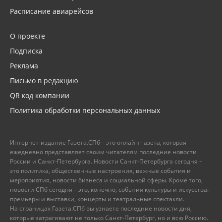
Расписание авиарейсов
О проекте
Подписка
Реклама
Письмо в редакцию
QR код компании
Политика обработки персональных данных
Интернет-издание Газета.СПб – это онлайн-газета, которая
ежедневно представляет своим читателям последние новости
России и Санкт-Петербурга. Новости Санкт-Петербурга сегодня –
это политика, общественные настроения, важные события и
мероприятия, новости бизнеса и социальной сферы. Кроме того,
новости СПб сегодня – это, конечно, события культуры и искусства:
премьеры и выставки, концерты и театральные спектакли.
На страницах Газета.СПб вы узнаете последние новости дня,
которые затрагивают не только Санкт-Петербург, но и всю Россию.