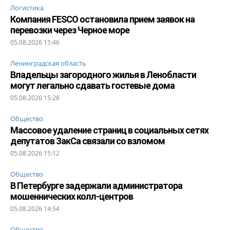
Логистика
Компания FESCO остановила прием заявок на
перевозки через Черное море
05.08.2026 15:46
Ленинградская область
Владельцы загородного жилья в Ленобласти
могут легально сдавать гостевые дома
05.08.2026 15:28
Общество
Массовое удаление страниц в социальных сетях
депутатов ЗакСа связали со взломом
05.08.2026 15:12
Общество
В Петербурге задержали администратора
мошеннических колл-центров
05.08.2026 14:54
Общество