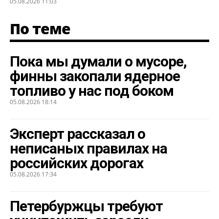
05.08.2026 11:03
По теме
Пока мы думали о мусоре,
финны закопали ядерное
топливо у нас под боком
05.08.2026 18:14
Эксперт рассказал о
неписаных правилах на
российских дорогах
05.08.2026 17:34
Петербуржцы требуют