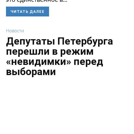
ЧИТАТЬ ДАЛЕЕ
Новости
Депутаты Петербурга
перешли в режим
«невидимки» перед
выборами