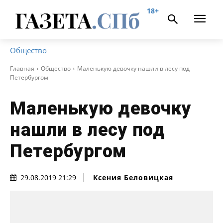
18+
Общество
Главная
Общество
Маленькую девочку нашли в лесу под
Петербургом
Маленькую девочку
нашли в лесу под
Петербургом
Ксения Беловицкая
29.08.2019 21:29