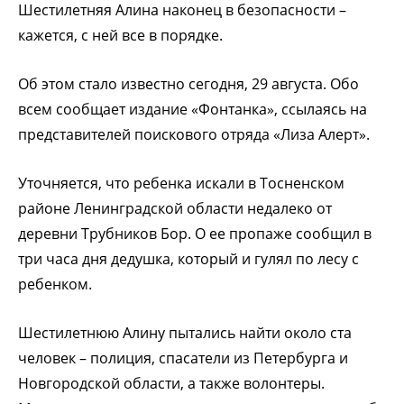
Шестилетняя Алина наконец в безопасности –
кажется, с ней все в порядке.
Об этом стало известно сегодня, 29 августа. Обо
всем сообщает издание «Фонтанка», ссылаясь на
представителей поискового отряда «Лиза Алерт».
Уточняется, что ребенка искали в Тосненском
районе Ленинградской области недалеко от
деревни Трубников Бор. О ее пропаже сообщил в
три часа дня дедушка, который и гулял по лесу с
ребенком.
Шестилетнюю Алину пытались найти около ста
человек – полиция, спасатели из Петербурга и
Новгородской области, а также волонтеры.