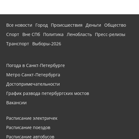
Все новости
Город
Происшествия
Деньги
Общество
Спорт
Вне СПб
Политика
Ленобласть
Пресс-релизы
Транспорт
Выборы-2026
Погода в Санкт-Петербурге
Метро Санкт-Петербурга
Достопримечательности
График развода петербургских мостов
Вакансии
Расписание электричек
Расписание поездов
Расписание автобусов