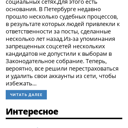
социальных сетях.Для этого есть
основания. В Петербурге недавно
прошло несколько судебных процессов,
в результате которых людей привлекли к
ответственности за посты, сделанные
несколько лет назад.Из-за упоминания
запрещенных соцсетей нескольких
кандидатов не допустили к выборам в
Законодательное собрание. Теперь,
вероятно, все решили перестраховаться
и удалить свои аккаунты из сети, чтобы
избежать...
ЧИТАТЬ ДАЛЕЕ
Интересное