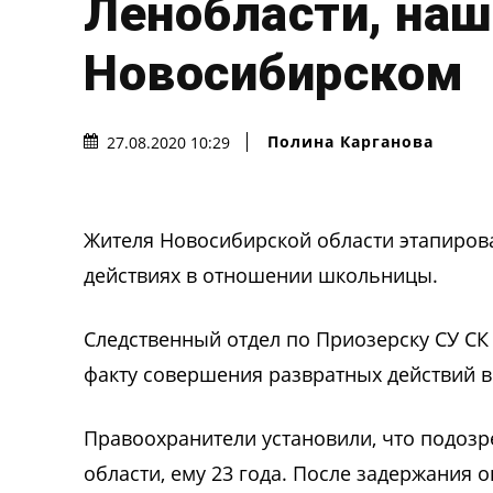
Ленобласти, наш
Новосибирском
Полина Карганова
27.08.2020 10:29
Жителя Новосибирской области этапирова
действиях в отношении школьницы.
Следственный отдел по Приозерску СУ СК 
факту совершения развратных действий в
Правоохранители установили, что подоз
области, ему 23 года. После задержания о