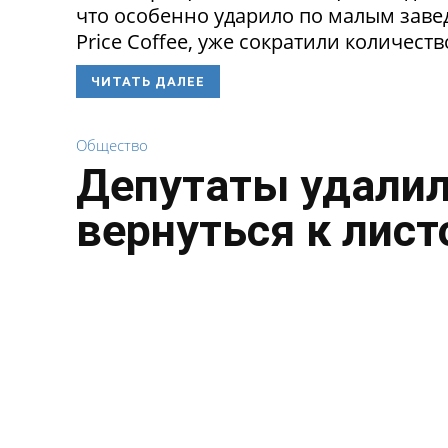
что особенно ударило по малым заведе
Price Coffee, уже сократили количество
ЧИТАТЬ ДАЛЕЕ
Общество
Депутаты удалил
вернуться к лист