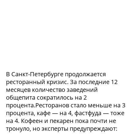
В Санкт-Петербурге продолжается
ресторанный кризис. За последние 12
месяцев количество заведений
общепита сократилось на 2
процента.Ресторанов стало меньше на 3
процента, кафе — на 4, фастфуда — тоже
на 4. Кофеен и пекарен пока почти не
тронуло, но эксперты предупреждают: