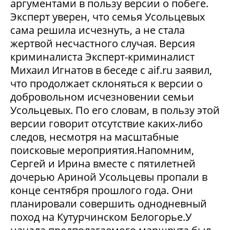
аргументами в пользу версии о побеге.
Эксперт уверен, что семья Усольцевых
сама решила исчезнуть, а не стала
жертвой несчастного случая. Версия
криминалиста Эксперт-криминалист
Михаил Игнатов в беседе с aif.ru заявил,
что продолжает склоняться к версии о
добровольном исчезновении семьи
Усольцевых. По его словам, в пользу этой
версии говорит отсутствие каких-либо
следов, несмотря на масштабные
поисковые мероприятия.Напомним,
Сергей и Ирина вместе с пятилетней
дочерью Ариной Усольцевы пропали в
конце сентября прошлого года. Они
планировали совершить однодневный
поход на Кутурчинском Белогорье.У