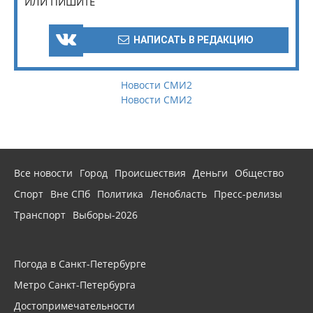
ИЛИ ПИШИТЕ
НАПИСАТЬ В РЕДАКЦИЮ
Новости СМИ2
Новости СМИ2
Все новости
Город
Происшествия
Деньги
Общество
Спорт
Вне СПб
Политика
Ленобласть
Пресс-релизы
Транспорт
Выборы-2026
Погода в Санкт-Петербурге
Метро Санкт-Петербурга
Достопримечательности