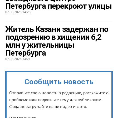
Петербурга перекроют улицы
07.08.2026 14:28
Житель Казани задержан по
подозрению в хищении 6,2
млн у жительницы
Петербурга
07.08.2026 14:21
Сообщить новость
Отправьте свою новость в редакцию, расскажите о
проблеме или подкиньте тему для публикации.
Сюда же загружайте ваше видео и фото.