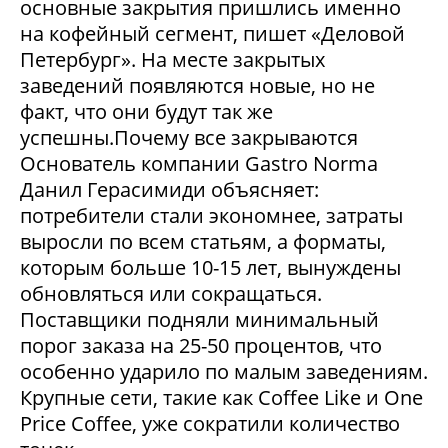
основные закрытия пришлись именно
на кофейный сегмент, пишет «Деловой
Петербург». На месте закрытых
заведений появляются новые, но не
факт, что они будут так же
успешны.Почему все закрываются
Основатель компании Gastro Norma
Данил Герасимиди объясняет:
потребители стали экономнее, затраты
выросли по всем статьям, а форматы,
которым больше 10-15 лет, вынуждены
обновляться или сокращаться.
Поставщики подняли минимальный
порог заказа на 25-50 процентов, что
особенно ударило по малым заведениям.
Крупные сети, такие как Coffee Like и One
Price Coffee, уже сократили количество