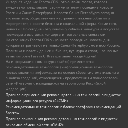
Интернет-издание Газета.СПб – это онлайн-газета, которая
ежедневно представляет своим читателям последние новости
России и Санкт-Петербурга. Новости Санкт-Петербурга сегодня –
это политика, общественные настроения, важные события и
мероприятия, новости бизнеса и социальной сферы. Кроме того,
новости СПб сегодня – это, конечно, события культуры и искусства:
премьеры и выставки, концерты и театральные спектакли.
На страницах Газета.СПб вы узнаете последние новости дня,
которые затрагивают не только Санкт-Петербург, но и всю Россию.
Политика и власть, деньги и бизнес, культура и спорт, – основные
темы, которые Газета.СПб затрагивает каждый день!
На информационном ресурсе (сайте) применяются
рекомендательные технологии (информационные технологии
предоставления информации на основе сбора, систематизации и
анализа сведений, относящихся к предпочтениям пользователей
сети «Интернет», находящихся на территории Российской
Федерации).
Правила о применении рекомендательных технологий в виджетах
информационного ресурса «24СМИ»
Рекомендательные технологии в блоках платформы рекомендаций
Sparrow
Правила применения рекомендательных технологий в виджетах
рекламно-обменной сети «СМИ2»