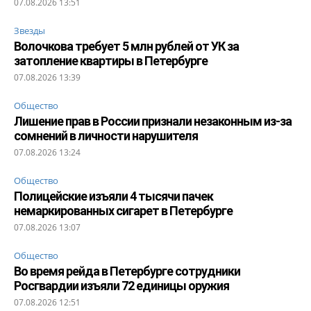
07.08.2026 13:51
Звезды
Волочкова требует 5 млн рублей от УК за
затопление квартиры в Петербурге
07.08.2026 13:39
Общество
Лишение прав в России признали незаконным из-за
сомнений в личности нарушителя
07.08.2026 13:24
Общество
Полицейские изъяли 4 тысячи пачек
немаркированных сигарет в Петербурге
07.08.2026 13:07
Общество
Во время рейда в Петербурге сотрудники
Росгвардии изъяли 72 единицы оружия
07.08.2026 12:51