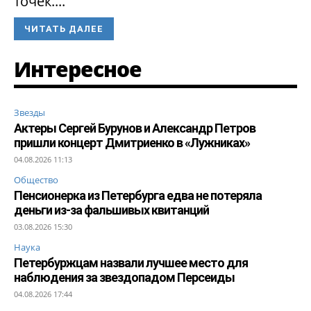
точек....
ЧИТАТЬ ДАЛЕЕ
Интересное
Звезды
Актеры Сергей Бурунов и Александр Петров
пришли концерт Дмитриенко в «Лужниках»
04.08.2026 11:13
Общество
Пенсионерка из Петербурга едва не потеряла
деньги из-за фальшивых квитанций
03.08.2026 15:30
Наука
Петербуржцам назвали лучшее место для
наблюдения за звездопадом Персеиды
04.08.2026 17:44