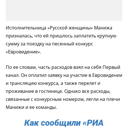
Исполнительница «Русской женщины» Манижа
призналась, что ей пришлось заплатить крупную
сумму за поездку на песенный конкурс
«Евровидение».
По ее словам, часть расходов взял на себя Первый
канал. Он оплатил заявку на участие в Евровидении
и трансляцию конкурса, а также перелет и
проживание в гостинице. Однако все расходы,
связанные с конкурсным номером, легли на плечи
Манижи и ее команды.
Как сообщили «РИА