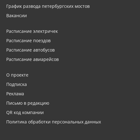
График развода петербургских мостов
Вакансии
Расписание электричек
Расписание поездов
Расписание автобусов
Расписание авиарейсов
О проекте
Подписка
Реклама
Письмо в редакцию
QR код компании
Политика обработки персональных данных