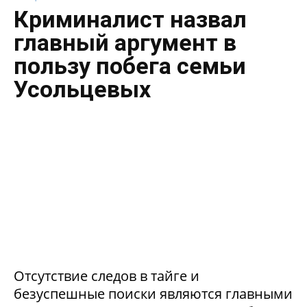
Криминалист назвал
главный аргумент в
пользу побега семьи
Усольцевых
Отсутствие следов в тайге и
безуспешные поиски являются главными