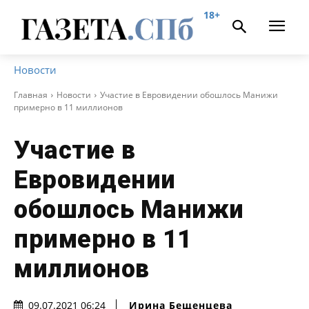
18+
Новости
Главная
Новости
Участие в Евровидении обошлось Манижи
примерно в 11 миллионов
Участие в
Евровидении
обошлось Манижи
примерно в 11
миллионов
Ирина Бещенцева
09.07.2021 06:24