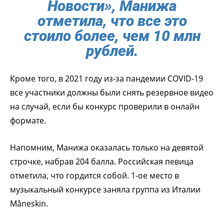
Новости», Манижа
отметила, что все это
стоило более, чем 10 млн
рублей.
Кроме того, в 2021 году из-за пандемии COVID-19
все участники должны были снять резервное видео
на случай, если бы конкурс проверили в онлайн
формате.
Напомним, Манижа оказалась только на девятой
строчке, набрав 204 балла. Российская певица
отметила, что гордится собой. 1-ое место в
музыкальный конкурсе заняла группа из Италии
Måneskin.