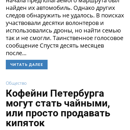
начала предполагаемого маршрута был
найден их автомобиль. Однако других
следов обнаружить не удалось. В поисках
участвовали десятки волонтеров и
использовались дроны, но найти семью
так и не смогли. Таинственное голосовое
сообщение Спустя десять месяцев
после...
ЧИТАТЬ ДАЛЕЕ
Общество
Кофейни Петербурга
могут стать чайными,
или просто продавать
кипяток