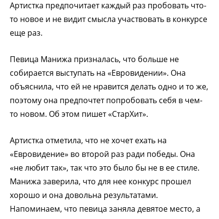
Артистка предпочитает каждый раз пробовать что-
то новое и не видит смысла участвовать в конкурсе
еще раз.
Певица Манижа призналась, что больше не
собирается выступать на «Евровидении». Она
объяснила, что ей не нравится делать одно и то же,
поэтому она предпочтет попробовать себя в чем-
то новом. Об этом пишет «СтарХит».
Артистка отметила, что не хочет ехать на
«Евровидение» во второй раз ради победы. Она
«не любит так», так что это было бы не в ее стиле.
Манижа заверила, что для нее конкурс прошел
хорошо и она довольна результатами.
Напоминаем, что певица заняла девятое место, а