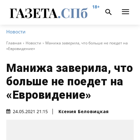
18+
Новости
Главная
Новости
Манижа заверила, что больше не поедет на
«Евровидение»
Манижа заверила, что
больше не поедет на
«Евровидение»
Ксения Беловицкая
24.05.2021 21:15