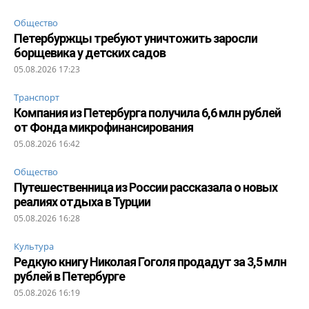
Общество
Петербуржцы требуют уничтожить заросли
борщевика у детских садов
05.08.2026 17:23
Транспорт
Компания из Петербурга получила 6,6 млн рублей
от Фонда микрофинансирования
05.08.2026 16:42
Общество
Путешественница из России рассказала о новых
реалиях отдыха в Турции
05.08.2026 16:28
Культура
Редкую книгу Николая Гоголя продадут за 3,5 млн
рублей в Петербурге
05.08.2026 16:19