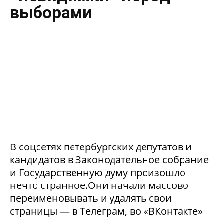
выборами
В соцсетях петербургских депутатов и
кандидатов в Законодательное собрание
и Государственную думу произошло
нечто странное.Они начали массово
переименовывать и удалять свои
страницы — в Телеграм, во «ВКонтакте»