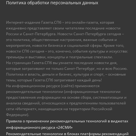
Политика обработки персональных данных
Интернет-издание Газета.СПб – это онлайн-газета, которая
ежедневно представляет своим читателям последние новости
России и Санкт-Петербурга. Новости Санкт-Петербурга сегодня –
это политика, общественные настроения, важные события и
мероприятия, новости бизнеса и социальной сферы. Кроме того,
новости СПб сегодня – это, конечно, события культуры и искусства:
премьеры и выставки, концерты и театральные спектакли.
На страницах Газета.СПб вы узнаете последние новости дня,
которые затрагивают не только Санкт-Петербург, но и всю Россию.
Политика и власть, деньги и бизнес, культура и спорт, – основные
темы, которые Газета.СПб затрагивает каждый день!
На информационном ресурсе (сайте) применяются
рекомендательные технологии (информационные технологии
предоставления информации на основе сбора, систематизации и
анализа сведений, относящихся к предпочтениям пользователей
сети «Интернет», находящихся на территории Российской
Федерации).
Правила о применении рекомендательных технологий в виджетах
информационного ресурса «24СМИ»
Рекомендательные технологии в блоках платформы рекомендаций