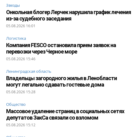
Звезды
Онкольная блогер Лерчек нарушила график лечения
из-за судебного заседания
05.08.2026 16:01
Логистика
Компания FESCO остановила прием заявок на
перевозки через Черное море
05.08.2026 15:46
Ленинградская область
Владельцы загородного жилья в Ленобласти
могут легально сдавать гостевые дома
05.08.2026 15:28
Общество
Массовое удаление страниц в социальных сетях
депутатов ЗакСа связали со взломом
05.08.2026 15:12