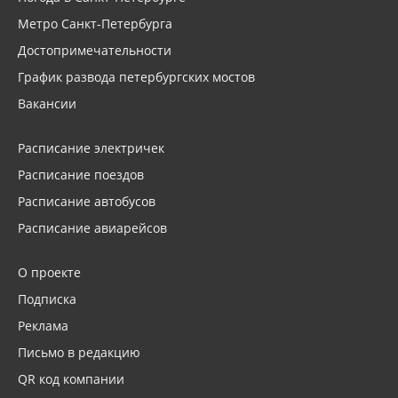
Метро Санкт-Петербурга
Достопримечательности
График развода петербургских мостов
Вакансии
Расписание электричек
Расписание поездов
Расписание автобусов
Расписание авиарейсов
О проекте
Подписка
Реклама
Письмо в редакцию
QR код компании