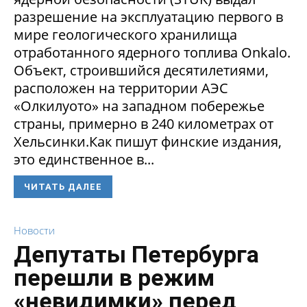
разрешение на эксплуатацию первого в
мире геологического хранилища
отработанного ядерного топлива Onkalo.
Объект, строившийся десятилетиями,
расположен на территории АЭС
«Олкилуото» на западном побережье
страны, примерно в 240 километрах от
Хельсинки.Как пишут финские издания,
это единственное в...
ЧИТАТЬ ДАЛЕЕ
Новости
Депутаты Петербурга
перешли в режим
«невидимки» перед