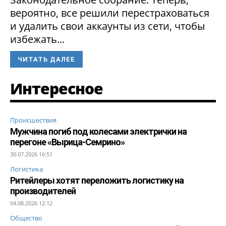
вероятно, все решили перестраховаться
и удалить свои аккаунты из сети, чтобы
избежать...
ЧИТАТЬ ДАЛЕЕ
Интересное
Происшествия
Мужчина погиб под колесами электрички на
перегоне «Вырица-Семрино»
30.07.2026 16:51
Логистика
Ритейлеры хотят переложить логистику на
производителей
04.08.2026 12:12
Общество