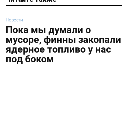
Новости
Пока мы думали о
мусоре, финны закопали
ядерное топливо у нас
под боком