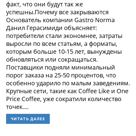
факт, что они будут так же
успешны.Почему все закрываются
Основатель компании Gastro Norma
Данил Герасимиди объясняет:
потребители стали экономнее, затраты
выросли по всем статьям, а форматы,
которым больше 10-15 лет, вынуждены
обновляться или сокращаться.
Поставщики подняли минимальный
порог заказа на 25-50 процентов, что
особенно ударило по малым заведениям.
Крупные сети, такие как Coffee Like и One
Price Coffee, уже сократили количество
точек....
ЧИТАТЬ ДАЛЕЕ