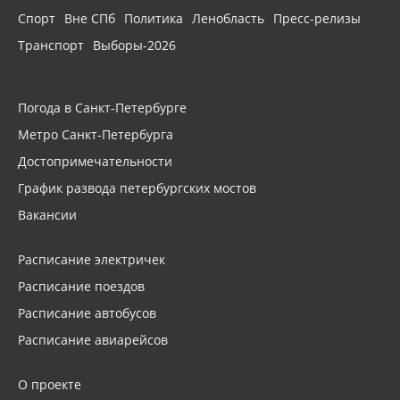
Спорт
Вне СПб
Политика
Ленобласть
Пресс-релизы
Транспорт
Выборы-2026
Погода в Санкт-Петербурге
Метро Санкт-Петербурга
Достопримечательности
График развода петербургских мостов
Вакансии
Расписание электричек
Расписание поездов
Расписание автобусов
Расписание авиарейсов
О проекте