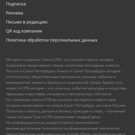
Подписка
Реклама
Письмо в редакцию
QR код компании
Политика обработки персональных данных
Интернет-издание Газета.СПб – это онлайн-газета, которая
ежедневно представляет своим читателям последние новости
России и Санкт-Петербурга. Новости Санкт-Петербурга сегодня –
это политика, общественные настроения, важные события и
мероприятия, новости бизнеса и социальной сферы. Кроме того,
новости СПб сегодня – это, конечно, события культуры и искусства:
премьеры и выставки, концерты и театральные спектакли.
На страницах Газета.СПб вы узнаете последние новости дня,
которые затрагивают не только Санкт-Петербург, но и всю Россию.
Политика и власть, деньги и бизнес, культура и спорт, – основные
темы, которые Газета.СПб затрагивает каждый день!
На информационном ресурсе (сайте) применяются
рекомендательные технологии (информационные технологии
предоставления информации на основе сбора, систематизации и