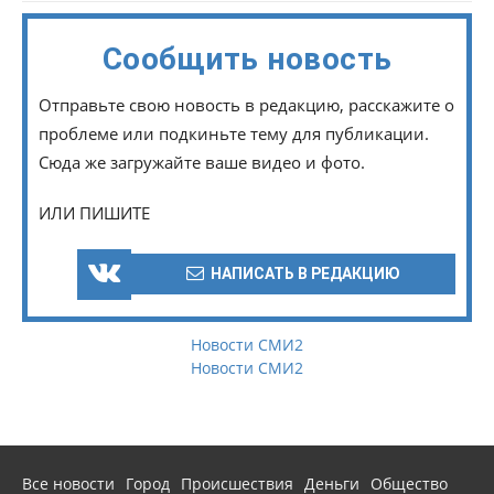
Сообщить новость
Отправьте свою новость в редакцию, расскажите о
проблеме или подкиньте тему для публикации.
Сюда же загружайте ваше видео и фото.
ИЛИ ПИШИТЕ
НАПИСАТЬ В РЕДАКЦИЮ
Новости СМИ2
Новости СМИ2
Все новости
Город
Происшествия
Деньги
Общество