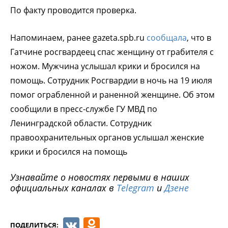
По факту проводится проверка.
Напоминаем, ранее gazeta.spb.ru
сообщала
, что в
Гатчине росгвардеец спас женщину от грабителя с
ножом. Мужчина услышал крики и бросился на
помощь. Сотрудник Росгвардии в ночь на 19 июля
помог ограбленной и раненной женщине. Об этом
сообщили в пресс-службе ГУ МВД по
Ленинградской области. Сотрудник
правоохранительных органов услышал женские
крики и бросился на помощь
Узнавайте о новостях первыми в наших
официальных каналах в
Telegram
и
Дзене
VK
Odnoklassniki
ПОДЕЛИТЬСЯ: