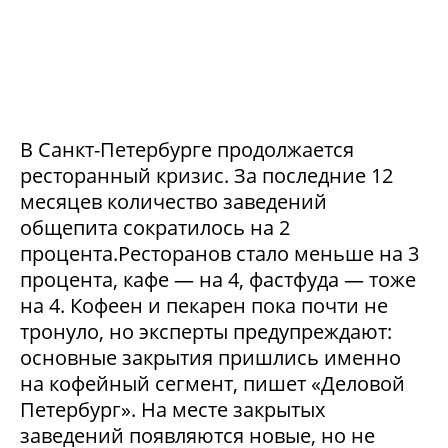
В Санкт-Петербурге продолжается
ресторанный кризис. За последние 12
месяцев количество заведений
общепита сократилось на 2
процента.Ресторанов стало меньше на 3
процента, кафе — на 4, фастфуда — тоже
на 4. Кофеен и пекарен пока почти не
тронуло, но эксперты предупреждают:
основные закрытия пришлись именно
на кофейный сегмент, пишет «Деловой
Петербург». На месте закрытых
заведений появляются новые, но не