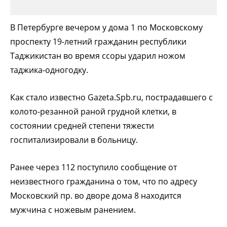
В Петербурге вечером у дома 1 по Московскому
проспекту 19-летний гражданин республики
Таджикистан во время ссоры ударил ножом
таджика-одногодку.
Как стало известно Gazeta.Spb.ru, пострадавшего с
колото-резанной раной грудной клетки, в
состоянии средней степени тяжести
госпитализировали в больницу.
Ранее через 112 поступило сообщение от
неизвестного гражданина о том, что по адресу
Московский пр. во дворе дома 8 находится
мужчина с ножевым ранением.