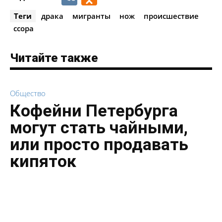
Теги
драка
мигранты
нож
происшествие
ссора
Читайте также
Общество
Кофейни Петербурга
могут стать чайными,
или просто продавать
кипяток