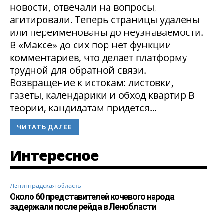
новости, отвечали на вопросы,
агитировали. Теперь страницы удалены
или переименованы до неузнаваемости.
В «Максе» до сих пор нет функции
комментариев, что делает платформу
трудной для обратной связи.
Возвращение к истокам: листовки,
газеты, календарики и обход квартир В
теории, кандидатам придется...
ЧИТАТЬ ДАЛЕЕ
Интересное
Ленинградская область
Около 60 представителей кочевого народа
задержали после рейда в Ленобласти