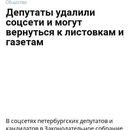
Общество
Депутаты удалили
соцсети и могут
вернуться к листовкам и
газетам
В соцсетях петербургских депутатов и
кандидатов в Законодательное собрание