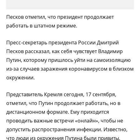
Песков отметил, что президент продолжает
работать в штатном режиме.
Пресс-секретарь президента России Дмитрий
Песков рассказал, как себя чувствует Владимир
Путин, которому пришлось уйти на самоизоляцию
из-за случаев заражения коронавирусом в близком
окружении.
Представитель Кремля сегодня, 17 сентября,
отметил, что Путин продолжает работать, но в
дистанционном формате. Ему приходится
проводить важные встречи «онлайн», чтобы не
допустить распространения инфекции. Известно,
что люди из окружения Путина были привиты,