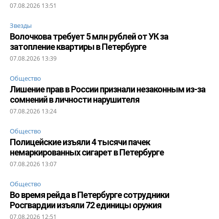
07.08.2026 13:51
Звезды
Волочкова требует 5 млн рублей от УК за
затопление квартиры в Петербурге
07.08.2026 13:39
Общество
Лишение прав в России признали незаконным из-за
сомнений в личности нарушителя
07.08.2026 13:24
Общество
Полицейские изъяли 4 тысячи пачек
немаркированных сигарет в Петербурге
07.08.2026 13:07
Общество
Во время рейда в Петербурге сотрудники
Росгвардии изъяли 72 единицы оружия
07.08.2026 12:51