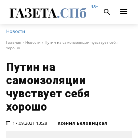
18+
Новости
Главная
Новости
Путин на самоизоляции чувствует себя
хорошо
Путин на
самоизоляции
чувствует себя
хорошо
Ксения Беловицкая
17.09.2021 13:28