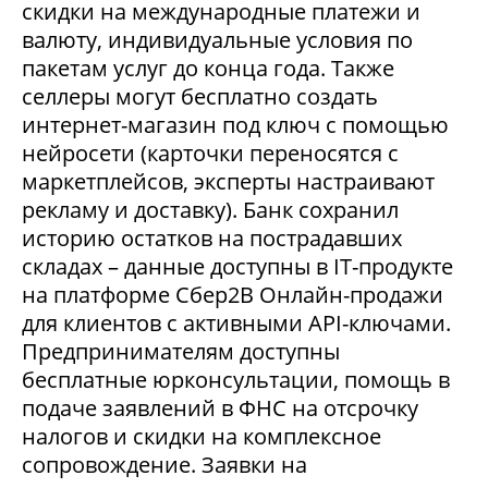
скидки на международные платежи и
валюту, индивидуальные условия по
пакетам услуг до конца года. Также
селлеры могут бесплатно создать
интернет-магазин под ключ с помощью
нейросети (карточки переносятся с
маркетплейсов, эксперты настраивают
рекламу и доставку). Банк сохранил
историю остатков на пострадавших
складах – данные доступны в IT-продукте
на платформе Сбер2В Онлайн-продажи
для клиентов с активными API-ключами.
Предпринимателям доступны
бесплатные юрконсультации, помощь в
подаче заявлений в ФНС на отсрочку
налогов и скидки на комплексное
сопровождение. Заявки на