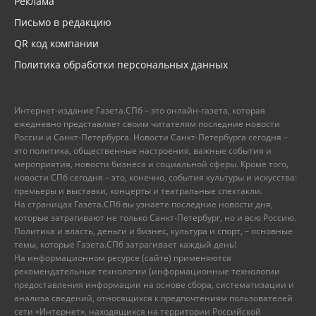
Реклама
Письмо в редакцию
QR код компании
Политика обработки персональных данных
Интернет-издание Газета.СПб – это онлайн-газета, которая
ежедневно представляет своим читателям последние новости
России и Санкт-Петербурга. Новости Санкт-Петербурга сегодня –
это политика, общественные настроения, важные события и
мероприятия, новости бизнеса и социальной сферы. Кроме того,
новости СПб сегодня – это, конечно, события культуры и искусства:
премьеры и выставки, концерты и театральные спектакли.
На страницах Газета.СПб вы узнаете последние новости дня,
которые затрагивают не только Санкт-Петербург, но и всю Россию.
Политика и власть, деньги и бизнес, культура и спорт, – основные
темы, которые Газета.СПб затрагивает каждый день!
На информационном ресурсе (сайте) применяются
рекомендательные технологии (информационные технологии
предоставления информации на основе сбора, систематизации и
анализа сведений, относящихся к предпочтениям пользователей
сети «Интернет», находящихся на территории Российской