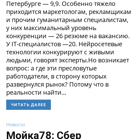
Петербурге — 9,9. Особенно тяжело
приходится маркетологам, рекламщикам
и прочим гуманитарным специалистам,
у них максимальный уровень
конкуренции — 26 резюме на вакансию.
У IT-специалистов —20. Нейросетевые
технологии конкурируют с живыми
людьми, говорят эксперты.Но возникает
вопрос: а где эти пресловутые
работодатели, в сторону которых
развернулся рынок? Потому что в
реальности найти...
ЧИТАТЬ ДАЛЕЕ
Новости
Мойка78: Сбер