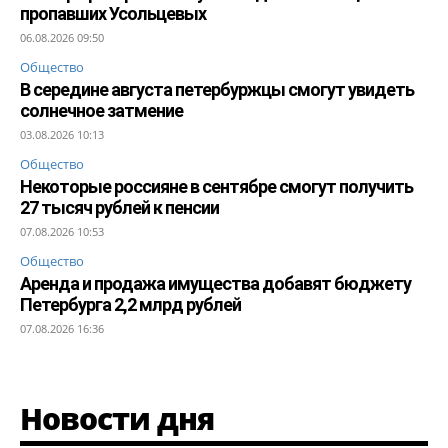
пропавших Усольцевых
06.08.2026 09:50
Общество
В середине августа петербуржцы смогут увидеть
солнечное затмение
03.08.2026 10:13
Общество
Некоторые россияне в сентябре смогут получить
27 тысяч рублей к пенсии
07.08.2026 10:53
Общество
Аренда и продажа имущества добавят бюджету
Петербурга 2,2 млрд рублей
07.08.2026 16:36
Новости дня