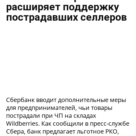
расширяет поддержку
пострадавших селлеров
Сбербанк вводит дополнительные меры
для предпринимателей, чьи товары
пострадали при ЧП на складах
Wildberries. Как сообщили в пресс-службе
Сбера, банк предлагает льготное РКО,