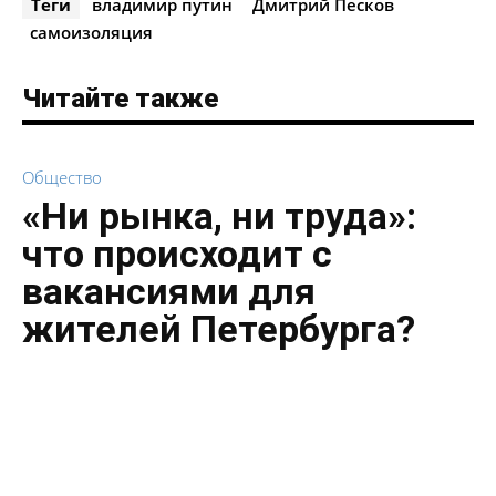
Теги
владимир путин
Дмитрий Песков
самоизоляция
Читайте также
Общество
«Ни рынка, ни труда»:
что происходит с
вакансиями для
жителей Петербурга?