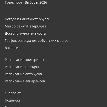
Транспорт
Выборы-2026
Погода в Санкт-Петербурге
Метро Санкт-Петербурга
Достопримечательности
График развода петербургских мостов
Вакансии
Расписание электричек
Расписание поездов
Расписание автобусов
Расписание авиарейсов
О проекте
Подписка