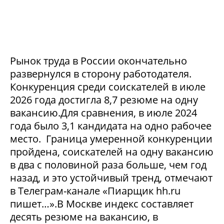
Рынок труда в России окончательно
развернулся в сторону работодателя.
Конкуренция среди соискателей в июле
2026 года достигла 8,7 резюме на одну
вакансию.Для сравнения, в июле 2024
года было 3,1 кандидата на одно рабочее
место. Граница умеренной конкуренции
пройдена, соискателей на одну вакансию
в два с половиной раза больше, чем год
назад, и это устойчивый тренд, отмечают
в Телеграм-канале «Пиарщик hh.ru
пишет…».В Москве индекс составляет
десять резюме на вакансию, в