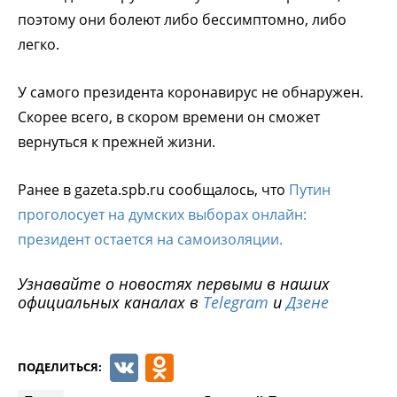
поэтому они болеют либо бессимптомно, либо
легко.
У самого президента коронавирус не обнаружен.
Скорее всего, в скором времени он сможет
вернуться к прежней жизни.
Ранее в gazeta.spb.ru сообщалось, что
Путин
проголосует на думских выборах онлайн:
президент остается на самоизоляции.
Узнавайте о новостях первыми в наших
официальных каналах в
Telegram
и
Дзене
VK
Odnoklassniki
ПОДЕЛИТЬСЯ: