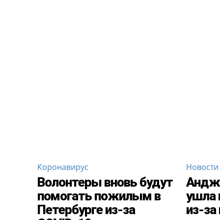
Коронавирус
Новости
Волонтеры вновь будут
Андж
помогать пожилым в
ушла 
Петербурге из-за
из-за