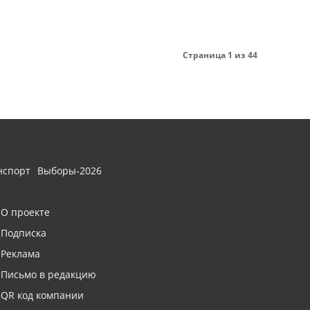
Страница 1 из 44
нспорт
Выборы-2026
О проекте
Подписка
Реклама
Письмо в редакцию
QR код компании