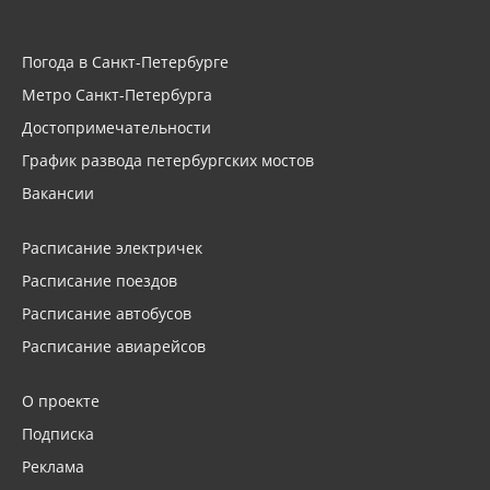
Погода в Санкт-Петербурге
Метро Санкт-Петербурга
Достопримечательности
График развода петербургских мостов
Вакансии
Расписание электричек
Расписание поездов
Расписание автобусов
Расписание авиарейсов
О проекте
Подписка
Реклама