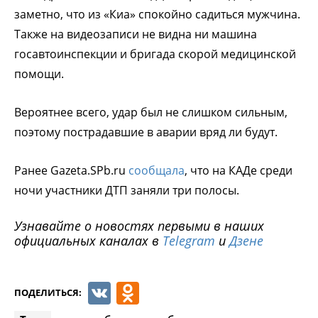
заметно, что из «Киа» спокойно садиться мужчина.
Также на видеозаписи не видна ни машина
госавтоинспекции и бригада скорой медицинской
помощи.
Вероятнее всего, удар был не слишком сильным,
поэтому пострадавшие в аварии вряд ли будут.
Ранее Gazeta.SPb.ru
сообщала
, что на КАДе среди
ночи участники ДТП заняли три полосы.
Узнавайте о новостях первыми в наших
официальных каналах в
Telegram
и
Дзене
VK
Odnoklassniki
ПОДЕЛИТЬСЯ: