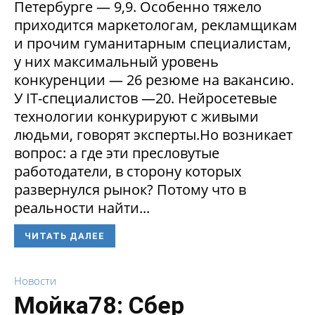
Петербурге — 9,9. Особенно тяжело
приходится маркетологам, рекламщикам
и прочим гуманитарным специалистам,
у них максимальный уровень
конкуренции — 26 резюме на вакансию.
У IT-специалистов —20. Нейросетевые
технологии конкурируют с живыми
людьми, говорят эксперты.Но возникает
вопрос: а где эти пресловутые
работодатели, в сторону которых
развернулся рынок? Потому что в
реальности найти...
ЧИТАТЬ ДАЛЕЕ
Новости
Мойка78: Сбер