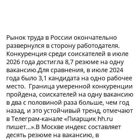
Рынок труда в России окончательно
развернулся в сторону работодателя.
Конкуренция среди соискателей в июле
2026 года достигла 8,7 резюме на одну
вакансию.Для сравнения, в июле 2024
года было 3,1 кандидата на одно рабочее
место. Граница умеренной конкуренции
пройдена, соискателей на одну вакансию
в два с половиной раза больше, чем год
назад, и это устойчивый тренд, отмечают
в Телеграм-канале «Пиарщик hh.ru
пишет…».В Москве индекс составляет
десять резюме на вакансию, в