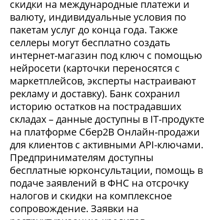
скидки на международные платежи и
валюту, индивидуальные условия по
пакетам услуг до конца года. Также
селлеры могут бесплатно создать
интернет-магазин под ключ с помощью
нейросети (карточки переносятся с
маркетплейсов, эксперты настраивают
рекламу и доставку). Банк сохранил
историю остатков на пострадавших
складах – данные доступны в IT-продукте
на платформе Сбер2В Онлайн-продажи
для клиентов с активными API-ключами.
Предпринимателям доступны
бесплатные юрконсультации, помощь в
подаче заявлений в ФНС на отсрочку
налогов и скидки на комплексное
сопровождение. Заявки на