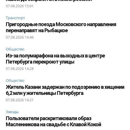
07.08.2026 15:01
Транспорт
Пригородные поезда Московского направления
перенаправят на Рыбацкое
07.08.2026 14:46
Общество
Из-за полумарафона на выходных в центре
Петербурга перекроют улицы
07.08.2026 14:28
Общество
Житель Казани задержан по подозрению в хищении
6,2 млн у жительницы Петербурга
07.08.2026 14:21
Звезды
Пользователи раскритиковали образ
Масленникова на свадьбе с Клавой Кокой