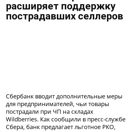
расширяет поддержку
пострадавших селлеров
Сбербанк вводит дополнительные меры
для предпринимателей, чьи товары
пострадали при ЧП на складах
Wildberries. Как сообщили в пресс-службе
Сбера, банк предлагает льготное РКО,