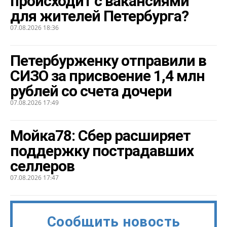
происходит с вакансиями
для жителей Петербурга?
07.08.2026 18:36
Петербурженку отправили в
СИЗО за присвоение 1,4 млн
рублей со счета дочери
07.08.2026 17:49
Мойка78: Сбер расширяет
поддержку пострадавших
селлеров
07.08.2026 17:47
Сообщить новость