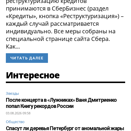
реструктуризацию кредитов
принимаются в СберБизнес (раздел
«Кредиты», кнопка «Реструктуризация») –
каждый случай рассматривается
индивидуально. Все меры собраны на
специальной странице сайта Сбера.
Как...
ЧИТАТЬ ДАЛЕЕ
Интересное
Звезды
После концерта в «Лужниках» Ваня Дмитриенко
попал Книгу рекордов России
03.08.2026 09:58
Общество
Спасут ли деревья Петербург от аномальной жары