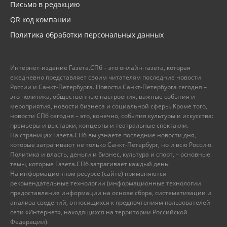
Письмо в редакцию
QR код компании
Политика обработки персональных данных
Интернет-издание Газета.СПб – это онлайн-газета, которая
ежедневно представляет своим читателям последние новости
России и Санкт-Петербурга. Новости Санкт-Петербурга сегодня –
это политика, общественные настроения, важные события и
мероприятия, новости бизнеса и социальной сферы. Кроме того,
новости СПб сегодня – это, конечно, события культуры и искусства:
премьеры и выставки, концерты и театральные спектакли.
На страницах Газета.СПб вы узнаете последние новости дня,
которые затрагивают не только Санкт-Петербург, но и всю Россию.
Политика и власть, деньги и бизнес, культура и спорт, – основные
темы, которые Газета.СПб затрагивает каждый день!
На информационном ресурсе (сайте) применяются
рекомендательные технологии (информационные технологии
предоставления информации на основе сбора, систематизации и
анализа сведений, относящихся к предпочтениям пользователей
сети «Интернет», находящихся на территории Российской
Федерации).