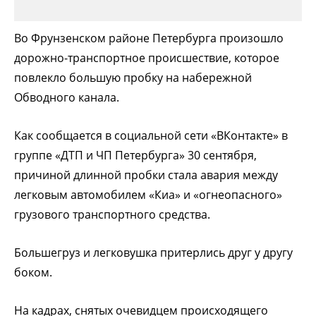
Во Фрунзенском районе Петербурга произошло
дорожно-транспортное происшествие, которое
повлекло большую пробку на набережной
Обводного канала.
Как сообщается в социальной сети «ВКонтакте» в
группе «ДТП и ЧП Петербурга» 30 сентября,
причиной длинной пробки стала авария между
легковым автомобилем «Киа» и «огнеопасного»
грузового транспортного средства.
Большегруз и легковушка притерлись друг у другу
боком.
На кадрах, снятых очевидцем происходящего