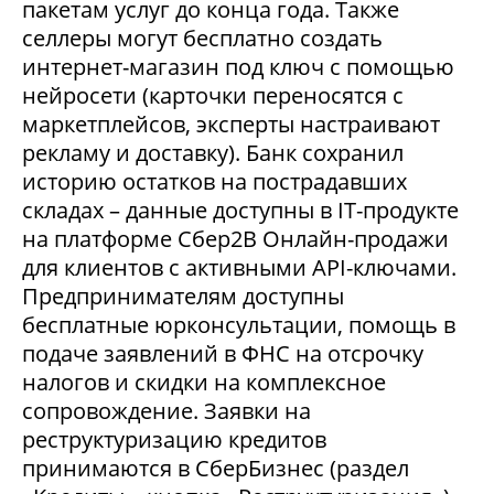
пакетам услуг до конца года. Также
селлеры могут бесплатно создать
интернет-магазин под ключ с помощью
нейросети (карточки переносятся с
маркетплейсов, эксперты настраивают
рекламу и доставку). Банк сохранил
историю остатков на пострадавших
складах – данные доступны в IT-продукте
на платформе Сбер2В Онлайн-продажи
для клиентов с активными API-ключами.
Предпринимателям доступны
бесплатные юрконсультации, помощь в
подаче заявлений в ФНС на отсрочку
налогов и скидки на комплексное
сопровождение. Заявки на
реструктуризацию кредитов
принимаются в СберБизнес (раздел