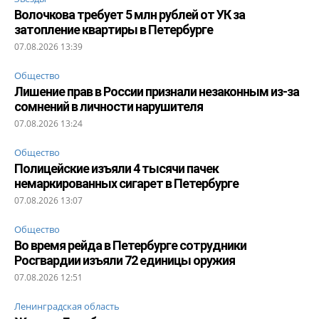
Волочкова требует 5 млн рублей от УК за
затопление квартиры в Петербурге
07.08.2026 13:39
Общество
Лишение прав в России признали незаконным из-за
сомнений в личности нарушителя
07.08.2026 13:24
Общество
Полицейские изъяли 4 тысячи пачек
немаркированных сигарет в Петербурге
07.08.2026 13:07
Общество
Во время рейда в Петербурге сотрудники
Росгвардии изъяли 72 единицы оружия
07.08.2026 12:51
Ленинградская область