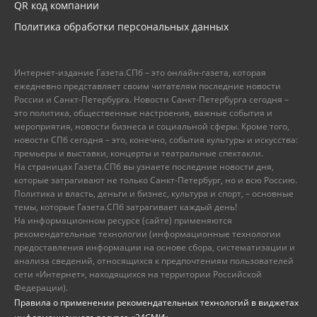
QR код компании
Политика обработки персональных данных
Интернет-издание Газета.СПб – это онлайн-газета, которая
ежедневно представляет своим читателям последние новости
России и Санкт-Петербурга. Новости Санкт-Петербурга сегодня –
это политика, общественные настроения, важные события и
мероприятия, новости бизнеса и социальной сферы. Кроме того,
новости СПб сегодня – это, конечно, события культуры и искусства:
премьеры и выставки, концерты и театральные спектакли.
На страницах Газета.СПб вы узнаете последние новости дня,
которые затрагивают не только Санкт-Петербург, но и всю Россию.
Политика и власть, деньги и бизнес, культура и спорт, – основные
темы, которые Газета.СПб затрагивает каждый день!
На информационном ресурсе (сайте) применяются
рекомендательные технологии (информационные технологии
предоставления информации на основе сбора, систематизации и
анализа сведений, относящихся к предпочтениям пользователей
сети «Интернет», находящихся на территории Российской
Федерации).
Правила о применении рекомендательных технологий в виджетах