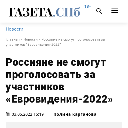
18+
Новости
Главная
Новости
Россияне не смогут проголосовать за
участников "Евровидения-2022"
Россияне не смогут
проголосовать за
участников
«Евровидения-2022»
Полина Карганова
03.05.2022 15:19