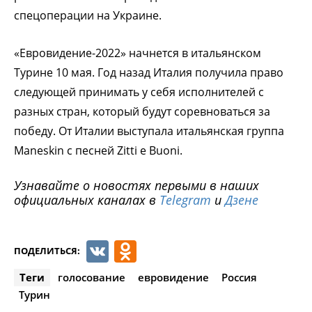
спецоперации на Украине.
«Евровидение-2022» начнется в итальянском
Турине 10 мая. Год назад Италия получила право
следующей принимать у себя исполнителей с
разных стран, который будут соревноваться за
победу. От Италии выступала итальянская группа
Maneskin с песней Zitti e Buoni.
Узнавайте о новостях первыми в наших
официальных каналах в
Telegram
и
Дзене
VK
Odnoklassniki
ПОДЕЛИТЬСЯ:
Теги
голосование
евровидение
Россия
Турин