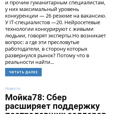
и прочим гуманитарным специалистам,
у них максимальный уровень
конкуренции — 26 резюме на вакансию.
У IT-специалистов —20. Нейросетевые
технологии конкурируют с живыми
людьми, говорят эксперты.Но возникает
вопрос: а где эти пресловутые
работодатели, в сторону которых
развернулся рынок? Потому что в
реальности найти...
ЧИТАТЬ ДАЛЕЕ
Новости
Мойка78: Сбер
расширяет поддержку