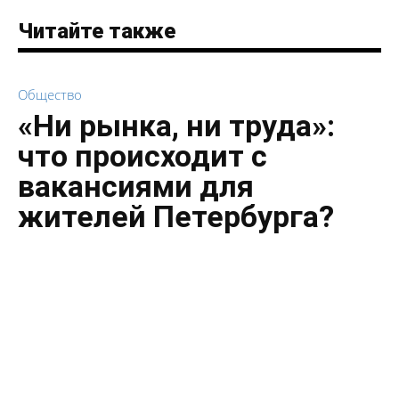
Читайте также
Общество
«Ни рынка, ни труда»:
что происходит с
вакансиями для
жителей Петербурга?