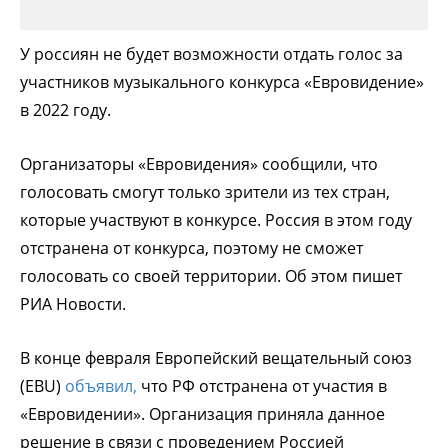
У россиян не будет возможности отдать голос за
участников музыкального конкурса «Евровидение»
в 2022 году.
Организаторы «Евровидения» сообщили, что
голосовать смогут только зрители из тех стран,
которые участвуют в конкурсе. Россия в этом году
отстранена от конкурса, поэтому не сможет
голосовать со своей территории. Об этом пишет
РИА Новости.
В конце февраля Европейский вещательный союз
(EBU)
объявил,
что РФ отстранена от участия в
«Евровидении». Организация приняла данное
решение в связи с проведением Россией