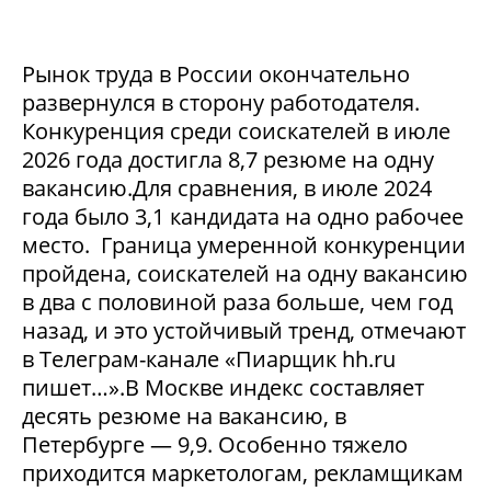
Рынок труда в России окончательно
развернулся в сторону работодателя.
Конкуренция среди соискателей в июле
2026 года достигла 8,7 резюме на одну
вакансию.Для сравнения, в июле 2024
года было 3,1 кандидата на одно рабочее
место. Граница умеренной конкуренции
пройдена, соискателей на одну вакансию
в два с половиной раза больше, чем год
назад, и это устойчивый тренд, отмечают
в Телеграм-канале «Пиарщик hh.ru
пишет…».В Москве индекс составляет
десять резюме на вакансию, в
Петербурге — 9,9. Особенно тяжело
приходится маркетологам, рекламщикам