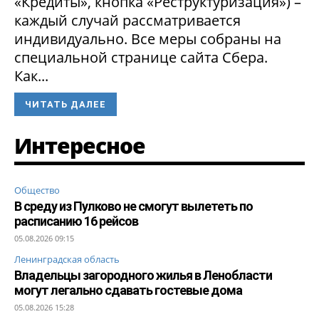
«Кредиты», кнопка «Реструктуризация») –
каждый случай рассматривается
индивидуально. Все меры собраны на
специальной странице сайта Сбера.
Как...
ЧИТАТЬ ДАЛЕЕ
Интересное
Общество
В среду из Пулково не смогут вылететь по
расписанию 16 рейсов
05.08.2026 09:15
Ленинградская область
Владельцы загородного жилья в Ленобласти
могут легально сдавать гостевые дома
05.08.2026 15:28