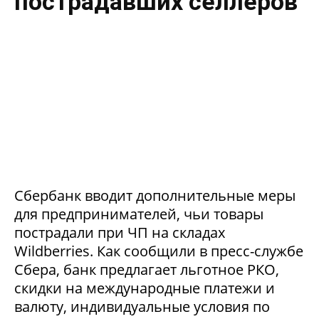
пострадавших селлеров
Сбербанк вводит дополнительные меры
для предпринимателей, чьи товары
пострадали при ЧП на складах
Wildberries. Как сообщили в пресс-службе
Сбера, банк предлагает льготное РКО,
скидки на международные платежи и
валюту, индивидуальные условия по