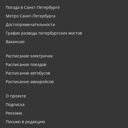
Погода в Санкт-Петербурге
Метро Санкт-Петербурга
Достопримечательности
График развода петербургских мостов
Вакансии
Расписание электричек
Расписание поездов
Расписание автобусов
Расписание авиарейсов
О проекте
Подписка
Реклама
Письмо в редакцию