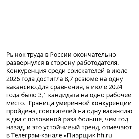
Рынок труда в России окончательно
развернулся в сторону работодателя.
Конкуренция среди соискателей в июле
2026 года достигла 8,7 резюме на одну
вакансию.Для сравнения, в июле 2024
года было 3,1 кандидата на одно рабочее
место. Граница умеренной конкуренции
пройдена, соискателей на одну вакансию
в два с половиной раза больше, чем год
назад, и это устойчивый тренд, отмечают
в Телеграм-канале «Пиарщик hh.ru