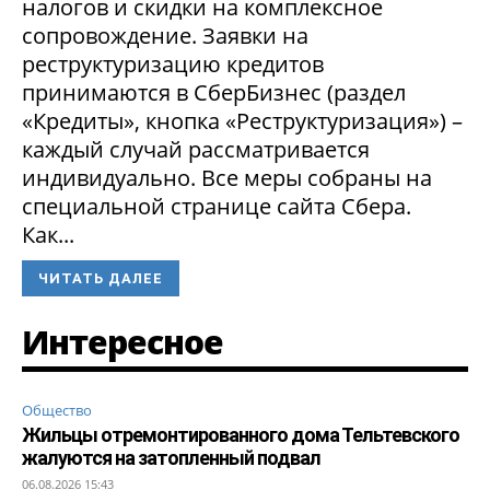
налогов и скидки на комплексное
сопровождение. Заявки на
реструктуризацию кредитов
принимаются в СберБизнес (раздел
«Кредиты», кнопка «Реструктуризация») –
каждый случай рассматривается
индивидуально. Все меры собраны на
специальной странице сайта Сбера.
Как...
ЧИТАТЬ ДАЛЕЕ
Интересное
Общество
Жильцы отремонтированного дома Тельтевского
жалуются на затопленный подвал
06.08.2026 15:43