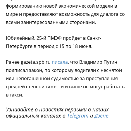
формированию новой экономической модели в
мире и предоставляют возможность для диалога со
всеми заинтересованными сторонами.
Юбилейный, 25-й ПМЭФ пройдет в Санкт-
Петербурге в период с 15 по 18 июня.
Ранее gazeta.spb.ru
писала
, что Владимир Путин
подписал закон, по которому водители с неснятой
или непогашенной судимостью за преступления
средней степени тяжести и выше не могут работать
в такси.
Узнавайте о новостях первыми в наших
официальных каналах в
Telegram
и
Дзене