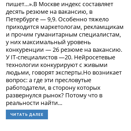
пишет…».В Москве индекс составляет
десять резюме на вакансию, в
Петербурге — 9,9. Особенно тяжело
приходится маркетологам, рекламщикам
и прочим гуманитарным специалистам,
у них максимальный уровень
конкуренции — 26 резюме на вакансию.
У IT-специалистов —20. Нейросетевые
технологии конкурируют с живыми
людьми, говорят эксперты.Но возникает
вопрос: а где эти пресловутые
работодатели, в сторону которых
развернулся рынок? Потому что в
реальности найти...
ЧИТАТЬ ДАЛЕЕ