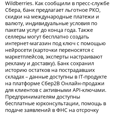
Wildberries. Как сообщили в пресс-службе
Сбера, банк предлагает льготное РКО,
скидки на международные платежи и
валюту, индивидуальные условия по
пакетам услуг до конца года. Также
селлеры могут бесплатно создать
интернет-магазин под ключ с помощью
нейросети (карточки переносятся с
маркетплейсов, эксперты настраивают
рекламу и доставку). Банк сохранил
историю остатков на пострадавших
складах – данные доступны в IT-продукте
на платформе Сбер2В Онлайн-продажи
для клиентов с активными API-ключами.
Предпринимателям доступны
бесплатные юрконсультации, помощь в
подаче заявлений в ФНС на отсрочку