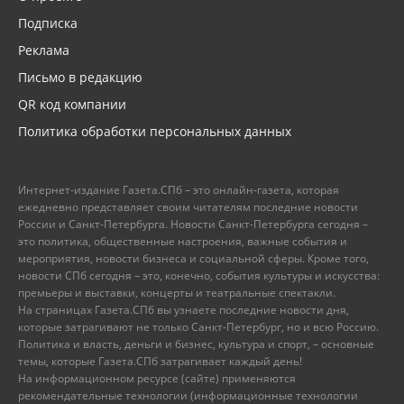
Подписка
Реклама
Письмо в редакцию
QR код компании
Политика обработки персональных данных
Интернет-издание Газета.СПб – это онлайн-газета, которая
ежедневно представляет своим читателям последние новости
России и Санкт-Петербурга. Новости Санкт-Петербурга сегодня –
это политика, общественные настроения, важные события и
мероприятия, новости бизнеса и социальной сферы. Кроме того,
новости СПб сегодня – это, конечно, события культуры и искусства:
премьеры и выставки, концерты и театральные спектакли.
На страницах Газета.СПб вы узнаете последние новости дня,
которые затрагивают не только Санкт-Петербург, но и всю Россию.
Политика и власть, деньги и бизнес, культура и спорт, – основные
темы, которые Газета.СПб затрагивает каждый день!
На информационном ресурсе (сайте) применяются
рекомендательные технологии (информационные технологии