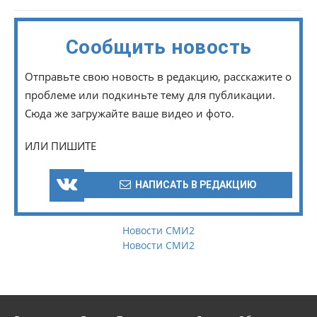
Сообщить новость
Отправьте свою новость в редакцию, расскажите о
проблеме или подкиньте тему для публикации.
Сюда же загружайте ваше видео и фото.
ИЛИ ПИШИТЕ
НАПИСАТЬ В РЕДАКЦИЮ
Новости СМИ2
Новости СМИ2