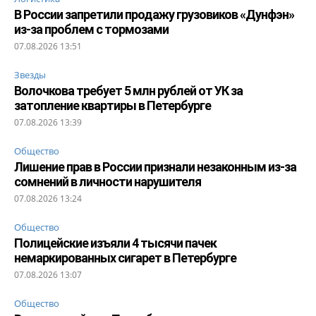
В России запретили продажу грузовиков «Дунфэн»
из-за проблем с тормозами
07.08.2026 13:51
Звезды
Волочкова требует 5 млн рублей от УК за
затопление квартиры в Петербурге
07.08.2026 13:39
Общество
Лишение прав в России признали незаконным из-за
сомнений в личности нарушителя
07.08.2026 13:24
Общество
Полицейские изъяли 4 тысячи пачек
немаркированных сигарет в Петербурге
07.08.2026 13:07
Общество