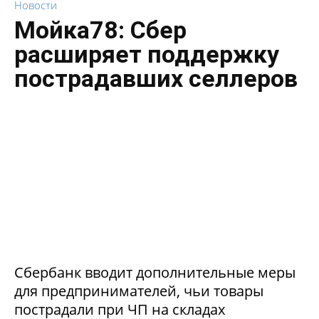
Новости
Мойка78: Сбер
расширяет поддержку
пострадавших селлеров
Сбербанк вводит дополнительные меры
для предпринимателей, чьи товары
пострадали при ЧП на складах