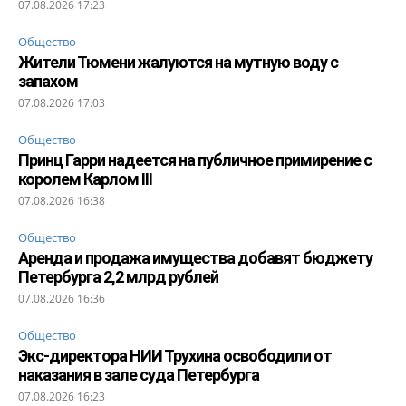
07.08.2026 17:23
Общество
Жители Тюмени жалуются на мутную воду с
запахом
07.08.2026 17:03
Общество
Принц Гарри надеется на публичное примирение с
королем Карлом III
07.08.2026 16:38
Общество
Аренда и продажа имущества добавят бюджету
Петербурга 2,2 млрд рублей
07.08.2026 16:36
Общество
Экс-директора НИИ Трухина освободили от
наказания в зале суда Петербурга
07.08.2026 16:23