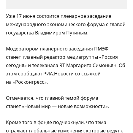
Уже 17 июня состоится пленарное заседание
международного экономического форума с главой
государства Владимиром Путиным.
Модератором планерного заседания ПМЭФ
станет главный редактор медиагруппы «Россия
сегодня» и телеканала RT Маргарита Симоньян. Об
этом сообщают РИА.Новости со ссылкой
на «Росконгресс».
Отмечается, что главной темой форума
станет «Новый мир — новые возможности».
Кроме того в фонде подчеркнули, что тема
отражает глобальные изменения, которые ведут к