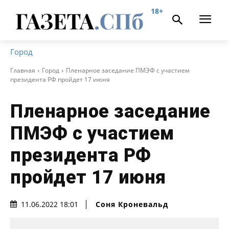
18+
Город
Главная
Город
Пленарное заседание ПМЭФ с участием
президента РФ пройдет 17 июня
Пленарное заседание
ПМЭФ с участием
президента РФ
пройдет 17 июня
Соня Кроневальд
11.06.2022 18:01