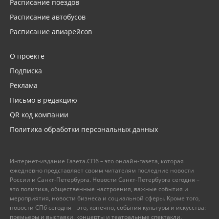
Расписание поездов
Расписание автобусов
Расписание авиарейсов
О проекте
Подписка
Реклама
Письмо в редакцию
QR код компании
Политика обработки персональных данных
Интернет-издание Газета.СПб – это онлайн-газета, которая
ежедневно представляет своим читателям последние новости
России и Санкт-Петербурга. Новости Санкт-Петербурга сегодня –
это политика, общественные настроения, важные события и
мероприятия, новости бизнеса и социальной сферы. Кроме того,
новости СПб сегодня – это, конечно, события культуры и искусства:
премьеры и выставки, концерты и театральные спектакли.