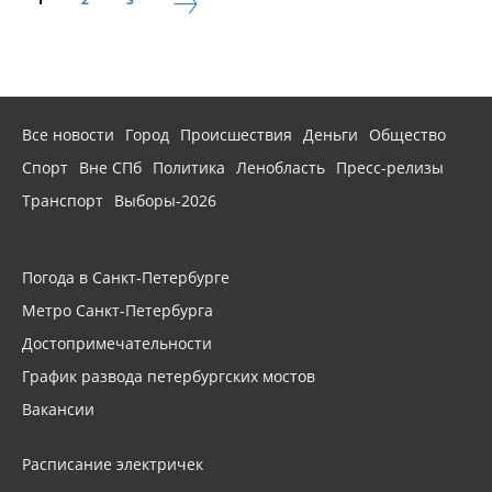
Все новости
Город
Происшествия
Деньги
Общество
Спорт
Вне СПб
Политика
Ленобласть
Пресс-релизы
Транспорт
Выборы-2026
Погода в Санкт-Петербурге
Метро Санкт-Петербурга
Достопримечательности
График развода петербургских мостов
Вакансии
Расписание электричек