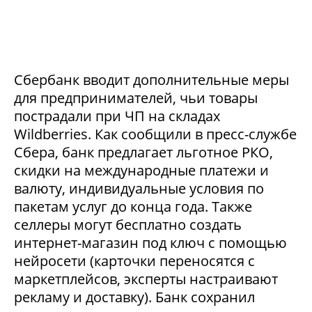
Сбербанк вводит дополнительные меры
для предпринимателей, чьи товары
пострадали при ЧП на складах
Wildberries. Как сообщили в пресс-службе
Сбера, банк предлагает льготное РКО,
скидки на международные платежи и
валюту, индивидуальные условия по
пакетам услуг до конца года. Также
селлеры могут бесплатно создать
интернет-магазин под ключ с помощью
нейросети (карточки переносятся с
маркетплейсов, эксперты настраивают
рекламу и доставку). Банк сохранил