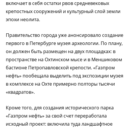
включает в себя остатки рвов средневековых
крепостных сооружений и культурный слой земли
эпохи неолита.
Правительство города уже анонсировало создание
первого в Петербурге музея археологии. По плану,
он должен быть размещен на двух площадках: в
пространстве на Охтинском мысе и в Меншиковом
бастионе Петропавловской крепости. «Газпром
нефть» пообещала выделить под экспозиции музея
в комплексе на Охте примерно полторы тысячи
«квадратов».
Кроме того, для создания исторического парка
«Газпром нефть» за свой счет переработала
исходный проект: включила туда ландшафтное