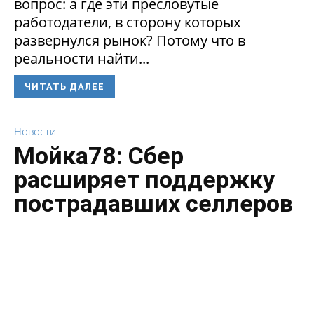
вопрос: а где эти пресловутые
работодатели, в сторону которых
развернулся рынок? Потому что в
реальности найти...
ЧИТАТЬ ДАЛЕЕ
Новости
Мойка78: Сбер
расширяет поддержку
пострадавших селлеров