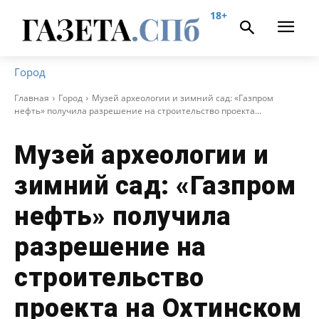
18+
Город
Главная
Город
Музей археологии и зимний сад: «Газпром
нефть» получила разрешение на строительство проекта...
Музей археологии и
зимний сад: «Газпром
нефть» получила
разрешение на
строительство
проекта на Охтинском