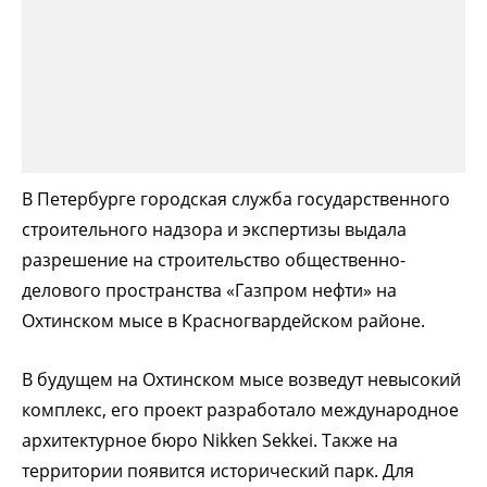
В Петербурге городская служба государственного
строительного надзора и экспертизы выдала
разрешение на строительство общественно-
делового пространства «Газпром нефти» на
Охтинском мысе в Красногвардейском районе.
В будущем на Охтинском мысе возведут невысокий
комплекс, его проект разработало международное
архитектурное бюро Nikken Sekkei. Также на
территории появится исторический парк. Для