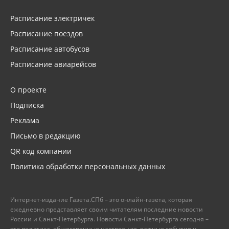
Расписание электричек
Расписание поездов
Расписание автобусов
Расписание авиарейсов
О проекте
Подписка
Реклама
Письмо в редакцию
QR код компании
Политика обработки персональных данных
Интернет-издание Газета.СПб – это онлайн-газета, которая
ежедневно представляет своим читателям последние новости
России и Санкт-Петербурга. Новости Санкт-Петербурга сегодня –
это политика, общественные настроения, важные события и