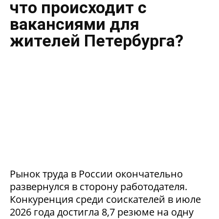
что происходит с
вакансиями для
жителей Петербурга?
Рынок труда в России окончательно
развернулся в сторону работодателя.
Конкуренция среди соискателей в июле
2026 года достигла 8,7 резюме на одну