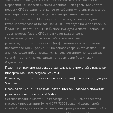
мероприятия, новости бизнеса и социальной сферы. Кроме того,
новости СПб сегодня – это, конечно, события культуры и искусства:
премьеры и выставки, концерты и театральные спектакли.
На страницах Газета.СПб вы узнаете последние новости дня,
которые затрагивают не только Санкт-Петербург, но и всю Россию.
Политика и власть, деньги и бизнес, культура и спорт, – основные
темы, которые Газета.СПб затрагивает каждый день!
На информационном ресурсе (сайте) применяются
рекомендательные технологии (информационные технологии
предоставления информации на основе сбора, систематизации и
анализа сведений, относящихся к предпочтениям пользователей
сети «Интернет», находящихся на территории Российской
Федерации).
Правила о применении рекомендательных технологий в виджетах
информационного ресурса «24СМИ»
Рекомендательные технологии в блоках платформы рекомендаций
Sparrow
Правила применения рекомендательных технологий в виджетах
рекламно-обменной сети «СМИ2»
Сетевое издание Газета.СПб Регистрационный номер средства
массовой информации Эл № ФС77-73908 выдан Федеральной
службой по надзору в сфере связи, информационных технологий и