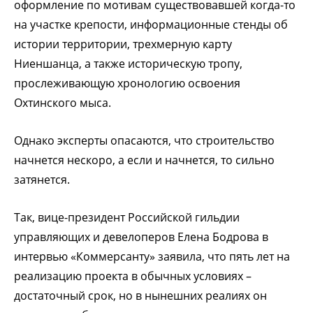
оформление по мотивам существовавшей когда-то
на участке крепости, информационные стенды об
истории территории, трехмерную карту
Ниеншанца, а также историческую тропу,
прослеживающую хронологию освоения
Охтинского мыса.
Однако эксперты опасаются, что строительство
начнется нескоро, а если и начнется, то сильно
затянется.
Так, вице-президент Российской гильдии
управляющих и девелоперов Елена Бодрова в
интервью «Коммерсанту» заявила, что пять лет на
реализацию проекта в обычных условиях –
достаточный срок, но в нынешних реалиях он