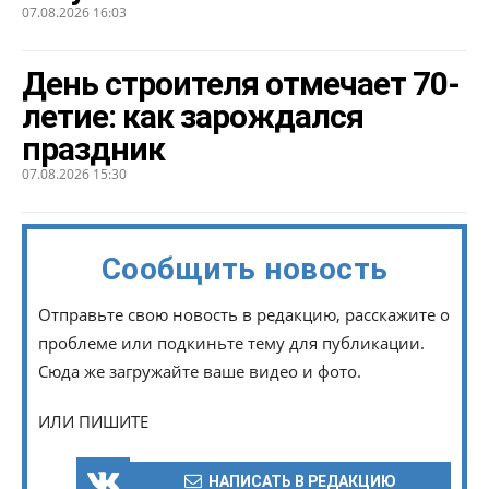
07.08.2026 16:03
День строителя отмечает 70-
летие: как зарождался
праздник
07.08.2026 15:30
Сообщить новость
Отправьте свою новость в редакцию, расскажите о
проблеме или подкиньте тему для публикации.
Сюда же загружайте ваше видео и фото.
ИЛИ ПИШИТЕ
НАПИСАТЬ В РЕДАКЦИЮ