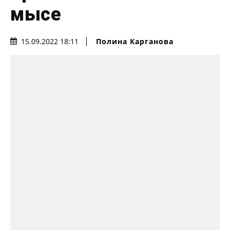
мысе
Полина Карганова
15.09.2022 18:11