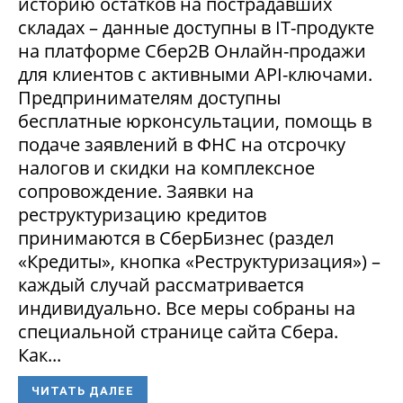
историю остатков на пострадавших
складах – данные доступны в IT-продукте
на платформе Сбер2В Онлайн-продажи
для клиентов с активными API-ключами.
Предпринимателям доступны
бесплатные юрконсультации, помощь в
подаче заявлений в ФНС на отсрочку
налогов и скидки на комплексное
сопровождение. Заявки на
реструктуризацию кредитов
принимаются в СберБизнес (раздел
«Кредиты», кнопка «Реструктуризация») –
каждый случай рассматривается
индивидуально. Все меры собраны на
специальной странице сайта Сбера.
Как...
ЧИТАТЬ ДАЛЕЕ