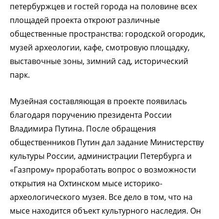
петербуржцев и гостей города на половине всех
площадей проекта откроют различные
общественные пространства: городской огородик,
музей археологии, кафе, смотровую площадку,
выставочные зоны, зимний сад, исторический
парк.
Музейная составляющая в проекте появилась
благодаря поручению президента России
Владимира Путина. После обращения
общественников Путин дал задание Министерству
культуры России, администрации Петербурга и
«Газпрому» проработать вопрос о возможности
открытия на Охтинском мысе историко-
археологического музея. Все дело в том, что на
мысе находится объект культурного наследия. Он