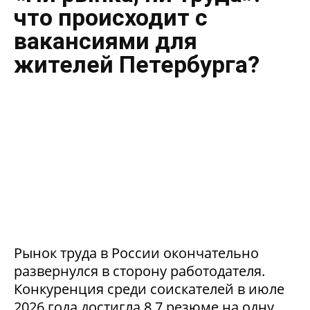
что происходит с
вакансиями для
жителей Петербурга?
Рынок труда в России окончательно
развернулся в сторону работодателя.
Конкуренция среди соискателей в июле
2026 года достигла 8,7 резюме на одну