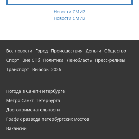
Новости СМИ2
Новости СМИ2
Все новости
Город
Происшествия
Деньги
Общество
Спорт
Вне СПб
Политика
Ленобласть
Пресс-релизы
Транспорт
Выборы-2026
Погода в Санкт-Петербурге
Метро Санкт-Петербурга
Достопримечательности
График развода петербургских мостов
Вакансии