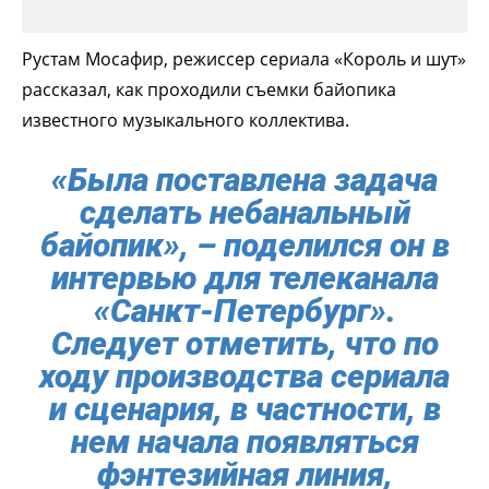
Рустам Мосафир, режиссер сериала «Король и шут»
рассказал, как проходили съемки байопика
известного музыкального коллектива.
«Была поставлена задача
сделать небанальный
байопик», – поделился он в
интервью для телеканала
«
Санкт-Петербург
».
Следует отметить, что по
ходу производства сериала
и сценария, в частности, в
нем начала появляться
фэнтезийная линия,