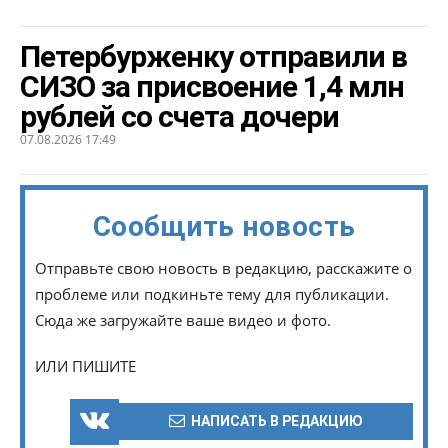
Петербурженку отправили в
СИЗО за присвоение 1,4 млн
рублей со счета дочери
07.08.2026 17:49
Сообщить новость
Отправьте свою новость в редакцию, расскажите о
проблеме или подкиньте тему для публикации.
Сюда же загружайте ваше видео и фото.
ИЛИ ПИШИТЕ
НАПИСАТЬ В РЕДАКЦИЮ