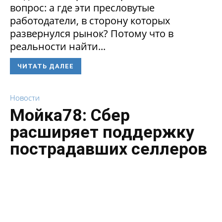
вопрос: а где эти пресловутые
работодатели, в сторону которых
развернулся рынок? Потому что в
реальности найти...
ЧИТАТЬ ДАЛЕЕ
Новости
Мойка78: Сбер
расширяет поддержку
пострадавших селлеров