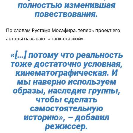
полностью изменившая
повествования.
По словам Рустама Мосафира, теперь проект его
авторы называют «панк-сказкой»:
«[…] потому что реальность
тоже достаточно условная,
кинематографическая. И
мы наверно используем
образы, наследие группы,
чтобы сделать
самостоятельную
историю», – добавил
режиссер.