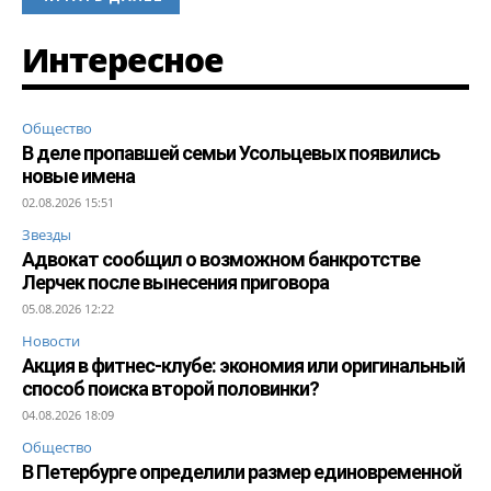
Интересное
Общество
В деле пропавшей семьи Усольцевых появились
новые имена
02.08.2026 15:51
Звезды
Адвокат сообщил о возможном банкротстве
Лерчек после вынесения приговора
05.08.2026 12:22
Новости
Акция в фитнес-клубе: экономия или оригинальный
способ поиска второй половинки?
04.08.2026 18:09
Общество
В Петербурге определили размер единовременной