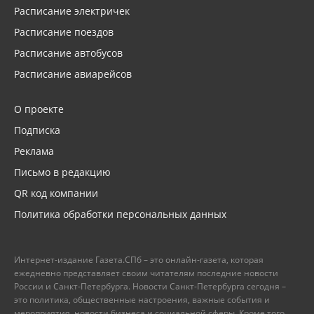
Расписание электричек
Расписание поездов
Расписание автобусов
Расписание авиарейсов
О проекте
Подписка
Реклама
Письмо в редакцию
QR код компании
Политика обработки персональных данных
Интернет-издание Газета.СПб – это онлайн-газета, которая
ежедневно представляет своим читателям последние новости
России и Санкт-Петербурга. Новости Санкт-Петербурга сегодня –
это политика, общественные настроения, важные события и
мероприятия, новости бизнеса и социальной сферы. Кроме того,