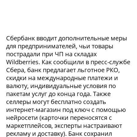
Сбербанк вводит дополнительные меры
для предпринимателей, чьи товары
пострадали при ЧП на складах
Wildberries. Как сообщили в пресс-службе
Сбера, банк предлагает льготное РКО,
скидки на международные платежи и
валюту, индивидуальные условия по
пакетам услуг до конца года. Также
селлеры могут бесплатно создать
интернет-магазин под ключ с помощью
нейросети (карточки переносятся с
маркетплейсов, эксперты настраивают
рекламу и доставку). Банк сохранил