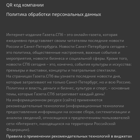
QR код компании
Политика обработки персональных данных
Интернет-издание Газета.СПб – это онлайн-газета, которая
ежедневно представляет своим читателям последние новости
России и Санкт-Петербурга. Новости Санкт-Петербурга сегодня –
это политика, общественные настроения, важные события и
мероприятия, новости бизнеса и социальной сферы. Кроме того,
новости СПб сегодня – это, конечно, события культуры и искусства:
премьеры и выставки, концерты и театральные спектакли.
На страницах Газета.СПб вы узнаете последние новости дня,
которые затрагивают не только Санкт-Петербург, но и всю Россию.
Политика и власть, деньги и бизнес, культура и спорт, – основные
темы, которые Газета.СПб затрагивает каждый день!
На информационном ресурсе (сайте) применяются
рекомендательные технологии (информационные технологии
предоставления информации на основе сбора, систематизации и
анализа сведений, относящихся к предпочтениям пользователей
сети «Интернет», находящихся на территории Российской
Федерации).
Правила о применении рекомендательных технологий в виджетах