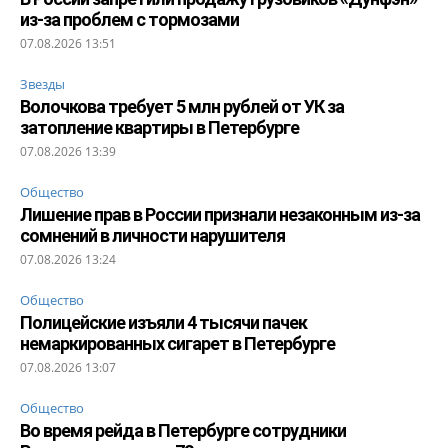
из-за проблем с тормозами
07.08.2026 13:51
Звезды
Волочкова требует 5 млн рублей от УК за
затопление квартиры в Петербурге
07.08.2026 13:39
Общество
Лишение прав в России признали незаконным из-за
сомнений в личности нарушителя
07.08.2026 13:24
Общество
Полицейские изъяли 4 тысячи пачек
немаркированных сигарет в Петербурге
07.08.2026 13:07
Общество
Во время рейда в Петербурге сотрудники