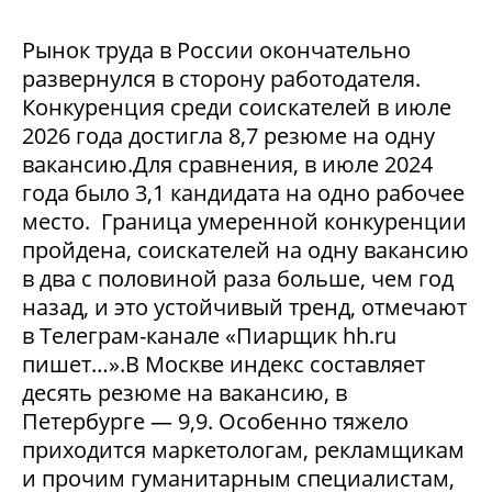
Рынок труда в России окончательно
развернулся в сторону работодателя.
Конкуренция среди соискателей в июле
2026 года достигла 8,7 резюме на одну
вакансию.Для сравнения, в июле 2024
года было 3,1 кандидата на одно рабочее
место. Граница умеренной конкуренции
пройдена, соискателей на одну вакансию
в два с половиной раза больше, чем год
назад, и это устойчивый тренд, отмечают
в Телеграм-канале «Пиарщик hh.ru
пишет…».В Москве индекс составляет
десять резюме на вакансию, в
Петербурге — 9,9. Особенно тяжело
приходится маркетологам, рекламщикам
и прочим гуманитарным специалистам,