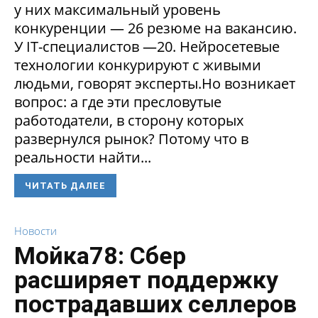
у них максимальный уровень
конкуренции — 26 резюме на вакансию.
У IT-специалистов —20. Нейросетевые
технологии конкурируют с живыми
людьми, говорят эксперты.Но возникает
вопрос: а где эти пресловутые
работодатели, в сторону которых
развернулся рынок? Потому что в
реальности найти...
ЧИТАТЬ ДАЛЕЕ
Новости
Мойка78: Сбер
расширяет поддержку
пострадавших селлеров