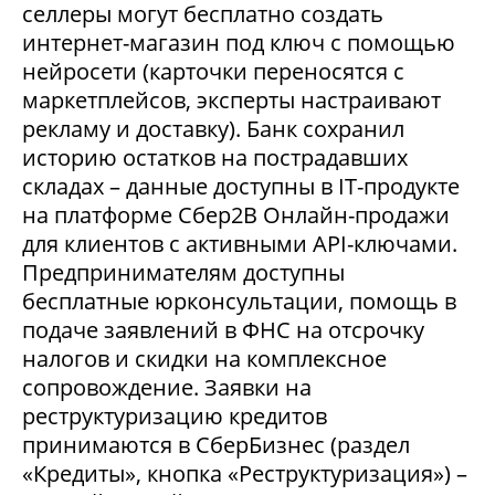
селлеры могут бесплатно создать
интернет-магазин под ключ с помощью
нейросети (карточки переносятся с
маркетплейсов, эксперты настраивают
рекламу и доставку). Банк сохранил
историю остатков на пострадавших
складах – данные доступны в IT-продукте
на платформе Сбер2В Онлайн-продажи
для клиентов с активными API-ключами.
Предпринимателям доступны
бесплатные юрконсультации, помощь в
подаче заявлений в ФНС на отсрочку
налогов и скидки на комплексное
сопровождение. Заявки на
реструктуризацию кредитов
принимаются в СберБизнес (раздел
«Кредиты», кнопка «Реструктуризация») –