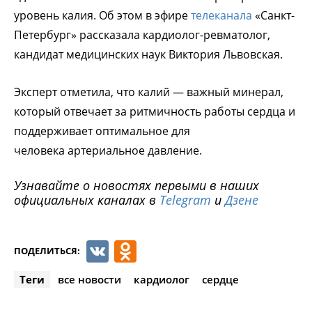
уровень калия. Об этом в эфире
телеканала
«Санкт-
Петербург» рассказала кардиолог-ревматолог,
кандидат медицинских наук Виктория Львовская.
Эксперт отметила, что калий — важный минерал,
который отвечает за ритмичность работы сердца и
поддерживает оптимальное для
человека артериальное давление.
Узнавайте о новостях первыми в наших
официальных каналах в
Telegram
и
Дзене
VK
Odnoklassniki
ПОДЕЛИТЬСЯ:
Теги
все новости
кардиолог
сердце