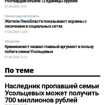
Росгвардии изъяли 72 единицы оружия
07.08.2026 12:51
Ленинградская область
Жители Ленобласти показывают корзины с
лисичками в социальных сетях
07.08.2026 12:30
Общество
Криминалист назвал главный аргумент в пользу
побега семьи Усольцевых
07.08.2026 12:12
По теме
Наследник пропавшей семьи
Усольцевых может получить
700 миллионов рублей