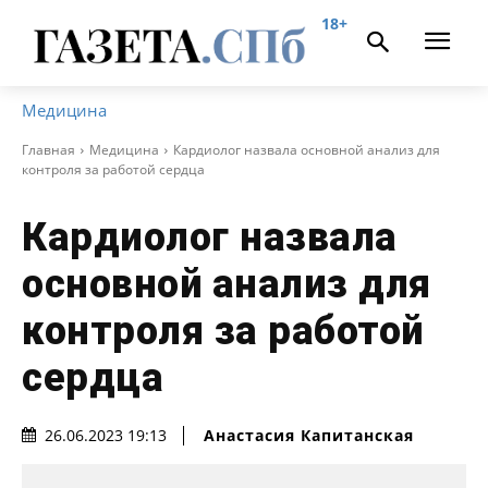
18+
Медицина
Главная
Медицина
Кардиолог назвала основной анализ для
контроля за работой сердца
Кардиолог назвала
основной анализ для
контроля за работой
сердца
Анастасия Капитанская
26.06.2023 19:13