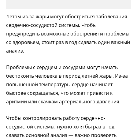
Летом из-за жары могут обостриться заболевания
сердечно-сосудистой системы. Чтобы
предупредить возможные обострения и проблемы
со здоровьем, стоит раз в год сдавать один важный
анализ.
Проблемы с сердцем и сосудами могут начать
беспокоить человека в период летней жары. Из-за
повышенной температуры сердце начинает
быстрее сокращаться, что может привести к
аритмии или скачкам артериального давления.
Чтобы контролировать работу сердечно-
сосудистой системы, нужно хотя бы раз в год
сдавать основной анализ — важно проверять