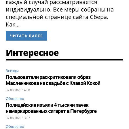
каждый случай рассматривается
индивидуально. Все меры собраны на
специальной странице сайта Сбера.
Как...
ЧИТАТЬ ДАЛЕЕ
Интересное
Звезды
Пользователи раскритиковали образ
Масленникова на свадьбе с Клавой Кокой
07.08.2026 14:00
Общество
Полицейские изъяли 4 тысячи пачек
немаркированных сигарет в Петербурге
07.08.2026 13:07
Общество