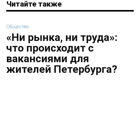
Читайте также
Общество
«Ни рынка, ни труда»:
что происходит с
вакансиями для
жителей Петербурга?