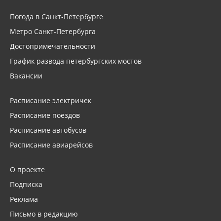
Погода в Санкт-Петербурге
Метро Санкт-Петербурга
Достопримечательности
График развода петербургских мостов
Вакансии
Расписание электричек
Расписание поездов
Расписание автобусов
Расписание авиарейсов
О проекте
Подписка
Реклама
Письмо в редакцию