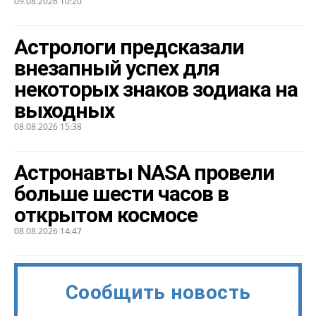
09.08.2026 10:20
Астрологи предсказали
внезапный успех для
некоторых знаков зодиака на
выходных
08.08.2026 15:38
Астронавты NASA провели
больше шести часов в
открытом космосе
08.08.2026 14:47
Сообщить новость