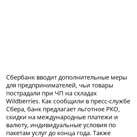
Сбербанк вводит дополнительные меры
для предпринимателей, чьи товары
пострадали при ЧП на складах
Wildberries. Как сообщили в пресс-службе
Сбера, банк предлагает льготное РКО,
скидки на международные платежи и
валюту, индивидуальные условия по
пакетам услуг до конца года. Также