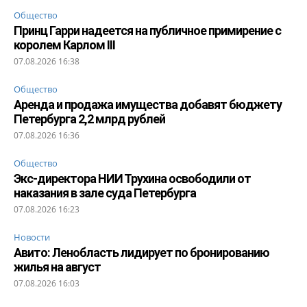
Общество
Принц Гарри надеется на публичное примирение с
королем Карлом III
07.08.2026 16:38
Общество
Аренда и продажа имущества добавят бюджету
Петербурга 2,2 млрд рублей
07.08.2026 16:36
Общество
Экс-директора НИИ Трухина освободили от
наказания в зале суда Петербурга
07.08.2026 16:23
Новости
Авито: Ленобласть лидирует по бронированию
жилья на август
07.08.2026 16:03