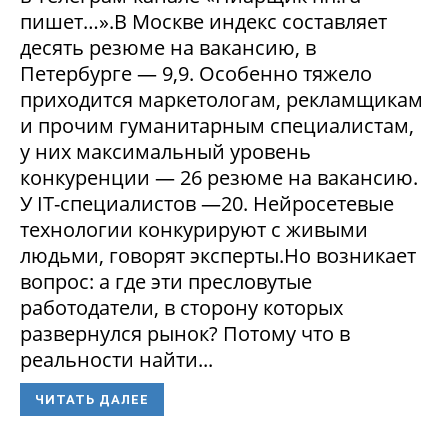
пишет…».В Москве индекс составляет
десять резюме на вакансию, в
Петербурге — 9,9. Особенно тяжело
приходится маркетологам, рекламщикам
и прочим гуманитарным специалистам,
у них максимальный уровень
конкуренции — 26 резюме на вакансию.
У IT-специалистов —20. Нейросетевые
технологии конкурируют с живыми
людьми, говорят эксперты.Но возникает
вопрос: а где эти пресловутые
работодатели, в сторону которых
развернулся рынок? Потому что в
реальности найти...
ЧИТАТЬ ДАЛЕЕ