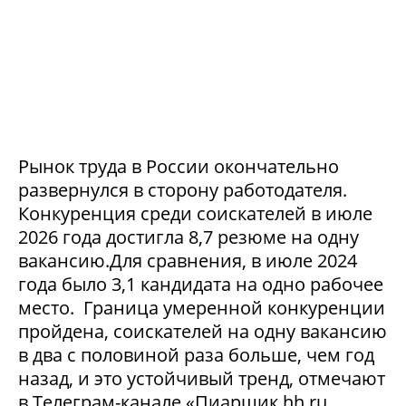
Рынок труда в России окончательно
развернулся в сторону работодателя.
Конкуренция среди соискателей в июле
2026 года достигла 8,7 резюме на одну
вакансию.Для сравнения, в июле 2024
года было 3,1 кандидата на одно рабочее
место. Граница умеренной конкуренции
пройдена, соискателей на одну вакансию
в два с половиной раза больше, чем год
назад, и это устойчивый тренд, отмечают
в Телеграм-канале «Пиарщик hh.ru