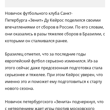
Новичок футбольного клуба Санкт-
Петербурга «Зенит» Ду Кейрос поделился своими
впечатлениями от сборов в России. По его словам,
они оказались в разы тяжелее сборов в Бразилии, с
которыми он сталкивался ранее.
Бразилец отметил, что за последние годы
европейский футбол серьезно изменился. Из-за
этого сейчас даже предсезонная подготовка стала
серьезнее и тяжелее. При этом Кейрос уверен, что
именно это и поможет ему подготовиться к старту
нового сезона.
Новичок петербургского «Зенита» подчеркнул, что
с нетерпением ждет игры против московского