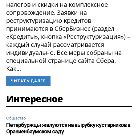
налогов и скидки на комплексное
сопровождение. Заявки на
реструктуризацию кредитов
принимаются в СберБизнес (раздел
«Кредиты», кнопка «Реструктуризация») –
каждый случай рассматривается
индивидуально. Все меры собраны на
специальной странице сайта Сбера.
Как...
ЧИТАТЬ ДАЛЕЕ
Интересное
Общество
Петербуржцы жалуются на вырубку кустарников в
Ораниенбаумском саду