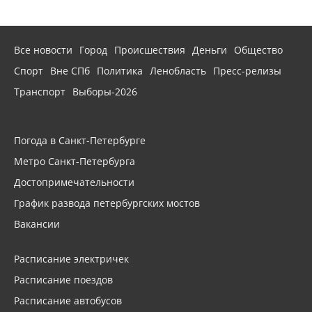
Все новости
Город
Происшествия
Деньги
Общество
Спорт
Вне СПб
Политика
Ленобласть
Пресс-релизы
Транспорт
Выборы-2026
Погода в Санкт-Петербурге
Метро Санкт-Петербурга
Достопримечательности
График развода петербургских мостов
Вакансии
Расписание электричек
Расписание поездов
Расписание автобусов