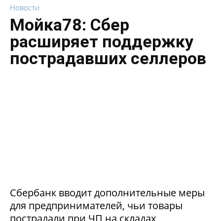
Новости
Мойка78: Сбер
расширяет поддержку
пострадавших селлеров
Сбербанк вводит дополнительные меры
для предпринимателей, чьи товары
пострадали при ЧП на складах