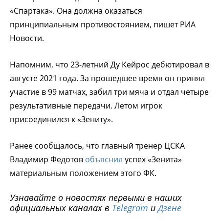
«Спартака». Она должна оказаться
принципиальным противостоянием, пишет РИА
Новости.
Напомним, что 23-летний Ду Кейрос дебютировал в
августе 2021 года. За прошедшее время он принял
участие в 99 матчах, забил три мяча и отдал четыре
результативные передачи. Летом игрок
присоединился к «Зениту».
Ранее сообщалось, что главный тренер ЦСКА
Владимир Федотов
объяснил
успех «Зенита»
материальным положением этого ФК.
Узнавайте о новостях первыми в наших
официальных каналах в
Telegram
и
Дзене