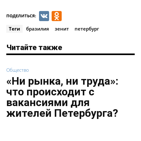
VK
Odnoklassniki
ПОДЕЛИТЬСЯ:
Теги
бразилия
зенит
петербург
Читайте также
Общество
«Ни рынка, ни труда»:
что происходит с
вакансиями для
жителей Петербурга?