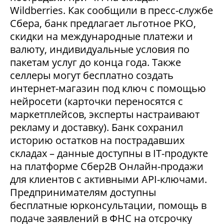
Wildberries. Как сообщили в пресс-службе
Сбера, банк предлагает льготное РКО,
скидки на международные платежи и
валюту, индивидуальные условия по
пакетам услуг до конца года. Также
селлеры могут бесплатно создать
интернет-магазин под ключ с помощью
нейросети (карточки переносятся с
маркетплейсов, эксперты настраивают
рекламу и доставку). Банк сохранил
историю остатков на пострадавших
складах – данные доступны в IT-продукте
на платформе Сбер2В Онлайн-продажи
для клиентов с активными API-ключами.
Предпринимателям доступны
бесплатные юрконсультации, помощь в
подаче заявлений в ФНС на отсрочку