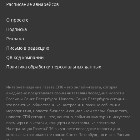
Расписание авиарейсов
О проекте
Подписка
Реклама
Письмо в редакцию
QR код компании
Политика обработки персональных данных
Интернет-издание Газета.СПб – это онлайн-газета, которая
ежедневно представляет своим читателям последние новости
России и Санкт-Петербурга. Новости Санкт-Петербурга сегодня –
это политика, общественные настроения, важные события и
мероприятия, новости бизнеса и социальной сферы. Кроме того,
новости СПб сегодня – это, конечно, события культуры и искусства:
премьеры и выставки, концерты и театральные спектакли.
На страницах Газета.СПб вы узнаете последние новости дня,
которые затрагивают не только Санкт-Петербург, но и всю Россию.