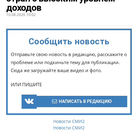
доходов
10.08.2026 10:02
Сообщить новость
Отправьте свою новость в редакцию, расскажите о
проблеме или подкиньте тему для публикации.
Сюда же загружайте ваше видео и фото.
ИЛИ ПИШИТЕ
НАПИСАТЬ В РЕДАКЦИЮ
Новости СМИ2
Новости СМИ2