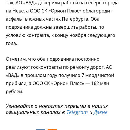
Так, АО «ВАД» доверили работы на севере города
на Неве, а ООО СК «Орион Плюс» облагородит
асфальт в южных частях Петербурга. Оба
подрядчика должны завершить работы, по
условию контракта, к концу ноября следующего
года.
Отметим, что оба подрядчика постоянно
реализуют госконтракты по ремонту дорог. АО
«ВАД» в прошлом году получило 7 млрд чистой
прибыли, а ООО СК «Орион Плюс» — 162 млн
рублей.
Узнавайте о новостях первыми в наших
официальных каналах в
Telegram
и
Дзене