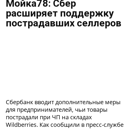
Мойка78: Сбер
расширяет поддержку
пострадавших селлеров
Сбербанк вводит дополнительные меры
для предпринимателей, чьи товары
пострадали при ЧП на складах
Wildberries. Как сообщили в пресс-службе