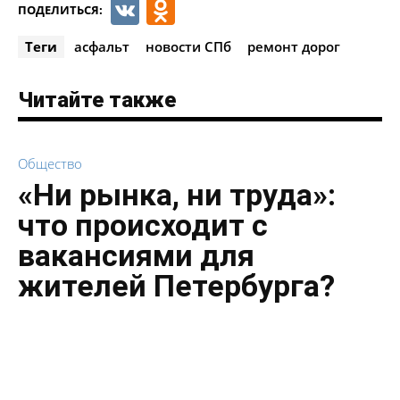
VK
Odnoklassniki
ПОДЕЛИТЬСЯ:
Теги
асфальт
новости СПб
ремонт дорог
Читайте также
Общество
«Ни рынка, ни труда»:
что происходит с
вакансиями для
жителей Петербурга?