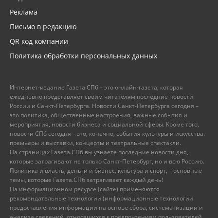
Реклама
Письмо в редакцию
QR код компании
Политика обработки персональных данных
Интернет-издание Газета.СПб – это онлайн-газета, которая
ежедневно представляет своим читателям последние новости
России и Санкт-Петербурга. Новости Санкт-Петербурга сегодня –
это политика, общественные настроения, важные события и
мероприятия, новости бизнеса и социальной сферы. Кроме того,
новости СПб сегодня – это, конечно, события культуры и искусства:
премьеры и выставки, концерты и театральные спектакли.
На страницах Газета.СПб вы узнаете последние новости дня,
которые затрагивают не только Санкт-Петербург, но и всю Россию.
Политика и власть, деньги и бизнес, культура и спорт, – основные
темы, которые Газета.СПб затрагивает каждый день!
На информационном ресурсе (сайте) применяются
рекомендательные технологии (информационные технологии
предоставления информации на основе сбора, систематизации и
анализа сведений, относящихся к предпочтениям пользователей