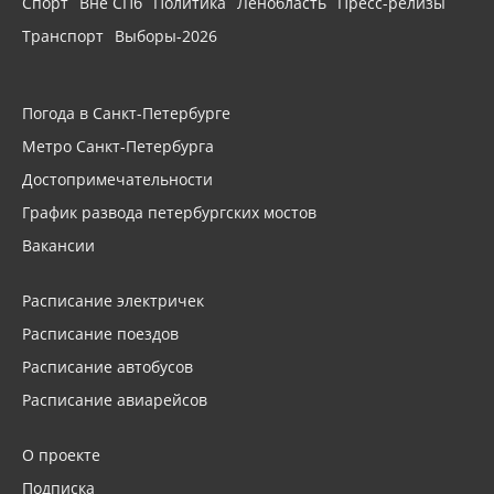
Спорт
Вне СПб
Политика
Ленобласть
Пресс-релизы
Транспорт
Выборы-2026
Погода в Санкт-Петербурге
Метро Санкт-Петербурга
Достопримечательности
График развода петербургских мостов
Вакансии
Расписание электричек
Расписание поездов
Расписание автобусов
Расписание авиарейсов
О проекте
Подписка