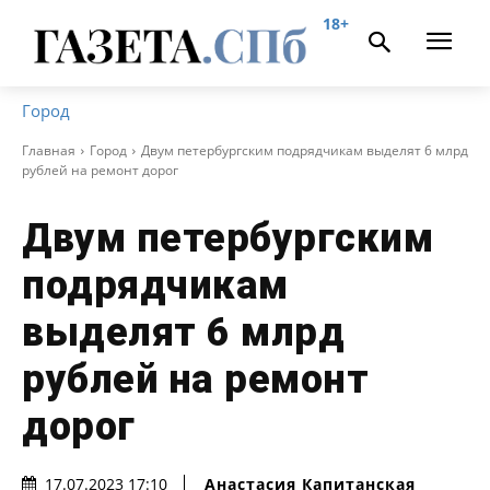
18+
Город
Главная
Город
Двум петербургским подрядчикам выделят 6 млрд
рублей на ремонт дорог
Двум петербургским
подрядчикам
выделят 6 млрд
рублей на ремонт
дорог
Анастасия Капитанская
17.07.2023 17:10