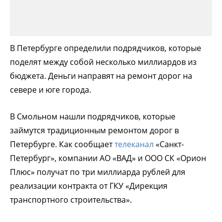
В Петербурге определили подрядчиков, которые
поделят между собой несколько миллиардов из
бюджета. Деньги направят на ремонт дорог на
севере и юге города.
В Смольном нашли подрядчиков, которые
займутся традиционным ремонтом дорог в
Петербурге. Как сообщает
телеканал
«Санкт-
Петербург», компании АО «ВАД» и ООО СК «Орион
Плюс» получат по три миллиарда рублей для
реализации контракта от ГКУ «Дирекция
транспортного строительства».