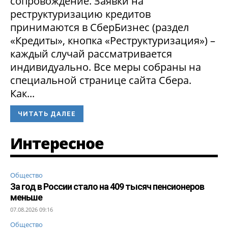
сопровождение. Заявки на
реструктуризацию кредитов
принимаются в СберБизнес (раздел
«Кредиты», кнопка «Реструктуризация») –
каждый случай рассматривается
индивидуально. Все меры собраны на
специальной странице сайта Сбера.
Как...
ЧИТАТЬ ДАЛЕЕ
Интересное
Общество
За год в России стало на 409 тысяч пенсионеров
меньше
07.08.2026 09:16
Общество