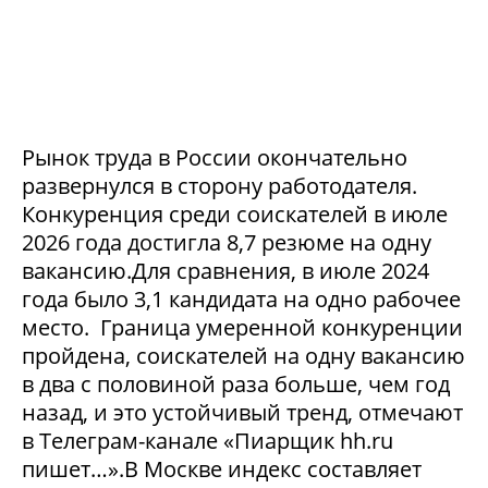
Рынок труда в России окончательно
развернулся в сторону работодателя.
Конкуренция среди соискателей в июле
2026 года достигла 8,7 резюме на одну
вакансию.Для сравнения, в июле 2024
года было 3,1 кандидата на одно рабочее
место. Граница умеренной конкуренции
пройдена, соискателей на одну вакансию
в два с половиной раза больше, чем год
назад, и это устойчивый тренд, отмечают
в Телеграм-канале «Пиарщик hh.ru
пишет…».В Москве индекс составляет