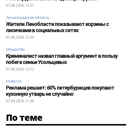
07.08.2026 12:51
Ленинградская область
Жители Ленобласти показывают корзины с
лисичками в социальных сетях
07.08.2026 12:30
Общество
Криминалист назвал главный аргумент в пользу
побега семьи Усольцевых
07.08.2026 12:12
Новости
Реклама решает: 60% петербуржцев покупают
кухонную утварь не случайно
07.08.2026 11:48
По теме