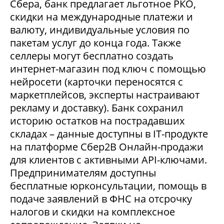
Сбера, банк предлагает льготное РКО,
скидки на международные платежи и
валюту, индивидуальные условия по
пакетам услуг до конца года. Также
селлеры могут бесплатно создать
интернет-магазин под ключ с помощью
нейросети (карточки переносятся с
маркетплейсов, эксперты настраивают
рекламу и доставку). Банк сохранил
историю остатков на пострадавших
складах – данные доступны в IT-продукте
на платформе Сбер2В Онлайн-продажи
для клиентов с активными API-ключами.
Предпринимателям доступны
бесплатные юрконсультации, помощь в
подаче заявлений в ФНС на отсрочку
налогов и скидки на комплексное