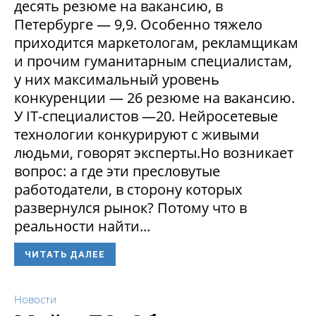
десять резюме на вакансию, в
Петербурге — 9,9. Особенно тяжело
приходится маркетологам, рекламщикам
и прочим гуманитарным специалистам,
у них максимальный уровень
конкуренции — 26 резюме на вакансию.
У IT-специалистов —20. Нейросетевые
технологии конкурируют с живыми
людьми, говорят эксперты.Но возникает
вопрос: а где эти пресловутые
работодатели, в сторону которых
развернулся рынок? Потому что в
реальности найти...
ЧИТАТЬ ДАЛЕЕ
Новости