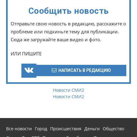
Сообщить новость
Отправьте свою новость в редакцию, расскажите о
проблеме или подкиньте тему для публикации.
Сюда же загружайте ваше видео и фото.
ИЛИ ПИШИТЕ
НАПИСАТЬ В РЕДАКЦИЮ
Новости СМИ2
Новости СМИ2
Все новости
Город
Происшествия
Деньги
Общество