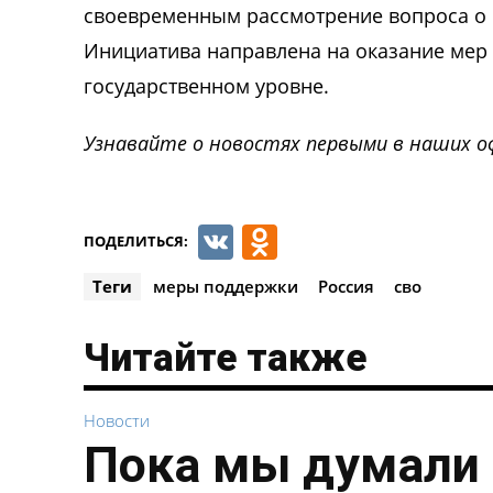
своевременным рассмотрение вопроса о 
Инициатива направлена на оказание мер
государственном уровне.
Узнавайте о новостях первыми в наших о
VK
Odnoklassnik
ПОДЕЛИТЬСЯ:
Теги
меры поддержки
Россия
сво
Читайте также
Новости
Пока мы думали 