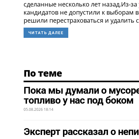
сделанные несколько лет назад.Из-з
кандидатов не допустили к выборам в
решили перестраховаться и удалить св
ЧИТАТЬ ДАЛЕЕ
По теме
Пока мы думали о мусоре
топливо у нас под боком
05.08.2026 18:14
Эксперт рассказал о неп