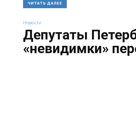
ЧИТАТЬ ДАЛЕЕ
Новости
Депутаты Петерб
«невидимки» пе