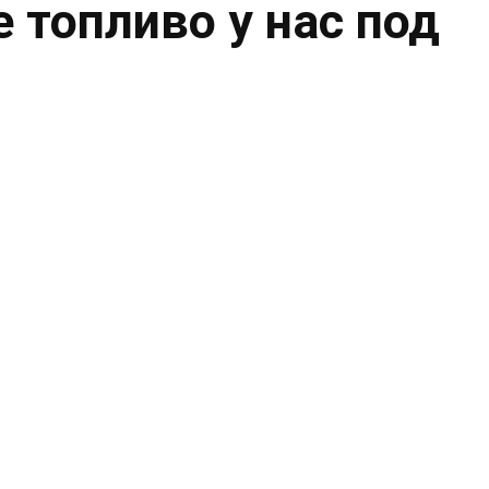
 топливо у нас под