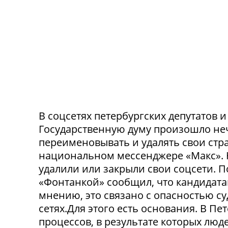
В соцсетях петербургских депутатов 
Государственную думу произошло не
переименовывать и удалять свои стра
национальном мессенджере «Макс». 
удалили или закрыли свои соцсети. 
«Фонтанкой» сообщил, что кандидата
мнению, это связано с опасностью с
сетях.Для этого есть основания. В П
процессов, в результате которых люде