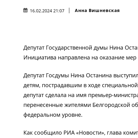
Анна Вишневская
16.02.2024 21:07
Депутат Государственной думы Нина Оста
Инициатива направлена на оказание ме
Депутат Госдумы Нина Останина выступил
детям, пострадавшим в ходе специально
депутат сделала на имя премьер-минист
перенесенные жителями Белгородской обл
федеральном уровне.
Как сообщило РИА «Новости», глава коми