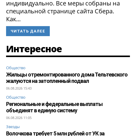
индивидуально. Все меры собраны на
специальной странице сайта Сбера.
Как...
ЧИТАТЬ ДАЛЕЕ
Интересное
Общество
Жильцы отремонтированного дома Тельтевского
жалуются на затопленный подвал
06.08.2026 15:43
Общество
Региональные и федеральные выплаты
объединят в единую систему
06.08.2026 11:05
Звезды
Волочкова требует 5 млн рублей от УК за