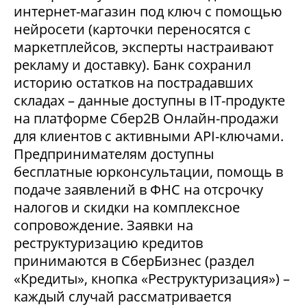
интернет-магазин под ключ с помощью
нейросети (карточки переносятся с
маркетплейсов, эксперты настраивают
рекламу и доставку). Банк сохранил
историю остатков на пострадавших
складах – данные доступны в IT-продукте
на платформе Сбер2В Онлайн-продажи
для клиентов с активными API-ключами.
Предпринимателям доступны
бесплатные юрконсультации, помощь в
подаче заявлений в ФНС на отсрочку
налогов и скидки на комплексное
сопровождение. Заявки на
реструктуризацию кредитов
принимаются в СберБизнес (раздел
«Кредиты», кнопка «Реструктуризация») –
каждый случай рассматривается