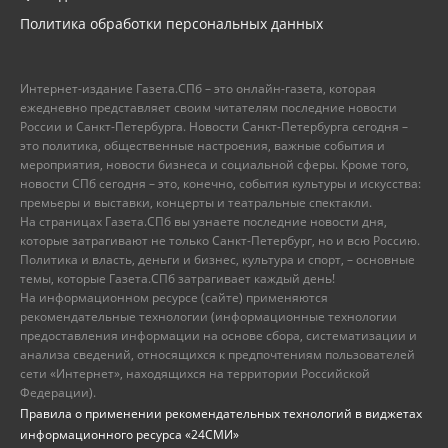
Политика обработки персональных данных
Интернет-издание Газета.СПб – это онлайн-газета, которая
ежедневно представляет своим читателям последние новости
России и Санкт-Петербурга. Новости Санкт-Петербурга сегодня –
это политика, общественные настроения, важные события и
мероприятия, новости бизнеса и социальной сферы. Кроме того,
новости СПб сегодня – это, конечно, события культуры и искусства:
премьеры и выставки, концерты и театральные спектакли.
На страницах Газета.СПб вы узнаете последние новости дня,
которые затрагивают не только Санкт-Петербург, но и всю Россию.
Политика и власть, деньги и бизнес, культура и спорт, – основные
темы, которые Газета.СПб затрагивает каждый день!
На информационном ресурсе (сайте) применяются
рекомендательные технологии (информационные технологии
предоставления информации на основе сбора, систематизации и
анализа сведений, относящихся к предпочтениям пользователей
сети «Интернет», находящихся на территории Российской
Федерации).
Правила о применении рекомендательных технологий в виджетах
информационного ресурса «24СМИ»