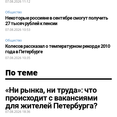
07.08.2026 11:12
Общество
Некоторые россияне в сентябре смогут получить
27 тысяч рублей к пенсии
07.08.2026 10:53
Общество
Колесов рассказал о температурном рекорде 2010
года в Петербурге
07.08.2026 10:35
По теме
«Ни рынка, ни труда»: что
происходит с вакансиями
для жителей Петербурга?
07.08.2026 18:36