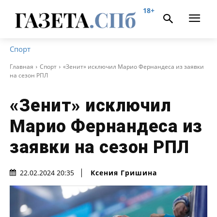
18+
Спорт
Главная
Спорт
«Зенит» исключил Марио Фернандеса из заявки
на сезон РПЛ
«Зенит» исключил
Марио Фернандеса из
заявки на сезон РПЛ
Ксения Гришина
22.02.2024 20:35