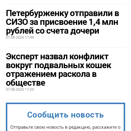
Петербурженку отправили в
СИЗО за присвоение 1,4 млн
рублей со счета дочери
07.08.2026 17:49
Эксперт назвал конфликт
вокруг подвальных кошек
отражением раскола в
обществе
07.08.2026 17:29
Сообщить новость
Отправьте свою новость в редакцию, расскажите о