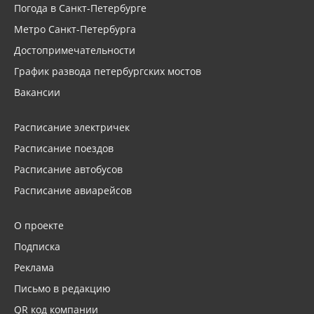
Погода в Санкт-Петербурге
Метро Санкт-Петербурга
Достопримечательности
График развода петербургских мостов
Вакансии
Расписание электричек
Расписание поездов
Расписание автобусов
Расписание авиарейсов
О проекте
Подписка
Реклама
Письмо в редакцию
QR код компании