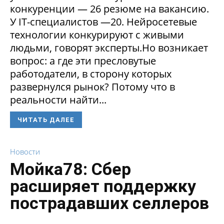
конкуренции — 26 резюме на вакансию.
У IT-специалистов —20. Нейросетевые
технологии конкурируют с живыми
людьми, говорят эксперты.Но возникает
вопрос: а где эти пресловутые
работодатели, в сторону которых
развернулся рынок? Потому что в
реальности найти...
ЧИТАТЬ ДАЛЕЕ
Новости
Мойка78: Сбер
расширяет поддержку
пострадавших селлеров