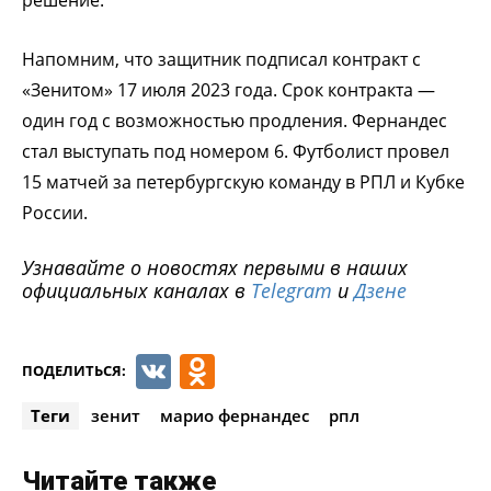
Напомним, что защитник подписал контракт с
«Зенитом» 17 июля 2023 года. Срок контракта —
один год с возможностью продления. Фернандес
стал выступать под номером 6. Футболист провел
15 матчей за петербургскую команду в РПЛ и Кубке
России.
Узнавайте о новостях первыми в наших
официальных каналах в
Telegram
и
Дзене
VK
Odnoklassniki
ПОДЕЛИТЬСЯ:
Теги
зенит
марио фернандес
рпл
Читайте также