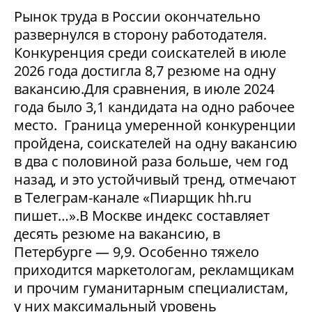
Рынок труда в России окончательно
развернулся в сторону работодателя.
Конкуренция среди соискателей в июле
2026 года достигла 8,7 резюме на одну
вакансию.Для сравнения, в июле 2024
года было 3,1 кандидата на одно рабочее
место. Граница умеренной конкуренции
пройдена, соискателей на одну вакансию
в два с половиной раза больше, чем год
назад, и это устойчивый тренд, отмечают
в Телеграм-канале «Пиарщик hh.ru
пишет…».В Москве индекс составляет
десять резюме на вакансию, в
Петербурге — 9,9. Особенно тяжело
приходится маркетологам, рекламщикам
и прочим гуманитарным специалистам,
у них максимальный уровень