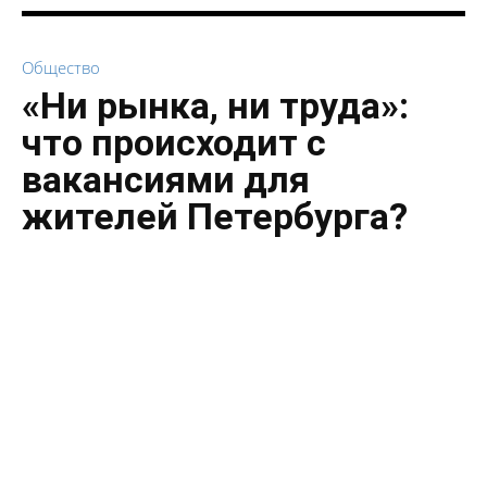
Общество
«Ни рынка, ни труда»:
что происходит с
вакансиями для
жителей Петербурга?