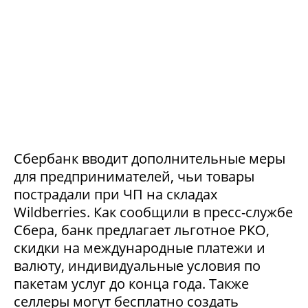
Сбербанк вводит дополнительные меры
для предпринимателей, чьи товары
пострадали при ЧП на складах
Wildberries. Как сообщили в пресс-службе
Сбера, банк предлагает льготное РКО,
скидки на международные платежи и
валюту, индивидуальные условия по
пакетам услуг до конца года. Также
селлеры могут бесплатно создать