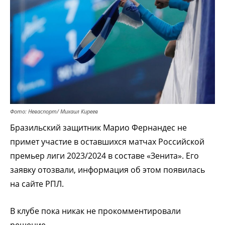
Фото: Неваспорт/ Михаил Киреев
Бразильский защитник Марио Фернандес не
примет участие в оставшихся матчах Российской
премьер лиги 2023/2024 в составе «Зенита». Его
заявку отозвали, информация об этом появилась
на сайте РПЛ.
В клубе пока никак не прокомментировали
решение.