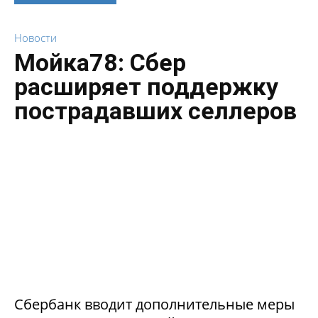
Новости
Мойка78: Сбер
расширяет поддержку
пострадавших селлеров
Сбербанк вводит дополнительные меры