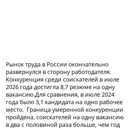
Рынок труда в России окончательно
развернулся в сторону работодателя.
Конкуренция среди соискателей в июле
2026 года достигла 8,7 резюме на одну
вакансию.Для сравнения, в июле 2024
года было 3,1 кандидата на одно рабочее
место. Граница умеренной конкуренции
пройдена, соискателей на одну вакансию
в два с половиной раза больше, чем год