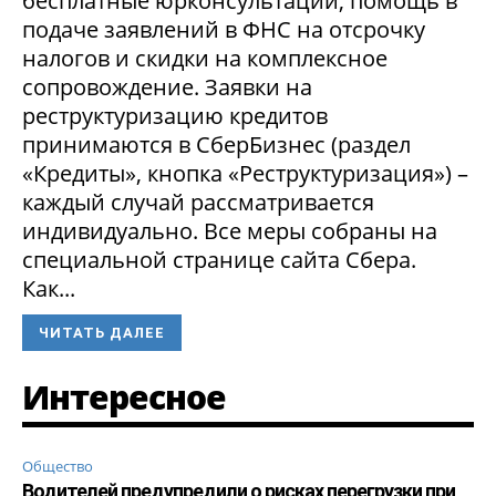
бесплатные юрконсультации, помощь в
подаче заявлений в ФНС на отсрочку
налогов и скидки на комплексное
сопровождение. Заявки на
реструктуризацию кредитов
принимаются в СберБизнес (раздел
«Кредиты», кнопка «Реструктуризация») –
каждый случай рассматривается
индивидуально. Все меры собраны на
специальной странице сайта Сбера.
Как...
ЧИТАТЬ ДАЛЕЕ
Интересное
Общество
Водителей предупредили о рисках перегрузки при