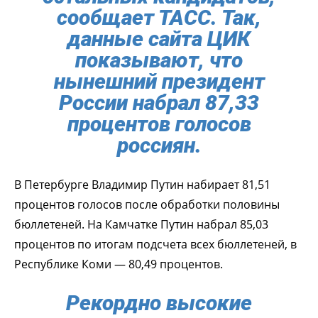
сообщает ТАСС. Так,
данные сайта ЦИК
показывают, что
нынешний президент
России набрал 87,33
процентов голосов
россиян.
В Петербурге Владимир Путин набирает 81,51
процентов голосов после обработки половины
бюллетеней. На Камчатке Путин набрал 85,03
процентов по итогам подсчета всех бюллетеней, в
Республике Коми — 80,49 процентов.
Рекордно высокие