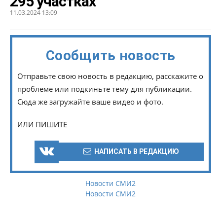
295 участках
11.03.2024 13:09
Сообщить новость
Отправьте свою новость в редакцию, расскажите о
проблеме или подкиньте тему для публикации.
Сюда же загружайте ваше видео и фото.
ИЛИ ПИШИТЕ
НАПИСАТЬ В РЕДАКЦИЮ
Новости СМИ2
Новости СМИ2