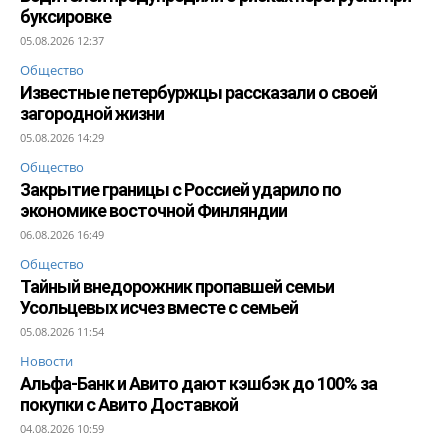
буксировке
05.08.2026 12:37
Общество
Известные петербуржцы рассказали о своей
загородной жизни
05.08.2026 14:29
Общество
Закрытие границы с Россией ударило по
экономике восточной Финляндии
06.08.2026 16:49
Общество
Тайный внедорожник пропавшей семьи
Усольцевых исчез вместе с семьей
05.08.2026 11:54
Новости
Альфа-Банк и Авито дают кэшбэк до 100% за
покупки с Авито Доставкой
04.08.2026 10:59