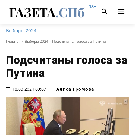
18+
Выборы 2024
Главная
Выборы 2024
Подсчитаны голоса за Путина
Подсчитаны голоса за
Путина
Алиса Громова
18.03.2024 09:07