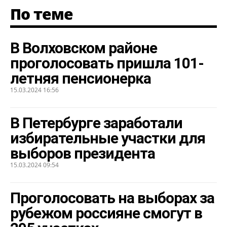
По теме
В Волховском районе
проголосовать пришла 101-
летняя пенсионерка
15.03.2024 16:56
В Петербурге заработали
избирательные участки для
выборов президента
15.03.2024 09:54
Проголосовать на выборах за
рубежом россияне смогут в