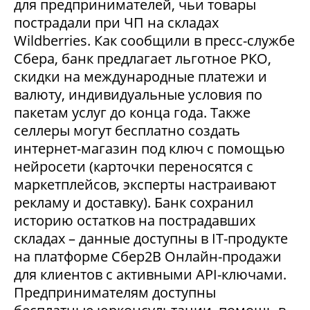
для предпринимателей, чьи товары
пострадали при ЧП на складах
Wildberries. Как сообщили в пресс-службе
Сбера, банк предлагает льготное РКО,
скидки на международные платежи и
валюту, индивидуальные условия по
пакетам услуг до конца года. Также
селлеры могут бесплатно создать
интернет-магазин под ключ с помощью
нейросети (карточки переносятся с
маркетплейсов, эксперты настраивают
рекламу и доставку). Банк сохранил
историю остатков на пострадавших
складах – данные доступны в IT-продукте
на платформе Сбер2В Онлайн-продажи
для клиентов с активными API-ключами.
Предпринимателям доступны