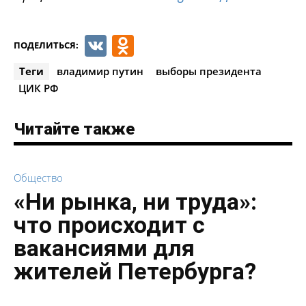
VK
Odnoklassniki
ПОДЕЛИТЬСЯ:
Теги
владимир путин
выборы президента
ЦИК РФ
Читайте также
Общество
«Ни рынка, ни труда»:
что происходит с
вакансиями для
жителей Петербурга?