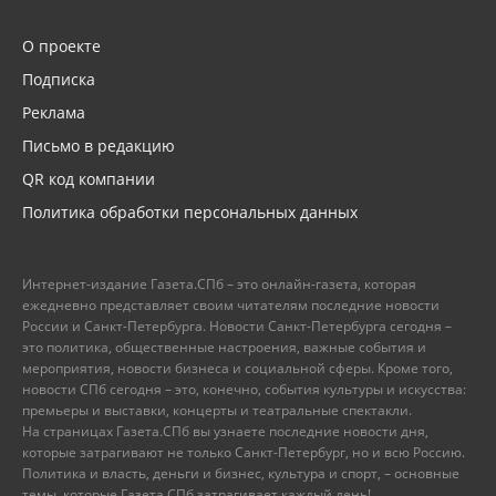
О проекте
Подписка
Реклама
Письмо в редакцию
QR код компании
Политика обработки персональных данных
Интернет-издание Газета.СПб – это онлайн-газета, которая
ежедневно представляет своим читателям последние новости
России и Санкт-Петербурга. Новости Санкт-Петербурга сегодня –
это политика, общественные настроения, важные события и
мероприятия, новости бизнеса и социальной сферы. Кроме того,
новости СПб сегодня – это, конечно, события культуры и искусства:
премьеры и выставки, концерты и театральные спектакли.
На страницах Газета.СПб вы узнаете последние новости дня,
которые затрагивают не только Санкт-Петербург, но и всю Россию.
Политика и власть, деньги и бизнес, культура и спорт, – основные
темы, которые Газета.СПб затрагивает каждый день!