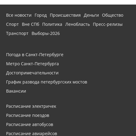
Все новости
Город
Происшествия
Деньги
Общество
Спорт
Вне СПб
Политика
Ленобласть
Пресс-релизы
Транспорт
Выборы-2026
Погода в Санкт-Петербурге
Метро Санкт-Петербурга
Достопримечательности
График развода петербургских мостов
Вакансии
Расписание электричек
Расписание поездов
Расписание автобусов
Расписание авиарейсов