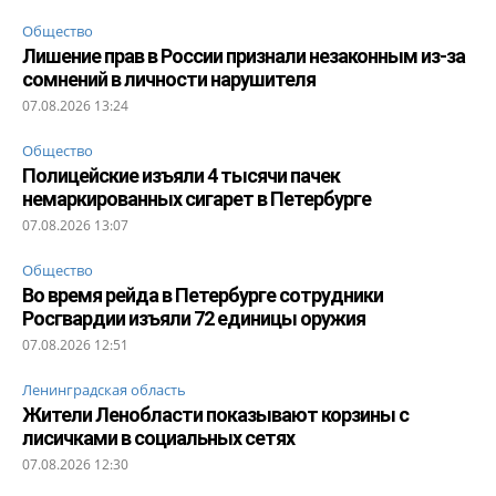
Общество
Лишение прав в России признали незаконным из-за
сомнений в личности нарушителя
07.08.2026 13:24
Общество
Полицейские изъяли 4 тысячи пачек
немаркированных сигарет в Петербурге
07.08.2026 13:07
Общество
Во время рейда в Петербурге сотрудники
Росгвардии изъяли 72 единицы оружия
07.08.2026 12:51
Ленинградская область
Жители Ленобласти показывают корзины с
лисичками в социальных сетях
07.08.2026 12:30