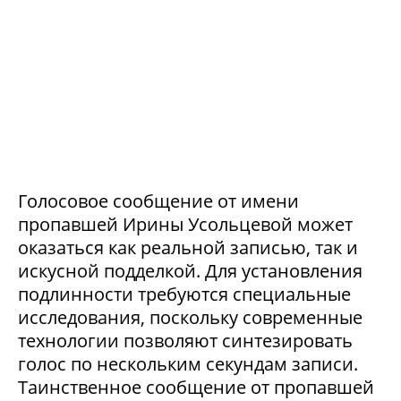
Голосовое сообщение от имени
пропавшей Ирины Усольцевой может
оказаться как реальной записью, так и
искусной подделкой. Для установления
подлинности требуются специальные
исследования, поскольку современные
технологии позволяют синтезировать
голос по нескольким секундам записи.
Таинственное сообщение от пропавшей