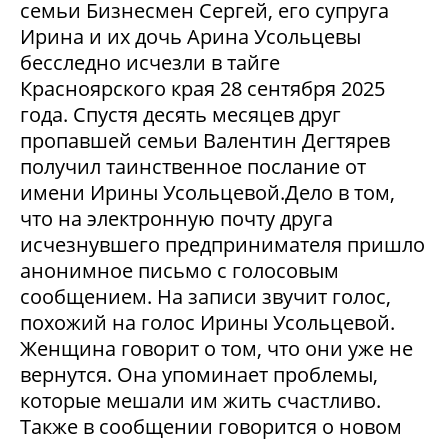
семьи Бизнесмен Сергей, его супруга
Ирина и их дочь Арина Усольцевы
бесследно исчезли в тайге
Красноярского края 28 сентября 2025
года. Спустя десять месяцев друг
пропавшей семьи Валентин Дегтярев
получил таинственное послание от
имени Ирины Усольцевой.Дело в том,
что на электронную почту друга
исчезнувшего предпринимателя пришло
анонимное письмо с голосовым
сообщением. На записи звучит голос,
похожий на голос Ирины Усольцевой.
Женщина говорит о том, что они уже не
вернутся. Она упоминает проблемы,
которые мешали им жить счастливо.
Также в сообщении говорится о новом