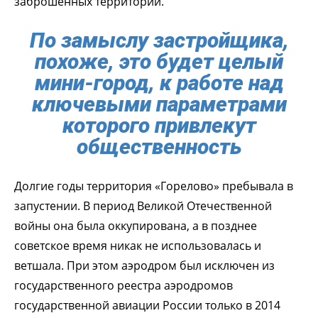
заброшенных территорий.
По замыслу застройщика,
похоже, это будет целый
мини-город, к работе над
ключевыми параметрами
которого привлекут
общественность
Долгие годы территория «Горелово» пребывала в
запустении. В период Великой Отечественной
войны она была оккупирована, а в позднее
советское время никак не использовалась и
ветшала. При этом аэродром был исключен из
государственного реестра аэродромов
государственной авиации России только в 2014