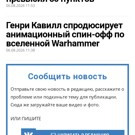
06.08.2026 11:53
Генри Кавилл спродюсирует
анимационный спин-офф по
вселенной Warhammer
06.08.2026 11:38
Сообщить новость
Отправьте свою новость в редакцию, расскажите о
проблеме или подкиньте тему для публикации.
Сюда же загружайте ваше видео и фото.
ИЛИ ПИШИТЕ