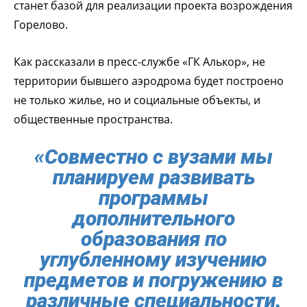
станет базой для реализации проекта возрождения
Горелово.
Как рассказали в пресс-службе «ГК Алькор», не
территории бывшего аэродрома будет построено
не только жилье, но и социальные объекты, и
общественные пространства.
«Совместно с вузами мы
планируем развивать
программы
дополнительного
образования по
углубленному изучению
предметов и погружению в
различные специальности.