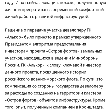
году. И вот сейчас локация, похоже, получит новую
жизнь и превратится в современный комфортный
жилой район с развитой инфраструктурой.
Решение о передаче участка девелоперу ГК
«Алькор» было принято в рамках утвержденного
Президентом алгоритма предоставления
инвесторам проекта «Остров фортов» земельных
участков, находящихся в ведении Минобороны
России. ГК «Алькор», к слову, ключевой инвестор
данного проекта, посвященного истории
российского военно-морского флота. По сути, это
компенсация со стороны государства девелоперу
за расходы по созданию на территории кластера
«Остров фортов» объектов инфраструктуры. Кроме
того, опыт, полученный компанией в Кронштадте,