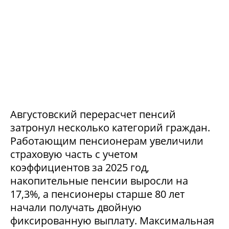
Августовский перерасчет пенсий
затронул несколько категорий граждан.
Работающим пенсионерам увеличили
страховую часть с учетом
коэффициентов за 2025 год,
накопительные пенсии выросли на
17,3%, а пенсионеры старше 80 лет
начали получать двойную
фиксированную выплату. Максимальная