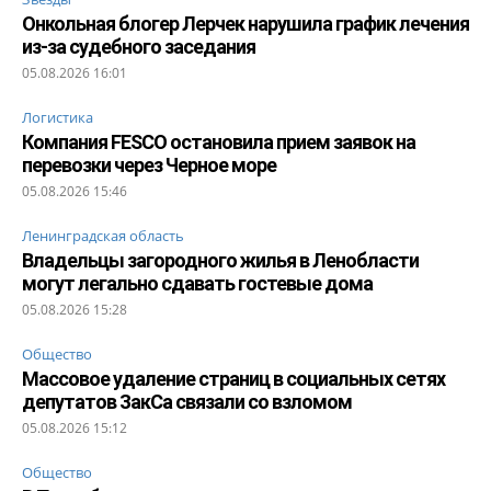
Онкольная блогер Лерчек нарушила график лечения
из-за судебного заседания
05.08.2026 16:01
Логистика
Компания FESCO остановила прием заявок на
перевозки через Черное море
05.08.2026 15:46
Ленинградская область
Владельцы загородного жилья в Ленобласти
могут легально сдавать гостевые дома
05.08.2026 15:28
Общество
Массовое удаление страниц в социальных сетях
депутатов ЗакСа связали со взломом
05.08.2026 15:12
Общество