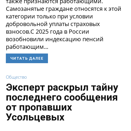
также признаются работающими.
Самозанятые граждане относятся к этой
категории только при условии
добровольной уплаты страховых
взносов.С 2025 года в России
возобновили индексацию пенсий
работающим...
ЧИТАТЬ ДАЛЕЕ
Общество
Эксперт раскрыл тайну
последнего сообщения
от пропавших
Усольцевых