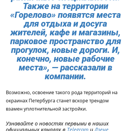
Также на территории
«Горелово» появятся места
для отдыха и досуга
жителей, кафе и магазины,
парковое пространство для
прогулок, новые дороги. И,
конечно, новые рабочие
места», — рассказали в
компании.
Возможно, освоение такого рода территорий на
окраинах Петербурга станет вскоре трендом
взамен уплотнительной застройки.
Узнавайте о новостях первыми в наших
официальных каналах в
Telegram
и
Дзене