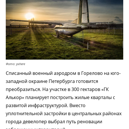
Фото: pxhere
Списанный военный аэродром в Горелово на юго-
западной окраине Петербурга готовится
преобразиться. На участке в 300 гектаров «ГК
Алькор» планирует построить жилые кварталы с
развитой инфраструктурой. Вместо
уплотнительной застройки в центральных районах
города девелопер выбрал путь реновации