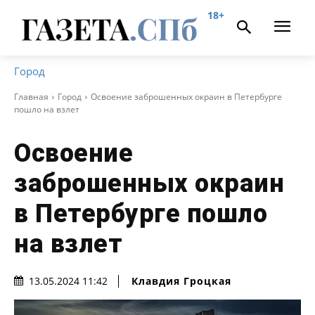
18+
Город
Главная
Город
Освоение заброшенных окраин в Петербурге
пошло на взлет
Освоение
заброшенных окраин
в Петербурге пошло
на взлет
Клавдия Гроцкая
13.05.2024 11:42