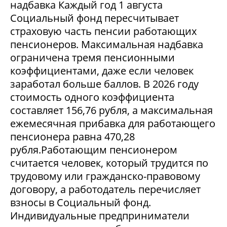
надбавка Каждый год 1 августа
Социальный фонд пересчитывает
страховую часть пенсии работающих
пенсионеров. Максимальная надбавка
ограничена тремя пенсионными
коэффициентами, даже если человек
заработал больше баллов. В 2026 году
стоимость одного коэффициента
составляет 156,76 рубля, а максимальная
ежемесячная прибавка для работающего
пенсионера равна 470,28
рубля.Работающим пенсионером
считается человек, который трудится по
трудовому или гражданско-правовому
договору, а работодатель перечисляет
взносы в Социальный фонд.
Индивидуальные предприниматели