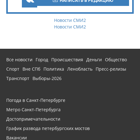
НАПИСАТЬ В РЕДАКЦИЮ
Новости СМИ2
Новости СМИ2
Все новости
Город
Происшествия
Деньги
Общество
Спорт
Вне СПб
Политика
Ленобласть
Пресс-релизы
Транспорт
Выборы-2026
Погода в Санкт-Петербурге
Метро Санкт-Петербурга
Достопримечательности
График развода петербургских мостов
Вакансии