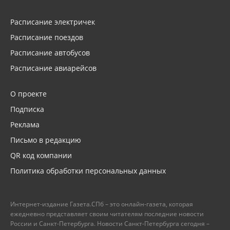
Расписание электричек
Расписание поездов
Расписание автобусов
Расписание авиарейсов
О проекте
Подписка
Реклама
Письмо в редакцию
QR код компании
Политика обработки персональных данных
Интернет-издание Газета.СПб – это онлайн-газета, которая
ежедневно представляет своим читателям последние новости
России и Санкт-Петербурга. Новости Санкт-Петербурга сегодня –