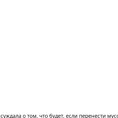
суждала о том, что будет, если перенести му