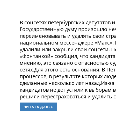
В соцсетях петербургских депутатов 
Государственную думу произошло не
переименовывать и удалять свои стра
национальном мессенджере «Макс». 
удалили или закрыли свои соцсети. 
«Фонтанкой» сообщил, что кандидата
мнению, это связано с опасностью с
сетях.Для этого есть основания. В П
процессов, в результате которых люде
сделанные несколько лет назад.Из-з
кандидатов не допустили к выборам в
решили перестраховаться и удалить св
ЧИТАТЬ ДАЛЕЕ