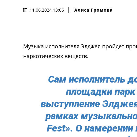
Алиса Громова
11.06.2024 13:06
Музыка исполнителя Элджея пройдет про
наркотических веществ.
Сам исполнитель д
площадки парк 
выступление Элджея 
рамках музыкально
Fest». О намерении