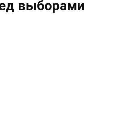
ред выборами