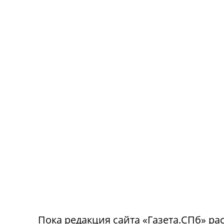
Пока редакция сайта «Газета.СПб» рас