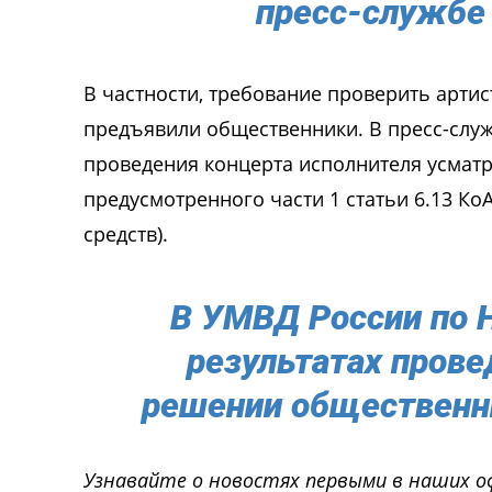
пресс-службе
В частности, требование проверить арти
предъявили общественники. В пресс-служ
проведения концерта исполнителя усмат
предусмотренного части 1 статьи 6.13 К
средств).
В УМВД России по Н
результатах прове
решении общественн
Узнавайте о новостях первыми в наших о