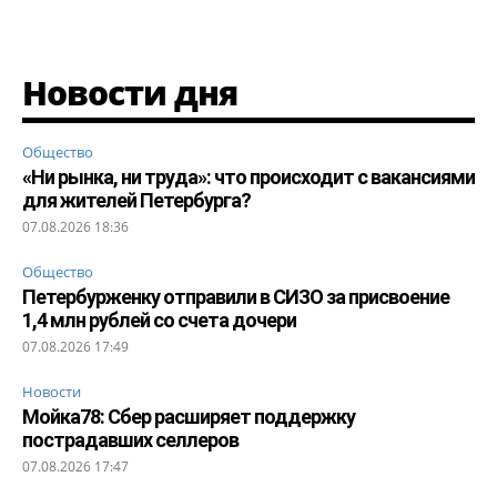
Новости дня
Общество
«Ни рынка, ни труда»: что происходит с вакансиями
для жителей Петербурга?
07.08.2026 18:36
Общество
Петербурженку отправили в СИЗО за присвоение
1,4 млн рублей со счета дочери
07.08.2026 17:49
Новости
Мойка78: Сбер расширяет поддержку
пострадавших селлеров
07.08.2026 17:47