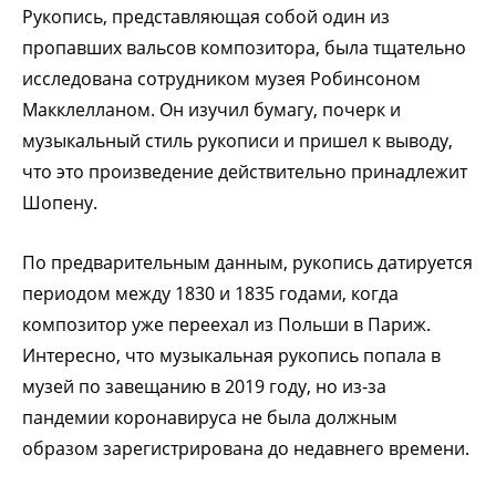
Рукопись, представляющая собой один из
пропавших вальсов композитора, была тщательно
исследована сотрудником музея Робинсоном
Макклелланом. Он изучил бумагу, почерк и
музыкальный стиль рукописи и пришел к выводу,
что это произведение действительно принадлежит
Шопену.
По предварительным данным, рукопись датируется
периодом между 1830 и 1835 годами, когда
композитор уже переехал из Польши в Париж.
Интересно, что музыкальная рукопись попала в
музей по завещанию в 2019 году, но из-за
пандемии коронавируса не была должным
образом зарегистрирована до недавнего времени.