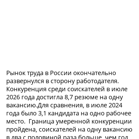
Рынок труда в России окончательно
развернулся в сторону работодателя.
Конкуренция среди соискателей в июле
2026 года достигла 8,7 резюме на одну
вакансию.Для сравнения, в июле 2024
года было 3,1 кандидата на одно рабочее
место. Граница умеренной конкуренции
пройдена, соискателей на одну вакансию
в два с половиной раза больше, чем год