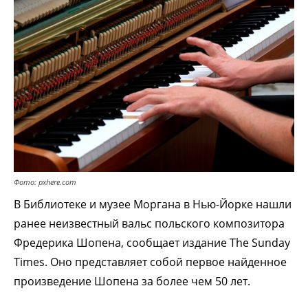
Фото: pxhere.com
В Библиотеке и музее Моргана в Нью-Йорке нашли
ранее неизвестный вальс польского композитора
Фредерика Шопена, сообщает издание The Sunday
Times. Оно представляет собой первое найденное
произведение Шопена за более чем 50 лет.