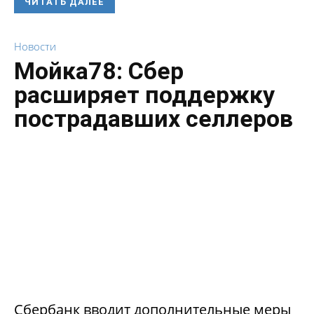
ЧИТАТЬ ДАЛЕЕ
Новости
Мойка78: Сбер
расширяет поддержку
пострадавших селлеров
Сбербанк вводит дополнительные меры