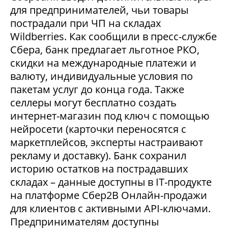
для предпринимателей, чьи товары
пострадали при ЧП на складах
Wildberries. Как сообщили в пресс-службе
Сбера, банк предлагает льготное РКО,
скидки на международные платежи и
валюту, индивидуальные условия по
пакетам услуг до конца года. Также
селлеры могут бесплатно создать
интернет-магазин под ключ с помощью
нейросети (карточки переносятся с
маркетплейсов, эксперты настраивают
рекламу и доставку). Банк сохранил
историю остатков на пострадавших
складах – данные доступны в IT-продукте
на платформе Сбер2В Онлайн-продажи
для клиентов с активными API-ключами.
Предпринимателям доступны