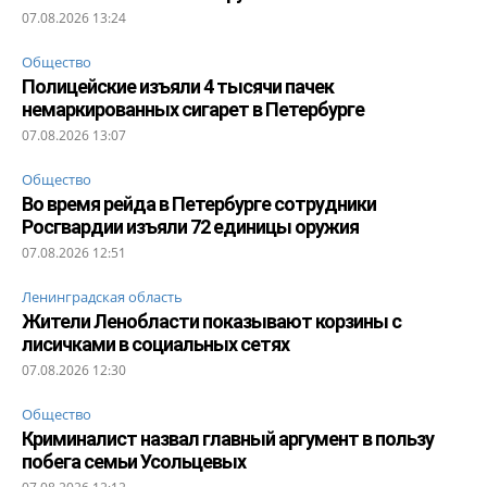
07.08.2026 13:24
Общество
Полицейские изъяли 4 тысячи пачек
немаркированных сигарет в Петербурге
07.08.2026 13:07
Общество
Во время рейда в Петербурге сотрудники
Росгвардии изъяли 72 единицы оружия
07.08.2026 12:51
Ленинградская область
Жители Ленобласти показывают корзины с
лисичками в социальных сетях
07.08.2026 12:30
Общество
Криминалист назвал главный аргумент в пользу
побега семьи Усольцевых