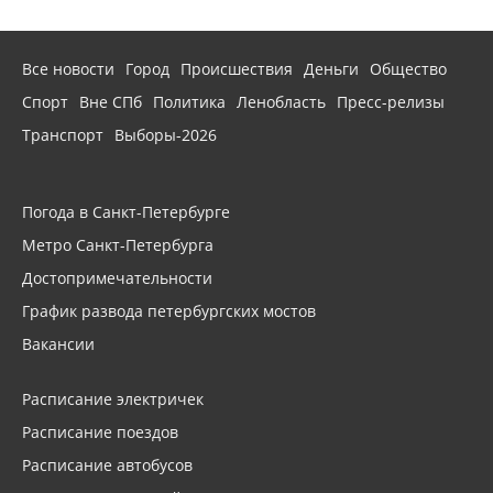
Все новости
Город
Происшествия
Деньги
Общество
Спорт
Вне СПб
Политика
Ленобласть
Пресс-релизы
Транспорт
Выборы-2026
Погода в Санкт-Петербурге
Метро Санкт-Петербурга
Достопримечательности
График развода петербургских мостов
Вакансии
Расписание электричек
Расписание поездов
Расписание автобусов