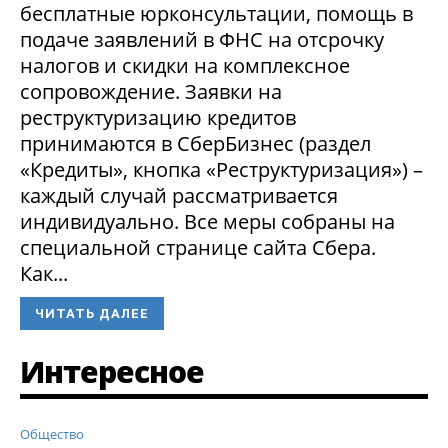
бесплатные юрконсультации, помощь в
подаче заявлений в ФНС на отсрочку
налогов и скидки на комплексное
сопровождение. Заявки на
реструктуризацию кредитов
принимаются в СберБизнес (раздел
«Кредиты», кнопка «Реструктуризация») –
каждый случай рассматривается
индивидуально. Все меры собраны на
специальной странице сайта Сбера.
Как...
ЧИТАТЬ ДАЛЕЕ
Интересное
Общество