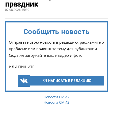
праздник
07.08.2026 15:30
Сообщить новость
Отправьте свою новость в редакцию, расскажите о
проблеме или подкиньте тему для публикации.
Сюда же загружайте ваше видео и фото.
ИЛИ ПИШИТЕ
НАПИСАТЬ В РЕДАКЦИЮ
Новости СМИ2
Новости СМИ2