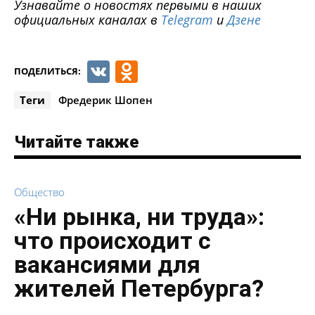
Узнавайте о новостях первыми в наших
официальных каналах в
Telegram
и
Дзене
VK
Odnoklassniki
ПОДЕЛИТЬСЯ:
Теги
Фредерик Шопен
Читайте также
Общество
«Ни рынка, ни труда»:
что происходит с
вакансиями для
жителей Петербурга?