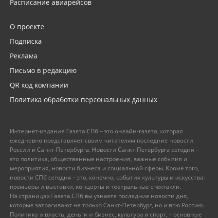
Расписание авиарейсов
О проекте
Подписка
Реклама
Письмо в редакцию
QR код компании
Политика обработки персональных данных
Интернет-издание Газета.СПб – это онлайн-газета, которая
ежедневно представляет своим читателям последние новости
России и Санкт-Петербурга. Новости Санкт-Петербурга сегодня –
это политика, общественные настроения, важные события и
мероприятия, новости бизнеса и социальной сферы. Кроме того,
новости СПб сегодня – это, конечно, события культуры и искусства:
премьеры и выставки, концерты и театральные спектакли.
На страницах Газета.СПб вы узнаете последние новости дня,
которые затрагивают не только Санкт-Петербург, но и всю Россию.
Политика и власть, деньги и бизнес, культура и спорт, – основные