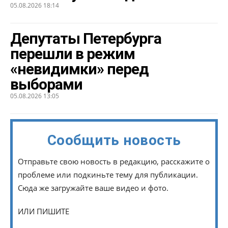
05.08.2026 18:14
Депутаты Петербурга
перешли в режим
«невидимки» перед
выборами
05.08.2026 13:05
Сообщить новость
Отправьте свою новость в редакцию, расскажите о
проблеме или подкиньте тему для публикации.
Сюда же загружайте ваше видео и фото.
ИЛИ ПИШИТЕ