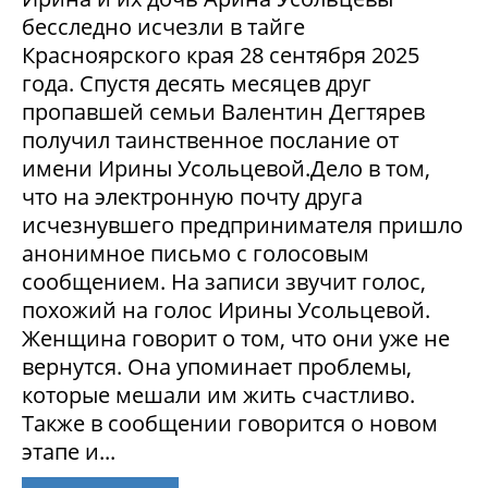
бесследно исчезли в тайге
Красноярского края 28 сентября 2025
года. Спустя десять месяцев друг
пропавшей семьи Валентин Дегтярев
получил таинственное послание от
имени Ирины Усольцевой.Дело в том,
что на электронную почту друга
исчезнувшего предпринимателя пришло
анонимное письмо с голосовым
сообщением. На записи звучит голос,
похожий на голос Ирины Усольцевой.
Женщина говорит о том, что они уже не
вернутся. Она упоминает проблемы,
которые мешали им жить счастливо.
Также в сообщении говорится о новом
этапе и...