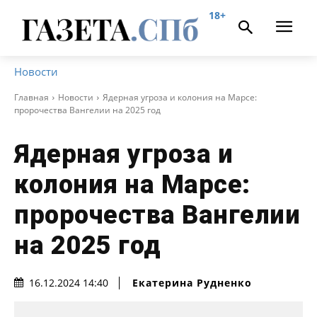
18+
Новости
Главная
Новости
Ядерная угроза и колония на Марсе:
пророчества Вангелии на 2025 год
Ядерная угроза и
колония на Марсе:
пророчества Вангелии
на 2025 год
Екатерина Рудненко
16.12.2024 14:40