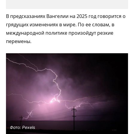
В предсказаниях Вангелии на 2025 год говорится о
грядущих изменениях в мире. По ее словам, в
международной политике произойдут резкие
перемены.
Фото: Pexels