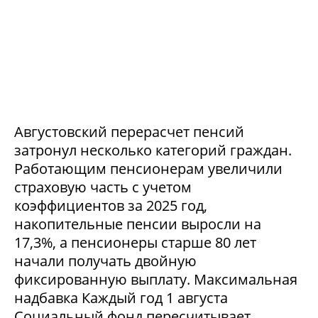
Августовский перерасчет пенсий
затронул несколько категорий граждан.
Работающим пенсионерам увеличили
страховую часть с учетом
коэффициентов за 2025 год,
накопительные пенсии выросли на
17,3%, а пенсионеры старше 80 лет
начали получать двойную
фиксированную выплату. Максимальная
надбавка Каждый год 1 августа
Социальный фонд пересчитывает