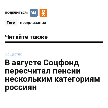
VK
Odnoklassniki
ПОДЕЛИТЬСЯ:
Теги
предсказания
Читайте также
Общество
В августе Соцфонд
пересчитал пенсии
нескольким категориям
россиян