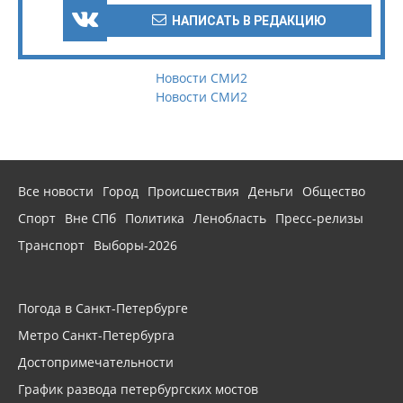
НАПИСАТЬ В РЕДАКЦИЮ
Новости СМИ2
Новости СМИ2
Все новости
Город
Происшествия
Деньги
Общество
Спорт
Вне СПб
Политика
Ленобласть
Пресс-релизы
Транспорт
Выборы-2026
Погода в Санкт-Петербурге
Метро Санкт-Петербурга
Достопримечательности
График развода петербургских мостов