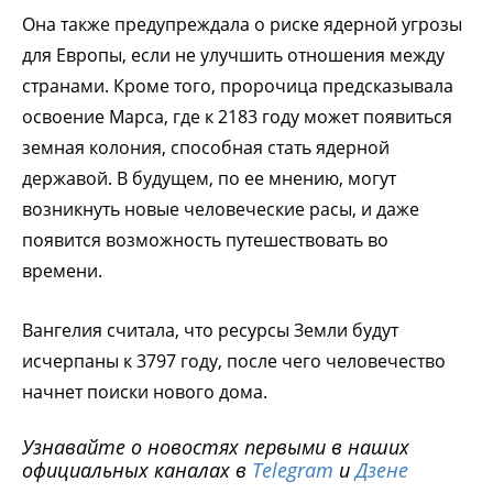
Она также предупреждала о риске ядерной угрозы
для Европы, если не улучшить отношения между
странами. Кроме того, пророчица предсказывала
освоение Марса, где к 2183 году может появиться
земная колония, способная стать ядерной
державой. В будущем, по ее мнению, могут
возникнуть новые человеческие расы, и даже
появится возможность путешествовать во
времени.
Вангелия считала, что ресурсы Земли будут
исчерпаны к 3797 году, после чего человечество
начнет поиски нового дома.
Узнавайте о новостях первыми в наших
официальных каналах в
Telegram
и
Дзене