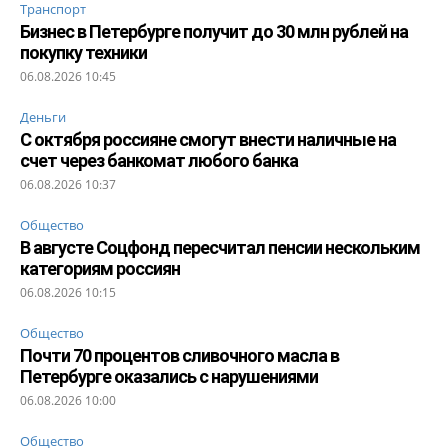
Транспорт
Бизнес в Петербурге получит до 30 млн рублей на
покупку техники
06.08.2026 10:45
Деньги
С октября россияне смогут внести наличные на
счет через банкомат любого банка
06.08.2026 10:37
Общество
В августе Соцфонд пересчитал пенсии нескольким
категориям россиян
06.08.2026 10:15
Общество
Почти 70 процентов сливочного масла в
Петербурге оказались с нарушениями
06.08.2026 10:00
Общество