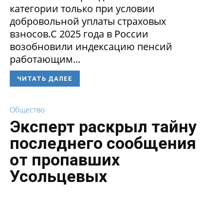
категории только при условии
добровольной уплаты страховых
взносов.С 2025 года в России
возобновили индексацию пенсий
работающим...
ЧИТАТЬ ДАЛЕЕ
Общество
Эксперт раскрыл тайну
последнего сообщения
от пропавших
Усольцевых