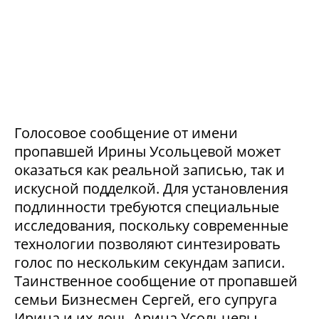
Голосовое сообщение от имени
пропавшей Ирины Усольцевой может
оказаться как реальной записью, так и
искусной подделкой. Для установления
подлинности требуются специальные
исследования, поскольку современные
технологии позволяют синтезировать
голос по нескольким секундам записи.
Таинственное сообщение от пропавшей
семьи Бизнесмен Сергей, его супруга
Ирина и их дочь Арина Усольцевы