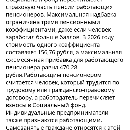
страховую часть пенсии работающих
пенсионеров. Максимальная надбавка
ограничена тремя пенсионными
коэффициентами, даже если человек
заработал больше баллов. В 2026 году
стоимость одного коэффициента
составляет 156,76 рубля, а максимальная
ежемесячная прибавка для работающего
пенсионера равна 470,28
рубля.Работающим пенсионером
считается человек, который трудится по
трудовому или гражданско-правовому
договору, а работодатель перечисляет
взносы в Социальный фонд.
Индивидуальные предприниматели
также признаются работающими.
Самозанятые граждане относятся к этой