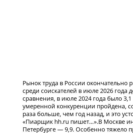
Рынок труда в России окончательно р
среди соискателей в июле 2026 года 
сравнения, в июле 2024 года было 3,
умеренной конкуренции пройдена, со
раза больше, чем год назад, и это ус
«Пиарщик hh.ru пишет…».В Москве инд
Петербурге — 9,9. Особенно тяжело 