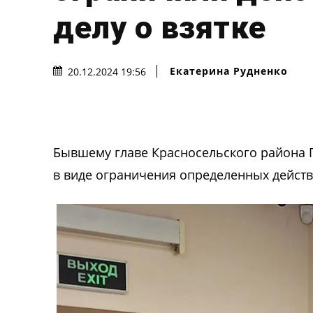
делу о взятке
Екатерина Рудненко
20.12.2024 19:56
Бывшему главе Красносельского района П
в виде ограничения определенных дейст