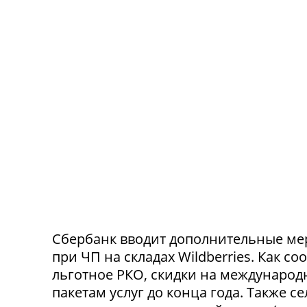
Сбербанк вводит дополнительные ме
при ЧП на складах Wildberries. Как с
льготное РКО, скидки на международ
пакетам услуг до конца года. Также 