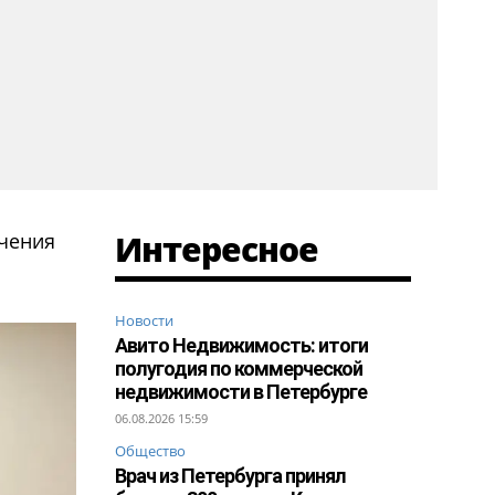
Интересное
ечения
Новости
Авито Недвижимость: итоги
полугодия по коммерческой
недвижимости в Петербурге
06.08.2026 15:59
Общество
Врач из Петербурга принял