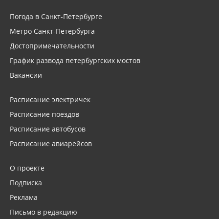
Погода в Санкт-Петербурге
Метро Санкт-Петербурга
Достопримечательности
График развода петербургских мостов
Вакансии
Расписание электричек
Расписание поездов
Расписание автобусов
Расписание авиарейсов
О проекте
Подписка
Реклама
Письмо в редакцию