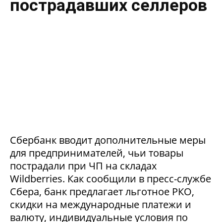
пострадавших селлеров
Сбербанк вводит дополнительные меры
для предпринимателей, чьи товары
пострадали при ЧП на складах
Wildberries. Как сообщили в пресс-службе
Сбера, банк предлагает льготное РКО,
скидки на международные платежи и
валюту, индивидуальные условия по