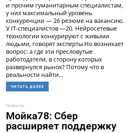
и прочим гуманитарным специалистам,
у них максимальный уровень
конкуренции — 26 резюме на вакансию.
У IT-специалистов —20. Нейросетевые
технологии конкурируют с живыми
людьми, говорят эксперты.Но возникает
вопрос: а где эти пресловутые
работодатели, в сторону которых
развернулся рынок? Потому что в
реальности найти...
ЧИТАТЬ ДАЛЕЕ
Новости
Мойка78: Сбер
расширяет поддержку