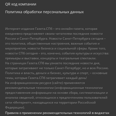
QR код компании
Политика обработки персональных данных
Интернет-издание Газета.СПб – это онлайн-газета, которая
ежедневно представляет своим читателям последние новости
России и Санкт-Петербурга. Новости Санкт-Петербурга сегодня –
это политика, общественные настроения, важные события и
мероприятия, новости бизнеса и социальной сферы. Кроме того,
новости СПб сегодня – это, конечно, события культуры и искусства:
премьеры и выставки, концерты и театральные спектакли.
На страницах Газета.СПб вы узнаете последние новости дня,
которые затрагивают не только Санкт-Петербург, но и всю Россию.
Политика и власть, деньги и бизнес, культура и спорт, – основные
темы, которые Газета.СПб затрагивает каждый день!
На информационном ресурсе (сайте) применяются
рекомендательные технологии (информационные технологии
предоставления информации на основе сбора, систематизации и
анализа сведений, относящихся к предпочтениям пользователей
сети «Интернет», находящихся на территории Российской
Федерации).
Правила о применении рекомендательных технологий в виджетах