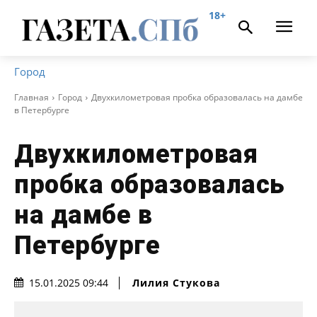
18+
Город
Главная
Город
Двухкилометровая пробка образовалась на дамбе
в Петербурге
Двухкилометровая
пробка образовалась
на дамбе в
Петербурге
Лилия Стукова
15.01.2025 09:44