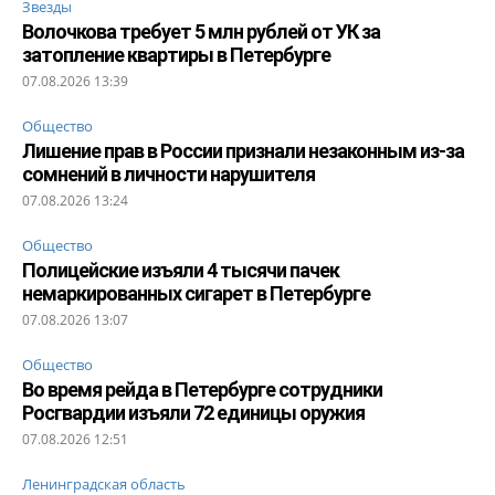
Звезды
Волочкова требует 5 млн рублей от УК за
затопление квартиры в Петербурге
07.08.2026 13:39
Общество
Лишение прав в России признали незаконным из-за
сомнений в личности нарушителя
07.08.2026 13:24
Общество
Полицейские изъяли 4 тысячи пачек
немаркированных сигарет в Петербурге
07.08.2026 13:07
Общество
Во время рейда в Петербурге сотрудники
Росгвардии изъяли 72 единицы оружия
07.08.2026 12:51
Ленинградская область