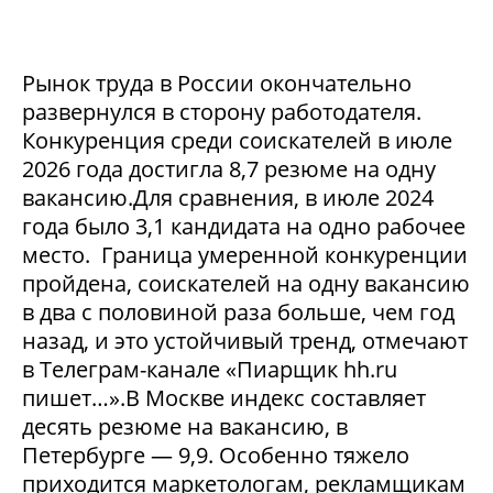
Рынок труда в России окончательно
развернулся в сторону работодателя.
Конкуренция среди соискателей в июле
2026 года достигла 8,7 резюме на одну
вакансию.Для сравнения, в июле 2024
года было 3,1 кандидата на одно рабочее
место. Граница умеренной конкуренции
пройдена, соискателей на одну вакансию
в два с половиной раза больше, чем год
назад, и это устойчивый тренд, отмечают
в Телеграм-канале «Пиарщик hh.ru
пишет…».В Москве индекс составляет
десять резюме на вакансию, в
Петербурге — 9,9. Особенно тяжело
приходится маркетологам, рекламщикам