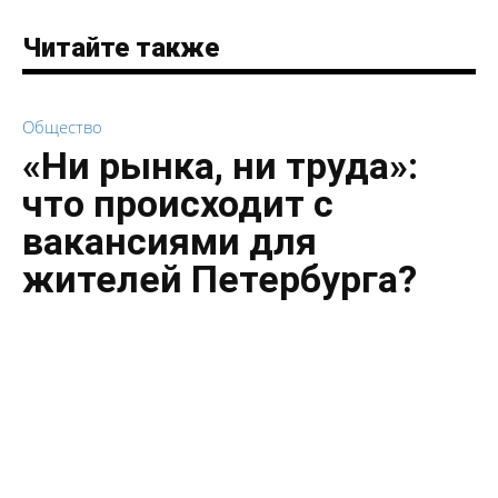
Читайте также
Общество
«Ни рынка, ни труда»:
что происходит с
вакансиями для
жителей Петербурга?