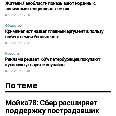
Жители Ленобласти показывают корзины с
лисичками в социальных сетях
07.08.2026 12:30
Общество
Криминалист назвал главный аргумент в пользу
побега семьи Усольцевых
07.08.2026 12:12
Новости
Реклама решает: 60% петербуржцев покупают
кухонную утварь не случайно
07.08.2026 11:48
По теме
Мойка78: Сбер расширяет
поддержку пострадавших