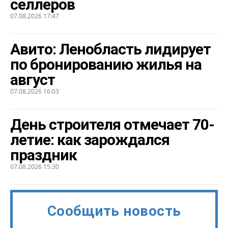
селлеров
07.08.2026 17:47
Авито: Ленобласть лидирует
по бронированию жилья на
август
07.08.2026 16:03
День строителя отмечает 70-
летие: как зарождался
праздник
07.08.2026 15:30
Сообщить новость