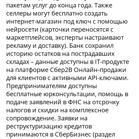
пакетам услуг до конца года. Также
селлеры могут бесплатно создать
интернет-магазин под ключ с помощью
нейросети (карточки переносятся с
маркетплейсов, эксперты настраивают
рекламу и доставку). Банк сохранил
историю остатков на пострадавших
складах – данные доступны в IT-продукте
на платформе Сбер2В Онлайн-продажи
для клиентов с активными API-ключами.
Предпринимателям доступны
бесплатные юрконсультации, помощь в
подаче заявлений в ФНС на отсрочку
налогов и скидки на комплексное
сопровождение. Заявки на
реструктуризацию кредитов
принимаются в СберБизнес (раздел