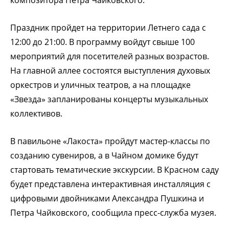
Праздник пройдет на территории Летнего сада с
12:00 до 21:00. В программу войдут свыше 100
мероприятий для посетителей разных возрастов.
На главной аллее состоятся выступления духовых
оркестров и уличных театров, а на площадке
«Звезда» запланированы концерты музыкальных
коллективов.
В павильоне «Лакоста» пройдут мастер-классы по
созданию сувениров, а в Чайном домике будут
стартовать тематические экскурсии. В Красном саду
будет представлена интерактивная инсталляция с
цифровыми двойниками Александра Пушкина и
Петра Чайковского, сообщила пресс-служба музея.