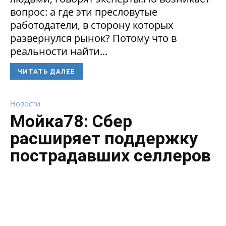
вопрос: а где эти пресловутые
работодатели, в сторону которых
развернулся рынок? Потому что в
реальности найти...
ЧИТАТЬ ДАЛЕЕ
Новости
Мойка78: Сбер
расширяет поддержку
пострадавших селлеров