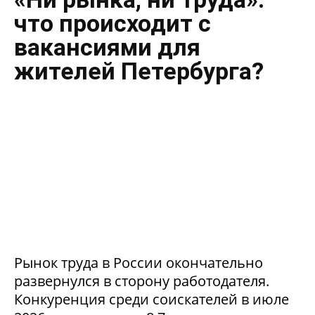
что происходит с
вакансиями для
жителей Петербурга?
Рынок труда в России окончательно
развернулся в сторону работодателя.
Конкуренция среди соискателей в июле