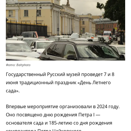
Фото: Baltphoto
Государственный Русский музей проведет 7 и 8
июня традиционный праздник «День Летнего
сада».
Впервые мероприятие организовали в 2024 году.
Оно посвящено дню рождения Петра I —
основателя сада и 185-летию со дня рождения
композитора Петра Чайковского.