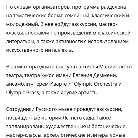
По словам организаторов, программа разделена
на тематические блоки: семейный, классический и
молодежный. В нее войдут экскурсии, мастер-
классы, спектакли по произведениям классической
литературы, а также активности с использованием
искусственного интеллекта.
В рамках праздника выступят артисты Мариинского
театра, театра кукол имени Евгения Деммени,
ансамбли «Терем-Квартет», Olympic Orchestra и
Olympic Brass, а также другие артисты.
Сотрудники Русского музея проведут экскурсии,
посвященные истории Летнего сада. Также
запланированы художественные и ботанические
мастер-классы, археологические и литературные