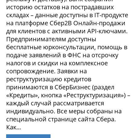
историю остатков на пострадавших
складах – данные доступны в IT-продукте
на платформе Сбер2В Онлайн-продажи
для клиентов с активными API-ключами.
Предпринимателям доступны
бесплатные юрконсультации, помощь в
подаче заявлений в ФНС на отсрочку
налогов и скидки на комплексное
сопровождение. Заявки на
реструктуризацию кредитов
принимаются в СберБизнес (раздел
«Кредиты», кнопка «Реструктуризация») –
каждый случай рассматривается
индивидуально. Все меры собраны на
специальной странице сайта Сбера.
Как...