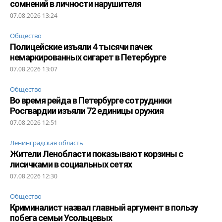
сомнений в личности нарушителя
07.08.2026 13:24
Общество
Полицейские изъяли 4 тысячи пачек
немаркированных сигарет в Петербурге
07.08.2026 13:07
Общество
Во время рейда в Петербурге сотрудники
Росгвардии изъяли 72 единицы оружия
07.08.2026 12:51
Ленинградская область
Жители Ленобласти показывают корзины с
лисичками в социальных сетях
07.08.2026 12:30
Общество
Криминалист назвал главный аргумент в пользу
побега семьи Усольцевых