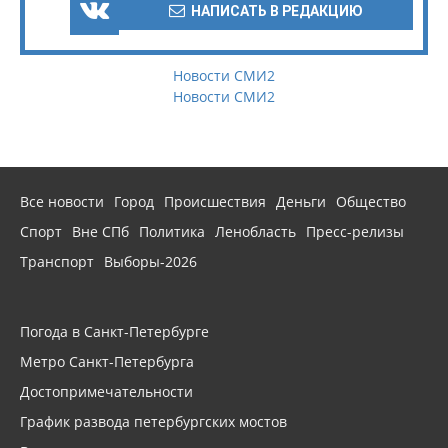
НАПИСАТЬ В РЕДАКЦИЮ
Новости СМИ2
Новости СМИ2
Все новости
Город
Происшествия
Деньги
Общество
Спорт
Вне СПб
Политика
Ленобласть
Пресс-релизы
Транспорт
Выборы-2026
Погода в Санкт-Петербурге
Метро Санкт-Петербурга
Достопримечательности
График развода петербургских мостов