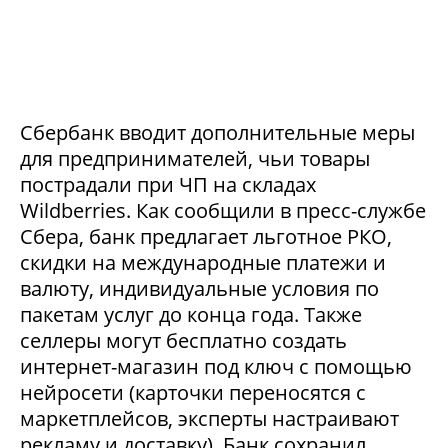
Сбербанк вводит дополнительные меры
для предпринимателей, чьи товары
пострадали при ЧП на складах
Wildberries. Как сообщили в пресс-службе
Сбера, банк предлагает льготное РКО,
скидки на международные платежи и
валюту, индивидуальные условия по
пакетам услуг до конца года. Также
селлеры могут бесплатно создать
интернет-магазин под ключ с помощью
нейросети (карточки переносятся с
маркетплейсов, эксперты настраивают
рекламу и доставку). Банк сохранил