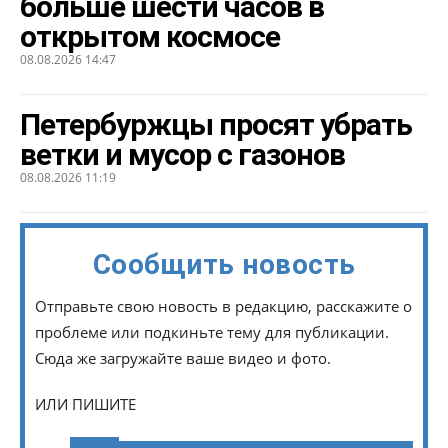
больше шести часов в
открытом космосе
08.08.2026 14:47
Петербуржцы просят убрать
ветки и мусор с газонов
08.08.2026 11:19
Сообщить новость
Отправьте свою новость в редакцию, расскажите о
проблеме или подкиньте тему для публикации.
Сюда же загружайте ваше видео и фото.
ИЛИ ПИШИТЕ