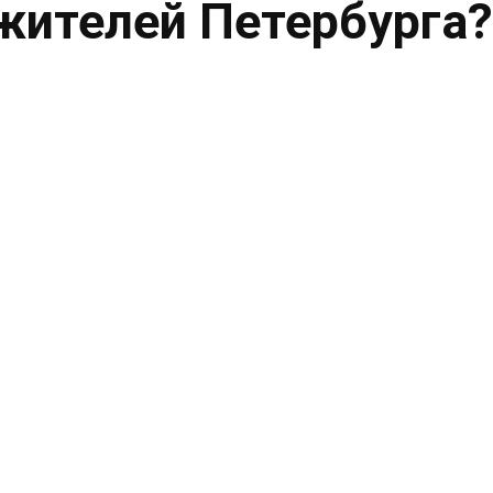
жителей Петербурга?