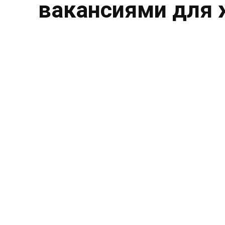
вакансиями для 