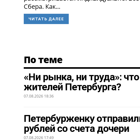
Сбера. Как...
ЧИТАТЬ ДАЛЕЕ
По теме
«Ни рынка, ни труда»: чт
жителей Петербурга?
07.08.2026 18:36
Петербурженку отправили
рублей со счета дочери
07.08.2026 17:49