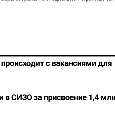
о происходит с вакансиями для
 в СИЗО за присвоение 1,4 мл