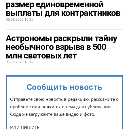
размер единовременной
выплаты для контрактников
06.08.2026 16:35
Астрономы раскрыли тайну
необычного взрыва в 500
млн световых лет
06.08.2026 16:12
Сообщить новость
Отправьте свою новость в редакцию, расскажите о
проблеме или подкиньте тему для публикации.
Сюда же загружайте ваше видео и фото.
ИЛИ ПИШИТЕ