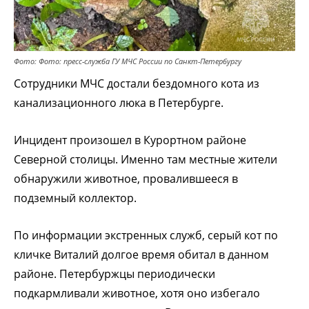
Фото: Фото: пресс-служба ГУ МЧС России по Санкт-Петербургу
Сотрудники МЧС достали бездомного кота из
канализационного люка в Петербурге.
Инцидент произошел в Курортном районе
Северной столицы. Именно там местные жители
обнаружили животное, провалившееся в
подземный коллектор.
По информации экстренных служб, серый кот по
кличке Виталий долгое время обитал в данном
районе. Петербуржцы периодически
подкармливали животное, хотя оно избегало