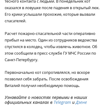
тесного контакта с людьми. В понедельник кот
оказался в ловушке после падения в открытый люк.
Его крики услышали прохожие, которые вызвали
спасателей.
Расчет пожарно-спасательной части оперативно
прибыл на место. Один из сотрудников ведомства
спустился в колодец, чтобы извлечь животное. Об
этом сообщили в пресс-службе ГУ МЧС России по
Санкт-Петербургу.
Первоначально кот сопротивлялся, но вскоре
позволил себя забрать. После освобождения
Виталий получил необходимую помощь.
Узнавайте о новостях первыми в наших
официальных каналах в
Telegram
и
Дзене