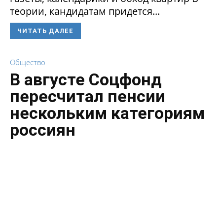
теории, кандидатам придется...
ЧИТАТЬ ДАЛЕЕ
Общество
В августе Соцфонд
пересчитал пенсии
нескольким категориям
россиян