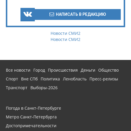
НАПИСАТЬ В РЕДАКЦИЮ
Новости СМИ2
Новости СМИ2
Все новости
Город
Происшествия
Деньги
Общество
Спорт
Вне СПб
Политика
Ленобласть
Пресс-релизы
Транспорт
Выборы-2026
Погода в Санкт-Петербурге
Метро Санкт-Петербурга
Достопримечательности