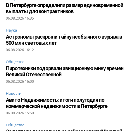
В Петербурге определили размер единовременной
выплаты для контрактников
06.08.2026 16:35
Наука
Астрономы раскрыли тайну необычного взрыва в
500 млн световых лет
06.08.2026 16:12
Общество
Пиротехники подорвали авиационную мину времен
Великой Отечественной
06.08.2026 16:00
Новости
Авито Недвижимость: итоги полугодия по
коммерческой недвижимости в Петербурге
06.08.2026 15:59
Общество