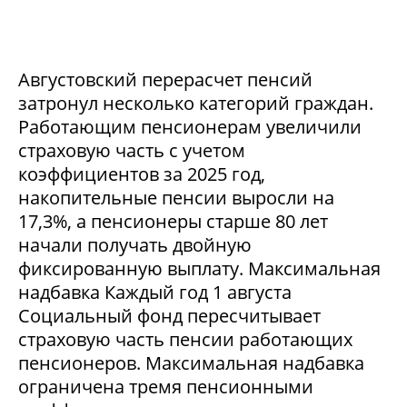
Августовский перерасчет пенсий
затронул несколько категорий граждан.
Работающим пенсионерам увеличили
страховую часть с учетом
коэффициентов за 2025 год,
накопительные пенсии выросли на
17,3%, а пенсионеры старше 80 лет
начали получать двойную
фиксированную выплату. Максимальная
надбавка Каждый год 1 августа
Социальный фонд пересчитывает
страховую часть пенсии работающих
пенсионеров. Максимальная надбавка
ограничена тремя пенсионными