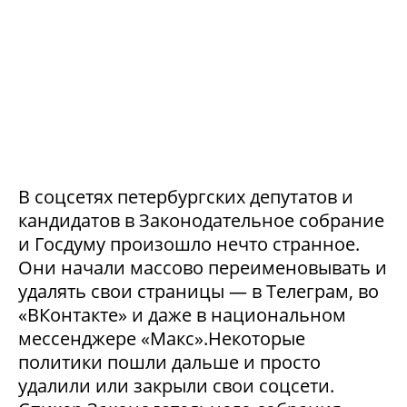
В соцсетях петербургских депутатов и
кандидатов в Законодательное собрание
и Госдуму произошло нечто странное.
Они начали массово переименовывать и
удалять свои страницы — в Телеграм, во
«ВКонтакте» и даже в национальном
мессенджере «Макс».Некоторые
политики пошли дальше и просто
удалили или закрыли свои соцсети.