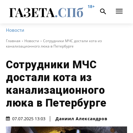
18+
Новости
Главная
Новости
Сотрудники МЧС достали кота из
канализационного люка в Петербурге
Сотрудники МЧС
достали кота из
канализационного
люка в Петербурге
Даниил Александров
07.07.2025 13:03