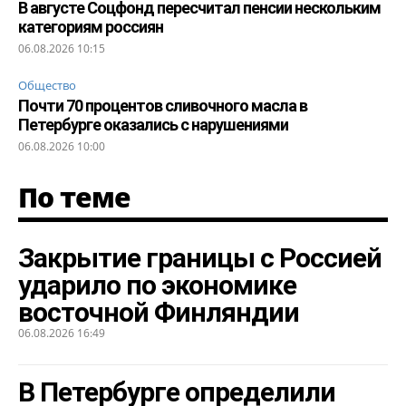
В августе Соцфонд пересчитал пенсии нескольким
категориям россиян
06.08.2026 10:15
Общество
Почти 70 процентов сливочного масла в
Петербурге оказались с нарушениями
06.08.2026 10:00
По теме
Закрытие границы с Россией
ударило по экономике
восточной Финляндии
06.08.2026 16:49
В Петербурге определили