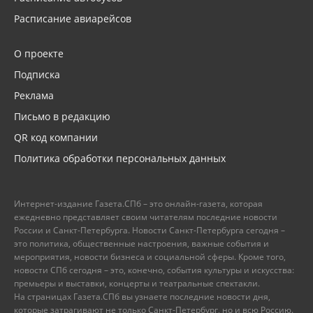
Расписание авиарейсов
О проекте
Подписка
Реклама
Письмо в редакцию
QR код компании
Политика обработки персональных данных
Интернет-издание Газета.СПб – это онлайн-газета, которая
ежедневно представляет своим читателям последние новости
России и Санкт-Петербурга. Новости Санкт-Петербурга сегодня –
это политика, общественные настроения, важные события и
мероприятия, новости бизнеса и социальной сферы. Кроме того,
новости СПб сегодня – это, конечно, события культуры и искусства:
премьеры и выставки, концерты и театральные спектакли.
На страницах Газета.СПб вы узнаете последние новости дня,
которые затрагивают не только Санкт-Петербург, но и всю Россию.