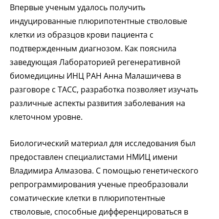
Впервые ученым удалось получить
индуцированные плюрипотентные стволовые
клетки из образцов крови пациента с
подтвержденным диагнозом. Как пояснила
заведующая Лабораторией регенеративной
биомедицины ИНЦ РАН Анна Малашичева в
разговоре с ТАСС, разработка позволяет изучать
различные аспекты развития заболевания на
клеточном уровне.
Биологический материал для исследования был
предоставлен специалистами НМИЦ имени
Владимира Алмазова. С помощью генетического
репрограммирования ученые преобразовали
соматические клетки в плюрипотентные
стволовые, способные дифференцироваться в