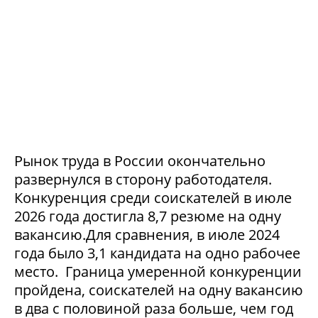
Рынок труда в России окончательно
развернулся в сторону работодателя.
Конкуренция среди соискателей в июле
2026 года достигла 8,7 резюме на одну
вакансию.Для сравнения, в июле 2024
года было 3,1 кандидата на одно рабочее
место. Граница умеренной конкуренции
пройдена, соискателей на одну вакансию
в два с половиной раза больше, чем год