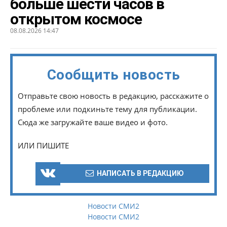
больше шести часов в
открытом космосе
08.08.2026 14:47
Сообщить новость
Отправьте свою новость в редакцию, расскажите о
проблеме или подкиньте тему для публикации.
Сюда же загружайте ваше видео и фото.
ИЛИ ПИШИТЕ
НАПИСАТЬ В РЕДАКЦИЮ
Новости СМИ2
Новости СМИ2