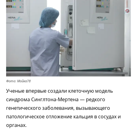
Фото: Мойка78
Ученые впервые создали клеточную модель
синдрома Синглтона-Мертена — редкого
генетического заболевания, вызывающего
патологическое отложение кальция в сосудах и
органах.