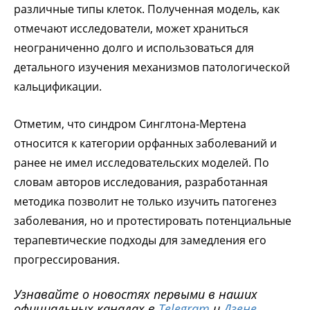
различные типы клеток. Полученная модель, как
отмечают исследователи, может храниться
неограниченно долго и использоваться для
детального изучения механизмов патологической
кальцификации.
Отметим, что синдром Синглтона-Мертена
относится к категории орфанных заболеваний и
ранее не имел исследовательских моделей. По
словам авторов исследования, разработанная
методика позволит не только изучить патогенез
заболевания, но и протестировать потенциальные
терапевтические подходы для замедления его
прогрессирования.
Узнавайте о новостях первыми в наших
официальных каналах в
Telegram
и
Дзене