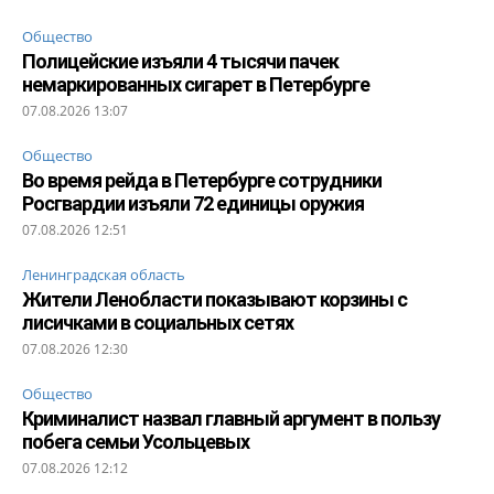
Общество
Полицейские изъяли 4 тысячи пачек
немаркированных сигарет в Петербурге
07.08.2026 13:07
Общество
Во время рейда в Петербурге сотрудники
Росгвардии изъяли 72 единицы оружия
07.08.2026 12:51
Ленинградская область
Жители Ленобласти показывают корзины с
лисичками в социальных сетях
07.08.2026 12:30
Общество
Криминалист назвал главный аргумент в пользу
побега семьи Усольцевых
07.08.2026 12:12