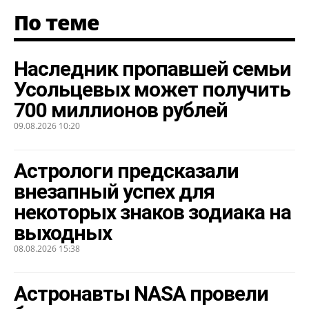
По теме
Наследник пропавшей семьи
Усольцевых может получить
700 миллионов рублей
09.08.2026 10:20
Астрологи предсказали
внезапный успех для
некоторых знаков зодиака на
выходных
08.08.2026 15:38
Астронавты NASA провели