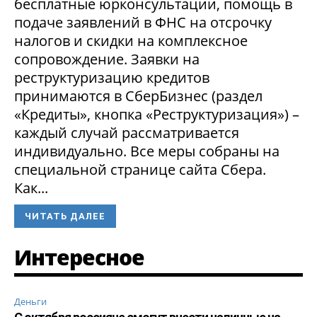
бесплатные юрконсультации, помощь в
подаче заявлений в ФНС на отсрочку
налогов и скидки на комплексное
сопровождение. Заявки на
реструктуризацию кредитов
принимаются в СберБизнес (раздел
«Кредиты», кнопка «Реструктуризация») –
каждый случай рассматривается
индивидуально. Все меры собраны на
специальной странице сайта Сбера.
Как...
ЧИТАТЬ ДАЛЕЕ
Интересное
Деньги