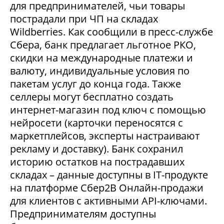
для предпринимателей, чьи товары
пострадали при ЧП на складах
Wildberries. Как сообщили в пресс-службе
Сбера, банк предлагает льготное РКО,
скидки на международные платежи и
валюту, индивидуальные условия по
пакетам услуг до конца года. Также
селлеры могут бесплатно создать
интернет-магазин под ключ с помощью
нейросети (карточки переносятся с
маркетплейсов, эксперты настраивают
рекламу и доставку). Банк сохранил
историю остатков на пострадавших
складах – данные доступны в IT-продукте
на платформе Сбер2В Онлайн-продажи
для клиентов с активными API-ключами.
Предпринимателям доступны