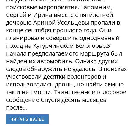
поисковые мероприятия.Напомним,
Сергей и Ирина вместе с пятилетней
дочерью Ариной Усольцевы пропали в
конце сентября прошлого года. Они
планировали совершить однодневный
поход на Кутурчинском Белогорье.У
начала предполагаемого маршрута был
найден их автомобиль. Однако других
следов обнаружить не удалось. В поисках
участвовали десятки волонтеров и
использовались дроны, но найти семью
так и не смогли. Таинственное голосовое
сообщение Спустя десять месяцев
после...
ЧИТАТЬ ДАЛЕЕ