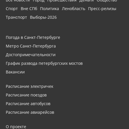
Спорт
Вне СПб
Политика
Ленобласть
Пресс-релизы
Транспорт
Выборы-2026
Погода в Санкт-Петербурге
Метро Санкт-Петербурга
Достопримечательности
График развода петербургских мостов
Вакансии
Расписание электричек
Расписание поездов
Расписание автобусов
Расписание авиарейсов
О проекте