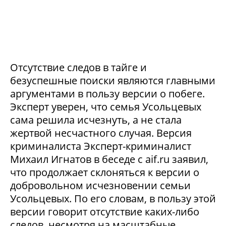
Отсутствие следов в тайге и
безуспешные поиски являются главными
аргументами в пользу версии о побеге.
Эксперт уверен, что семья Усольцевых
сама решила исчезнуть, а не стала
жертвой несчастного случая. Версия
криминалиста Эксперт-криминалист
Михаил Игнатов в беседе с aif.ru заявил,
что продолжает склоняться к версии о
добровольном исчезновении семьи
Усольцевых. По его словам, в пользу этой
версии говорит отсутствие каких-либо
следов, несмотря на масштабные