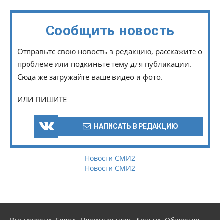
Сообщить новость
Отправьте свою новость в редакцию, расскажите о
проблеме или подкиньте тему для публикации.
Сюда же загружайте ваше видео и фото.
ИЛИ ПИШИТЕ
НАПИСАТЬ В РЕДАКЦИЮ
Новости СМИ2
Новости СМИ2
Все новости
Город
Происшествия
Деньги
Общество