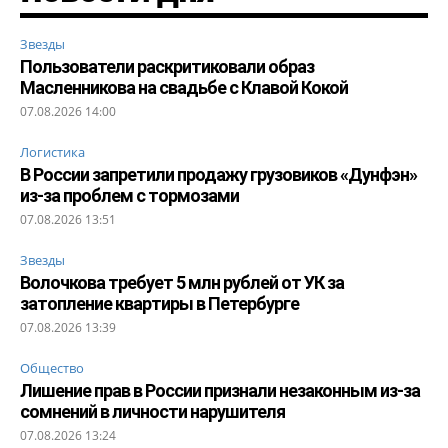
Звезды
Пользователи раскритиковали образ
Масленникова на свадьбе с Клавой Кокой
07.08.2026 14:00
Логистика
В России запретили продажу грузовиков «Дунфэн»
из-за проблем с тормозами
07.08.2026 13:51
Звезды
Волочкова требует 5 млн рублей от УК за
затопление квартиры в Петербурге
07.08.2026 13:39
Общество
Лишение прав в России признали незаконным из-за
сомнений в личности нарушителя
07.08.2026 13:24