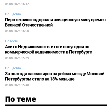
06.08.2026 16:12
Общество
Пиротехники подорвали авиационную мину времен
Великой Отечественной
06.08.2026 16:00
Новости
Авито Недвижимость: итоги полугодия по
коммерческой недвижимости в Петербурге
06.08.2026 15:59
Общество
За полгода пассажиров на рейсах между Москвой
Петербургом стало на 18% меньше
06.08.2026 15:48
По теме