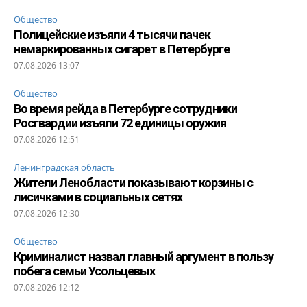
Общество
Полицейские изъяли 4 тысячи пачек
немаркированных сигарет в Петербурге
07.08.2026 13:07
Общество
Во время рейда в Петербурге сотрудники
Росгвардии изъяли 72 единицы оружия
07.08.2026 12:51
Ленинградская область
Жители Ленобласти показывают корзины с
лисичками в социальных сетях
07.08.2026 12:30
Общество
Криминалист назвал главный аргумент в пользу
побега семьи Усольцевых
07.08.2026 12:12