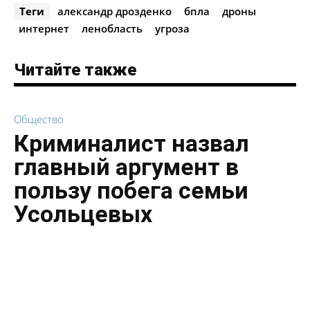
Теги
александр дрозденко
бпла
дроны
интернет
ленобласть
угроза
Читайте также
Общество
Криминалист назвал
главный аргумент в
пользу побега семьи
Усольцевых