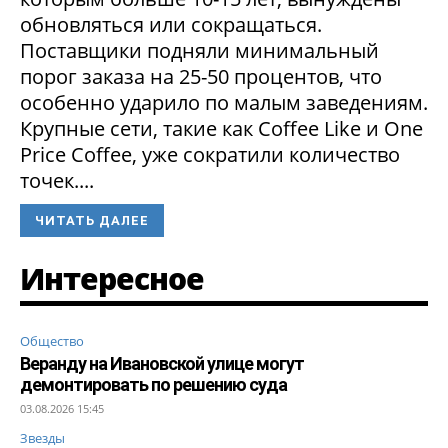
обновляться или сокращаться.
Поставщики подняли минимальный
порог заказа на 25-50 процентов, что
особенно ударило по малым заведениям.
Крупные сети, такие как Coffee Like и One
Price Coffee, уже сократили количество
точек....
ЧИТАТЬ ДАЛЕЕ
Интересное
Общество
Веранду на Ивановской улице могут
демонтировать по решению суда
03.08.2026 15:45
Звезды