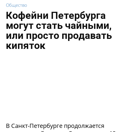
Общество
Кофейни Петербурга
могут стать чайными,
или просто продавать
кипяток
В Санкт-Петербурге продолжается