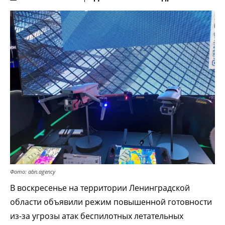
Фото: abn.agency
В воскресенье на территории Ленинградской
области объявили режим повышенной готовности
из-за угрозы атак беспилотных летательных