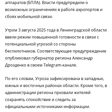
аппаратов (БПЛА). Власти предупредили о
возможных ограничениях в работе аэропортов и
сбоях мобильной связи.
Утром 3 августа 2025 года в Ленинградской области
ввели режим повышенной готовности в связи с
потенциальной угрозой со стороны
беспилотников. Соответствующее предупреждение
опубликовал губернатор региона Александр
Дрозденко в своем Telegram-канале.
По его словам, Угроза зафиксирована в западных,
южных и восточных районах области. Кроме того, в
администрации региона призвали жителей
сохранять спокойствие и следить за
официальными источниками информации.