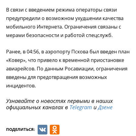
В связи с введением режима операторы связи
предупредили о возможном ухудшении качества
мобильного Интернета. Ограничения связаны с
мерами безопасности и работой спецслужб.
Ранее, в 04:56, в аэропорту Пскова был введен план
«Ковер», что привело к временной приостановке
авиарейсов. По данным Росавиации, ограничения
введены для предотвращения возможных
инцидентов.
Узнавайте о новостях первыми в наших
официальных каналах в
Telegram
и
Дзене
VK
Odnoklassniki
ПОДЕЛИТЬСЯ: