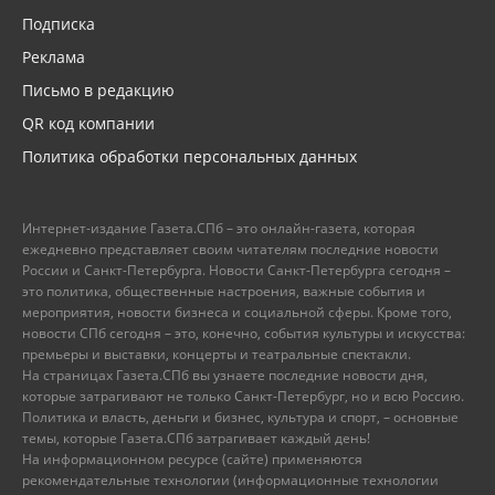
Подписка
Реклама
Письмо в редакцию
QR код компании
Политика обработки персональных данных
Интернет-издание Газета.СПб – это онлайн-газета, которая
ежедневно представляет своим читателям последние новости
России и Санкт-Петербурга. Новости Санкт-Петербурга сегодня –
это политика, общественные настроения, важные события и
мероприятия, новости бизнеса и социальной сферы. Кроме того,
новости СПб сегодня – это, конечно, события культуры и искусства:
премьеры и выставки, концерты и театральные спектакли.
На страницах Газета.СПб вы узнаете последние новости дня,
которые затрагивают не только Санкт-Петербург, но и всю Россию.
Политика и власть, деньги и бизнес, культура и спорт, – основные
темы, которые Газета.СПб затрагивает каждый день!
На информационном ресурсе (сайте) применяются
рекомендательные технологии (информационные технологии